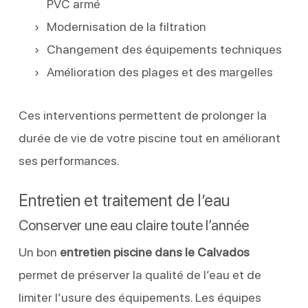
PVC armé
Modernisation de la filtration
Changement des équipements techniques
Amélioration des plages et des margelles
Ces interventions permettent de prolonger la
durée de vie de votre piscine tout en améliorant
ses performances.
Entretien et traitement de l’eau
Conserver une eau claire toute l’année
Un bon
entretien piscine dans le Calvados
permet de préserver la qualité de l’eau et de
limiter l’usure des équipements. Les équipes