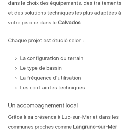
dans le choix des équipements, des traitements
et des solutions techniques les plus adaptées à
votre piscine dans le
Calvados
.
Chaque projet est étudié selon :
La configuration du terrain
Le type de bassin
La fréquence d’utilisation
Les contraintes techniques
Un accompagnement local
Grâce à sa présence à Luc-sur-Mer et dans les
communes proches comme
Langrune-sur-Mer