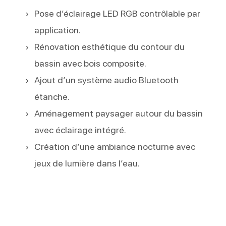
Pose d’éclairage LED RGB contrôlable par
application.
Rénovation esthétique du contour du
bassin avec bois composite.
Ajout d’un système audio Bluetooth
étanche.
Aménagement paysager autour du bassin
avec éclairage intégré.
Création d’une ambiance nocturne avec
jeux de lumière dans l’eau.