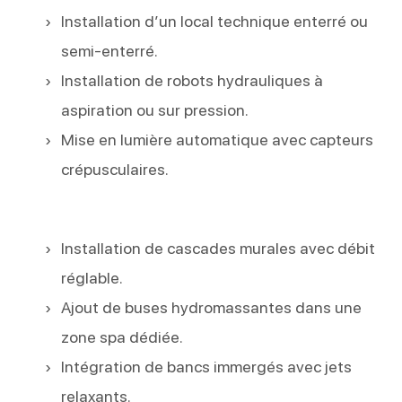
Installation d’un local technique enterré ou
semi-enterré.
Installation de robots hydrauliques à
aspiration ou sur pression.
Mise en lumière automatique avec capteurs
crépusculaires.
Installation de cascades murales avec débit
réglable.
Ajout de buses hydromassantes dans une
zone spa dédiée.
Intégration de bancs immergés avec jets
relaxants.