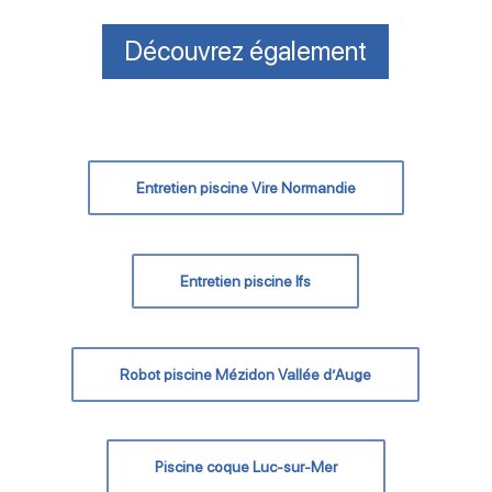
Découvrez également
Entretien piscine Vire Normandie
Entretien piscine Ifs
Robot piscine Mézidon Vallée d’Auge
Piscine coque Luc-sur-Mer