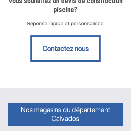
Vous souhaitez un devis de construction
piscine?
Réponse rapide et personnalisée
Contactez nous
Contactez nous
Nos magasins du département
Calvados