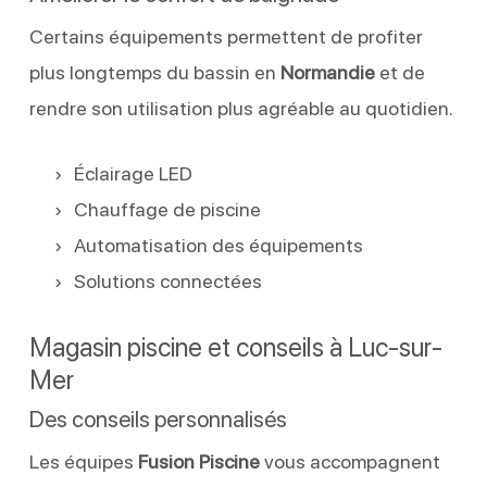
Certains équipements permettent de profiter
plus longtemps du bassin en
Normandie
et de
rendre son utilisation plus agréable au quotidien.
Éclairage LED
Chauffage de piscine
Automatisation des équipements
Solutions connectées
Magasin piscine et conseils à Luc-sur-
Mer
Des conseils personnalisés
Les équipes
Fusion Piscine
vous accompagnent