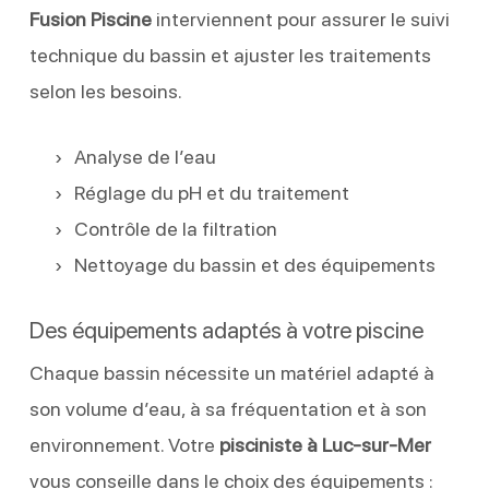
Fusion Piscine
interviennent pour assurer le suivi
technique du bassin et ajuster les traitements
selon les besoins.
Analyse de l’eau
Réglage du pH et du traitement
Contrôle de la filtration
Nettoyage du bassin et des équipements
Des équipements adaptés à votre piscine
Chaque bassin nécessite un matériel adapté à
son volume d’eau, à sa fréquentation et à son
environnement. Votre
pisciniste à Luc-sur-Mer
vous conseille dans le choix des équipements :