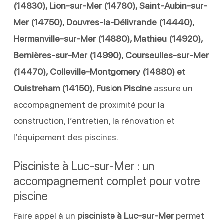
(14830), Lion-sur-Mer (14780), Saint-Aubin-sur-
Mer (14750), Douvres-la-Délivrande (14440),
Hermanville-sur-Mer (14880), Mathieu (14920),
Bernières-sur-Mer (14990), Courseulles-sur-Mer
(14470), Colleville-Montgomery (14880) et
Ouistreham (14150)
,
Fusion Piscine
assure un
accompagnement de proximité pour la
construction, l’entretien, la rénovation et
l’équipement des piscines.
Pisciniste à Luc-sur-Mer : un
accompagnement complet pour votre
piscine
Faire appel à un
pisciniste à Luc-sur-Mer
permet