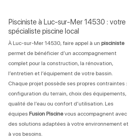
Pisciniste à Luc-sur-Mer 14530 : votre
spécialiste piscine local
À Luc-sur-Mer 14530, faire appel à un
pisciniste
permet de bénéficier d’un accompagnement
complet pour la construction, la rénovation,
l’entretien et l’équipement de votre bassin.
Chaque projet possède ses propres contraintes :
configuration du terrain, choix des équipements,
qualité de l’eau ou confort d’utilisation. Les
équipes
Fusion Piscine
vous accompagnent avec
des solutions adaptées à votre environnement et
à vos besoins.