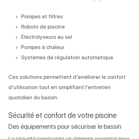
Pompes et filtres
Robots de piscine
Électrolyseurs au sel
Pompes à chaleur
Systèmes de régulation automatique
Ces solutions permettent d’améliorer le confort
d’utilisation tout en simplifiant l’entretien
quotidien du bassin.
Sécurité et confort de votre piscine
Des équipements pour sécuriser le bassin
La sécurité représente un élément essentiel pour