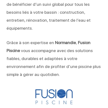
de bénéficier d’un suivi global pour tous les
besoins liés à votre bassin : construction,
entretien, rénovation, traitement de l’eau et
équipements.
Grâce à son expertise en
Normandie
,
Fusion
Piscine
vous accompagne avec des solutions
fiables, durables et adaptées à votre
environnement afin de profiter d’une piscine plus
simple à gérer au quotidien.