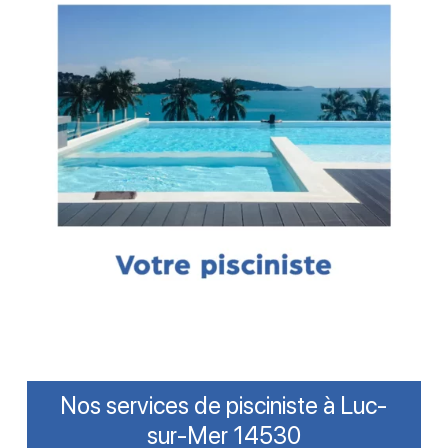
Nos services de pisciniste à Luc-
sur-Mer 14530