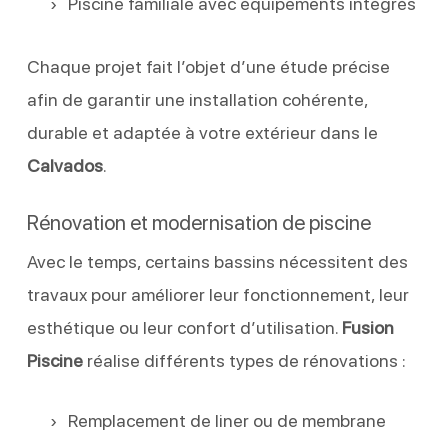
Piscine familiale avec équipements intégrés
Chaque projet fait l’objet d’une étude précise
afin de garantir une installation cohérente,
durable et adaptée à votre extérieur dans le
Calvados
.
Rénovation et modernisation de piscine
Avec le temps, certains bassins nécessitent des
travaux pour améliorer leur fonctionnement, leur
esthétique ou leur confort d’utilisation.
Fusion
Piscine
réalise différents types de rénovations :
Remplacement de liner ou de membrane