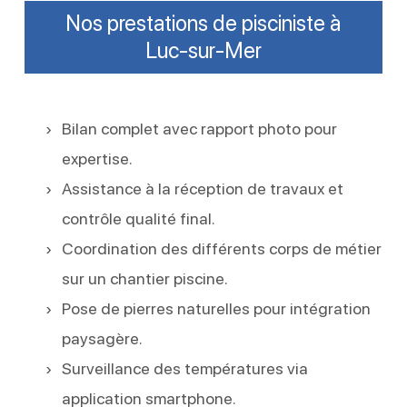
Nos prestations de pisciniste à
Luc-sur-Mer
Bilan complet avec rapport photo pour
expertise.
Assistance à la réception de travaux et
contrôle qualité final.
Coordination des différents corps de métier
sur un chantier piscine.
Pose de pierres naturelles pour intégration
paysagère.
Surveillance des températures via
application smartphone.