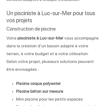
Un pisciniste à Luc-sur-Mer pour tous
vos projets
Construction de piscine
Votre
pisciniste à Luc-sur-Mer
vous accompagne
dans la création d’un bassin adapté à votre
terrain, à votre budget et à votre utilisation.
Selon votre projet, plusieurs solutions peuvent
être envisagées :
Piscine coque polyester
Piscine béton sur mesure
Mini piscine pour les petits espaces