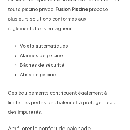
toute piscine privée.
Fusion Piscine
propose
plusieurs solutions conformes aux
réglementations en vigueur :
Volets automatiques
Alarmes de piscine
Bâches de sécurité
Abris de piscine
Ces équipements contribuent également à
limiter les pertes de chaleur et à protéger l’eau
des impuretés.
Améliorer le confort de baignade