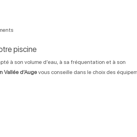
ements
tre piscine
pté à son volume d’eau, à sa fréquentation et à son
n Vallée d’Auge
vous conseille dans le choix des équipe