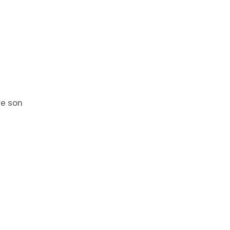
re son