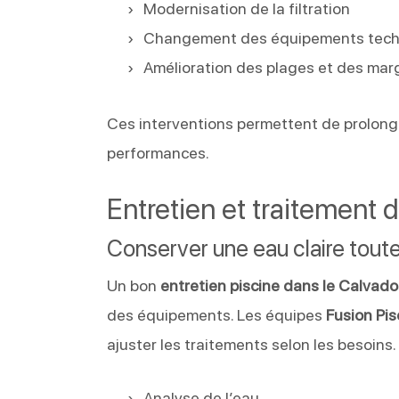
Modernisation de la filtration
Changement des équipements tech
Amélioration des plages et des mar
Ces interventions permettent de prolonge
performances.
Entretien et traitement d
Conserver une eau claire toute
Un bon
entretien piscine dans le Calvad
des équipements. Les équipes
Fusion Pis
ajuster les traitements selon les besoins.
Analyse de l’eau