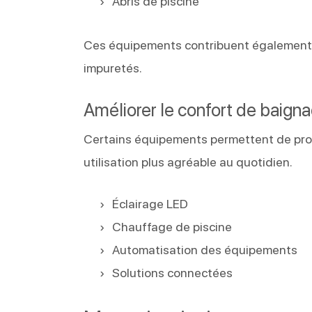
Abris de piscine
Ces équipements contribuent également à 
impuretés.
Améliorer le confort de baign
Certains équipements permettent de pro
utilisation plus agréable au quotidien.
Éclairage LED
Chauffage de piscine
Automatisation des équipements
Solutions connectées