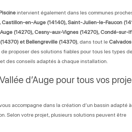
Piscine
intervient également dans les communes proche
 Castillon-en-Auge (14140), Saint-Julien-le-Faucon (14
uge (14270), Cesny-aux-Vignes (14270), Condé-sur-If
(14370) et Bellengreville (14370)
, dans tout le
Calvados
 de proposer des solutions fiables pour tous les types d
t des conseils adaptés à chaque installation.
Vallée d’Auge pour tous vos proje
vous accompagne dans la création d’un bassin adapté à
ion. Selon votre projet, plusieurs solutions peuvent être