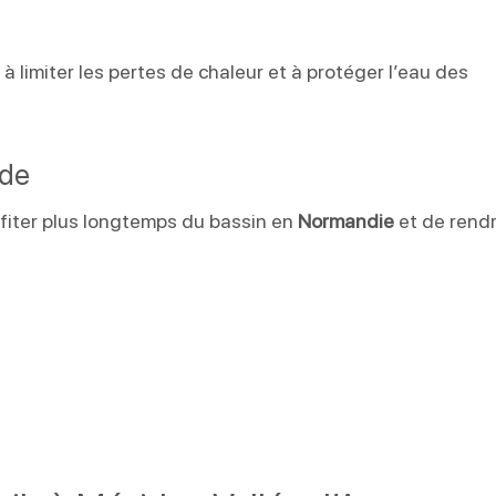
limiter les pertes de chaleur et à protéger l’eau des
ade
fiter plus longtemps du bassin en
Normandie
et de rend