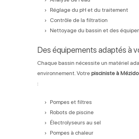
Réglage du pH et du traitement
Contrôle de la filtration
Nettoyage du bassin et des équip
Des équipements adaptés à vo
Chaque bassin nécessite un matériel ada
environnement. Votre
pisciniste à Mézido
:
Pompes et filtres
Robots de piscine
Électrolyseurs au sel
Pompes à chaleur