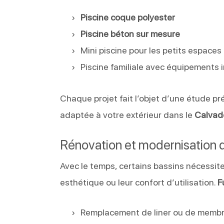
Piscine coque polyester
Piscine béton sur mesure
Mini piscine pour les petits espaces
Piscine familiale avec équipements 
Chaque projet fait l’objet d’une étude pré
adaptée à votre extérieur dans le
Calvad
Rénovation et modernisation d
Avec le temps, certains bassins nécessite
esthétique ou leur confort d’utilisation.
F
Remplacement de liner ou de memb