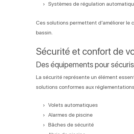
Systèmes de régulation automatiq
Ces solutions permettent d’améliorer le co
bassin.
Sécurité et confort de vo
Des équipements pour sécurise
La sécurité représente un élément essenti
solutions conformes aux réglementations 
Volets automatiques
Alarmes de piscine
Bâches de sécurité