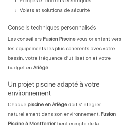
Pompes et coffrets électriques
Volets et solutions de sécurité
Conseils techniques personnalisés
Les conseillers
Fusion Piscine
vous orientent vers
les équipements les plus cohérents avec votre
bassin, votre fréquence d’utilisation et votre
budget en
Ariège
.
Un projet piscine adapté à votre
environnement
Chaque
piscine en Ariège
doit s’intégrer
naturellement dans son environnement.
Fusion
Piscine à Montferrier
tient compte de la