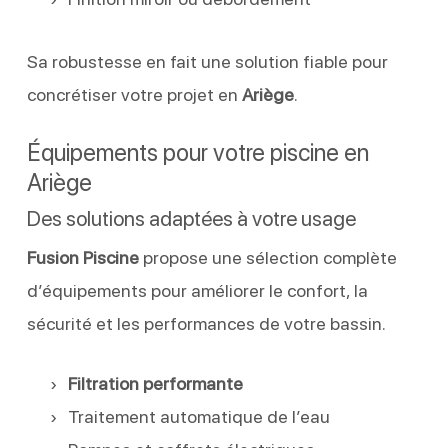
Sa robustesse en fait une solution fiable pour
concrétiser votre projet en
Ariège
.
Équipements pour votre piscine en
Ariège
Des solutions adaptées à votre usage
Fusion Piscine
propose une sélection complète
d’équipements pour améliorer le confort, la
sécurité et les performances de votre bassin.
Filtration performante
Traitement automatique de l’eau