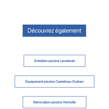
Découvrez également
Entretien piscine Lavelanet
Équipement piscine Castelnau-Durban
Rénovation piscine Verniolle