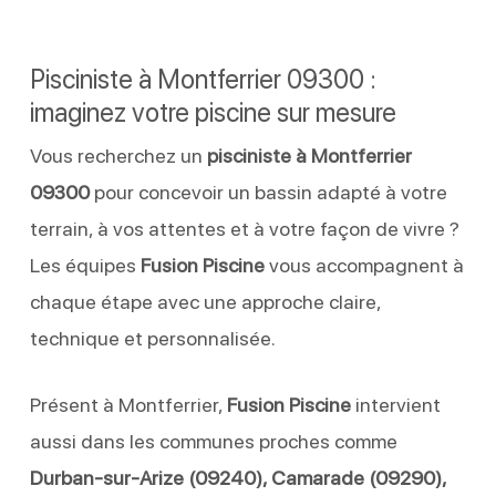
Pisciniste à Montferrier 09300 :
imaginez votre piscine sur mesure
Vous recherchez un
pisciniste à Montferrier
09300
pour concevoir un bassin adapté à votre
terrain, à vos attentes et à votre façon de vivre ?
Les équipes
Fusion Piscine
vous accompagnent à
chaque étape avec une approche claire,
technique et personnalisée.
Présent à Montferrier,
Fusion Piscine
intervient
aussi dans les communes proches comme
Durban-sur-Arize (09240), Camarade (09290),