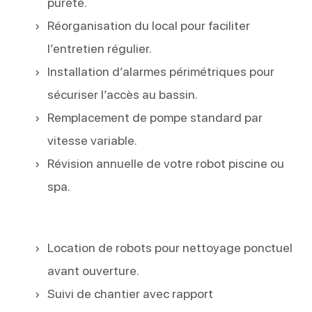
pureté.
Réorganisation du local pour faciliter
l’entretien régulier.
Installation d’alarmes périmétriques pour
sécuriser l’accès au bassin.
Remplacement de pompe standard par
vitesse variable.
Révision annuelle de votre robot piscine ou
spa.
Location de robots pour nettoyage ponctuel
avant ouverture.
Suivi de chantier avec rapport