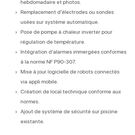
hebdomadaire et photos.
Remplacement d’électrodes ou sondes
usées sur système automatique.
Pose de pompe à chaleur inverter pour
régulation de température.
Intégration d’alarmes immergées conformes
à la norme NF P90-307.
Mise à jour logicielle de robots connectés
via appli mobile.
Création de local technique conforme aux
normes.
Ajout de système de sécurité sur piscine
existante.