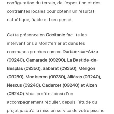
configuration du terrain, de l’exposition et des
contraintes locales pour obtenir un résultat
esthétique, fiable et bien pensé.
Cette présence en
Occitanie
facilite les
interventions à Montferrier et dans les
communes proches comme
Durban-sur-Arize
(09240), Camarade (09290), La Bastide-de-
Besplas (09350), Sabarat (09350), Mérigon
(09230), Montseron (09230), Allières (09240),
Nescus (09240), Cadarcet (09240) et Alzen
(09240)
. Vous profitez ainsi d’un
accompagnement régulier, depuis l’étude du
projet jusqu’à la mise en service de votre piscine.