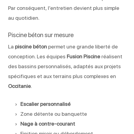
Par conséquent, l’entretien devient plus simple
au quotidien.
Piscine béton sur mesure
La
piscine béton
permet une grande liberté de
conception. Les équipes
Fusion Piscine
réalisent
des bassins personnalisés, adaptés aux projets
spécifiques et aux terrains plus complexes en
Occitanie
.
Escalier personnalisé
Zone détente ou banquette
Nage à contre-courant
Finition miroir ou débordement