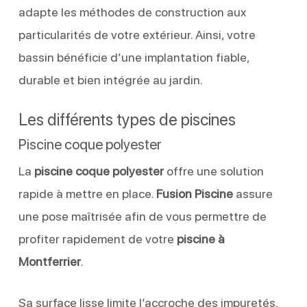
adapte les méthodes de construction aux
particularités de votre extérieur. Ainsi, votre
bassin bénéficie d’une implantation fiable,
durable et bien intégrée au jardin.
Les différents types de piscines
Piscine coque polyester
La
piscine coque polyester
offre une solution
rapide à mettre en place.
Fusion Piscine
assure
une pose maîtrisée afin de vous permettre de
profiter rapidement de votre
piscine à
Montferrier
.
Sa surface lisse limite l’accroche des impuretés.