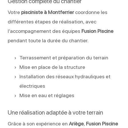
Gestion complète du chantier
Votre
pisciniste à Montferrier
coordonne les
différentes étapes de réalisation, avec
l’accompagnement des équipes
Fusion Piscine
pendant toute la durée du chantier.
Terrassement et préparation du terrain
Mise en place de la structure
Installation des réseaux hydrauliques et
électriques
Mise en eau et réglages
Une réalisation adaptée à votre terrain
Grâce à son expérience en
Ariège
,
Fusion Piscine