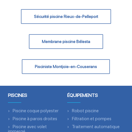
Sécurité piscine Rieux-de-Pelleport
Membrane piscine Bélesta
Pisciniste Montjoie-en-Couserans
PISCINES
ÉQUIPEMENTS
Piscine coque polyester
Robot piscine
Piscine à parois droites
Filtration et pompes
Piscine avec volet
Traitement automatique
immergé