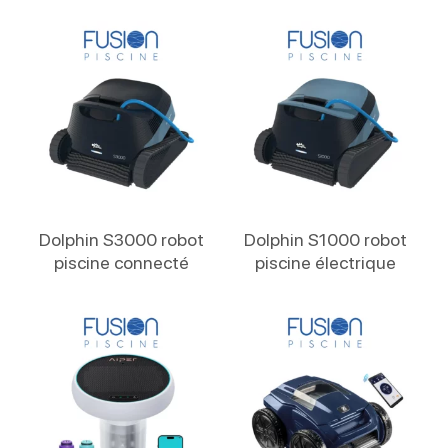
Lire La Suite
Lire La Suite
Dolphin S3000 robot
Dolphin S1000 robot
piscine connecté
piscine électrique