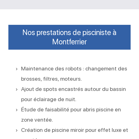
Nos prestations de pisciniste à
Montferrier
Maintenance des robots : changement des
brosses, filtres, moteurs.
Ajout de spots encastrés autour du bassin
pour éclairage de nuit.
Étude de faisabilité pour abris piscine en
zone ventée.
Création de piscine miroir pour effet luxe et