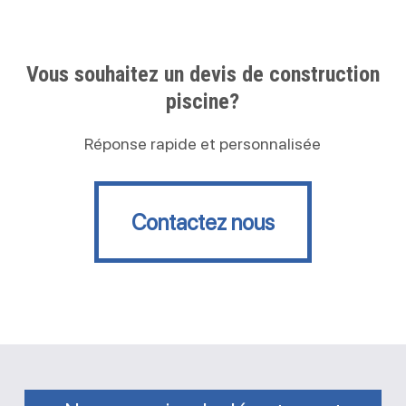
Vous souhaitez un devis de construction
piscine?
Réponse rapide et personnalisée
Contactez nous
Contactez nous