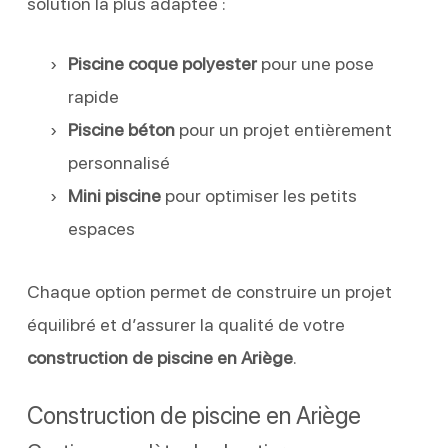
solution la plus adaptée :
Piscine coque polyester
pour une pose
rapide
Piscine béton
pour un projet entièrement
personnalisé
Mini piscine
pour optimiser les petits
espaces
Chaque option permet de construire un projet
équilibré et d’assurer la qualité de votre
construction de piscine en Ariège
.
Construction de piscine en Ariège