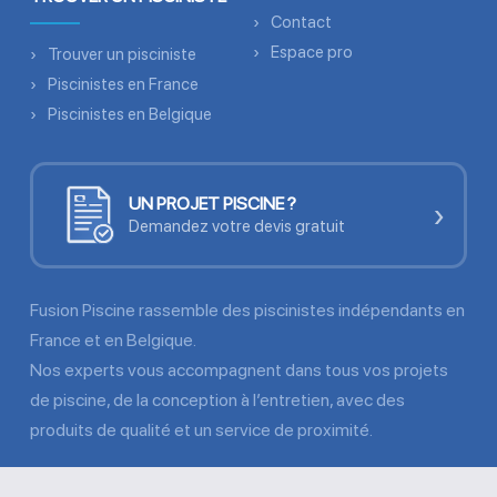
Contact
Espace pro
Trouver un pisciniste
Piscinistes en France
Piscinistes en Belgique
UN PROJET PISCINE ?
›
Demandez votre devis gratuit
Fusion Piscine rassemble des piscinistes indépendants en
France et en Belgique.
Nos experts vous accompagnent dans tous vos projets
de piscine, de la conception à l’entretien, avec des
produits de qualité et un service de proximité.