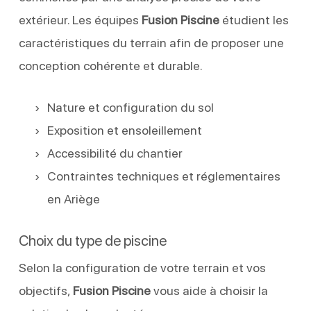
extérieur. Les équipes
Fusion Piscine
étudient les
caractéristiques du terrain afin de proposer une
conception cohérente et durable.
Nature et configuration du sol
Exposition et ensoleillement
Accessibilité du chantier
Contraintes techniques et réglementaires
en Ariège
Choix du type de piscine
Selon la configuration de votre terrain et vos
objectifs,
Fusion Piscine
vous aide à choisir la