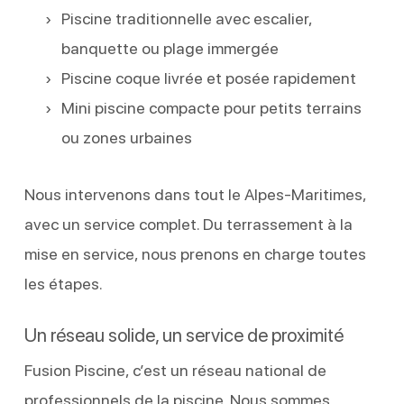
Piscine traditionnelle avec escalier,
banquette ou plage immergée
Piscine coque livrée et posée rapidement
Mini piscine compacte pour petits terrains
ou zones urbaines
Nous intervenons dans tout le Alpes-Maritimes,
avec un service complet. Du terrassement à la
mise en service, nous prenons en charge toutes
les étapes.
Un réseau solide, un service de proximité
Fusion Piscine, c’est un réseau national de
professionnels de la piscine. Nous sommes