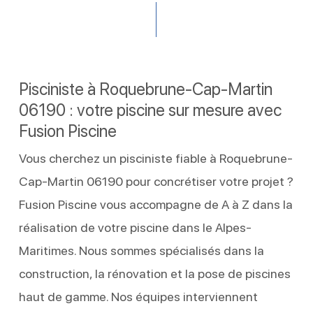
Pisciniste à Roquebrune-Cap-Martin
06190 : votre piscine sur mesure avec
Fusion Piscine
Vous cherchez un pisciniste fiable à Roquebrune-
Cap-Martin 06190 pour concrétiser votre projet ?
Fusion Piscine vous accompagne de A à Z dans la
réalisation de votre piscine dans le Alpes-
Maritimes. Nous sommes spécialisés dans la
construction, la rénovation et la pose de piscines
haut de gamme. Nos équipes interviennent