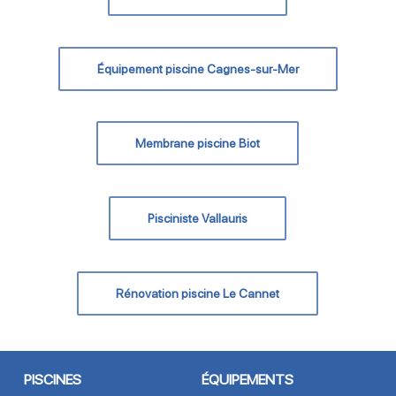
Équipement piscine Cagnes-sur-Mer
Membrane piscine Biot
Pisciniste Vallauris
Rénovation piscine Le Cannet
PISCINES
ÉQUIPEMENTS