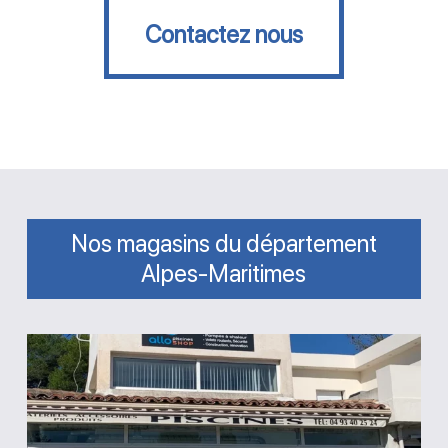
Contactez nous
Nos magasins du département
Alpes-Maritimes
Magasin
Allo
Piscines