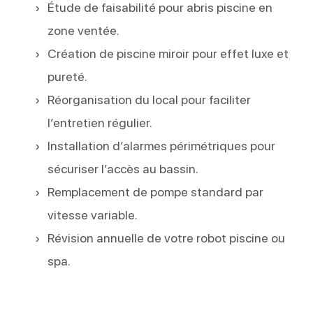
Étude de faisabilité pour abris piscine en
zone ventée.
Création de piscine miroir pour effet luxe et
pureté.
Réorganisation du local pour faciliter
l’entretien régulier.
Installation d’alarmes périmétriques pour
sécuriser l’accès au bassin.
Remplacement de pompe standard par
vitesse variable.
Révision annuelle de votre robot piscine ou
spa.