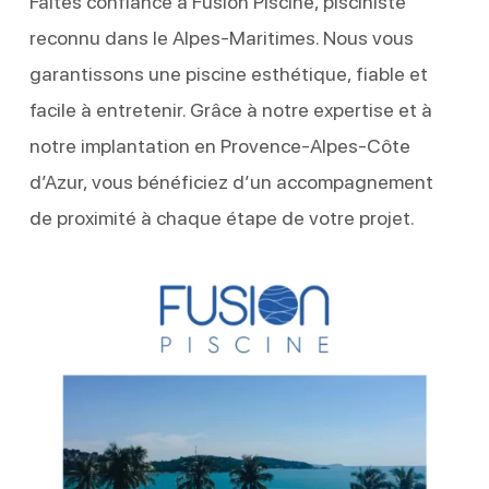
Faites confiance à Fusion Piscine, pisciniste
reconnu dans le Alpes-Maritimes. Nous vous
garantissons une piscine esthétique, fiable et
facile à entretenir. Grâce à notre expertise et à
notre implantation en Provence-Alpes-Côte
d’Azur, vous bénéficiez d’un accompagnement
de proximité à chaque étape de votre projet.