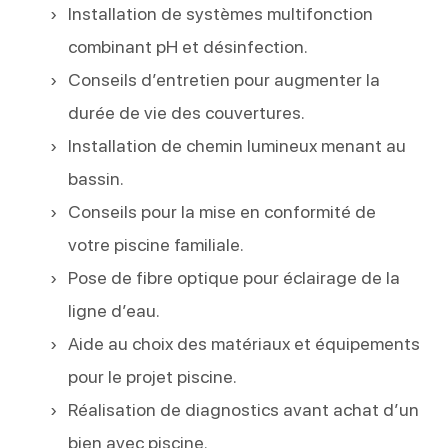
Installation de systèmes multifonction
combinant pH et désinfection.
Conseils d’entretien pour augmenter la
durée de vie des couvertures.
Installation de chemin lumineux menant au
bassin.
Conseils pour la mise en conformité de
votre piscine familiale.
Pose de fibre optique pour éclairage de la
ligne d’eau.
Aide au choix des matériaux et équipements
pour le projet piscine.
Réalisation de diagnostics avant achat d’un
bien avec piscine.