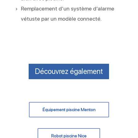
Remplacement d’un système d’alarme
vétuste par un modèle connecté.
Découvrez également
Équipement piscine Menton
Robot piscine Nice