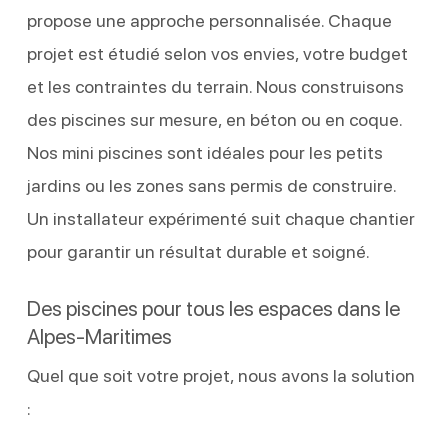
propose une approche personnalisée. Chaque
projet est étudié selon vos envies, votre budget
et les contraintes du terrain. Nous construisons
des piscines sur mesure, en béton ou en coque.
Nos mini piscines sont idéales pour les petits
jardins ou les zones sans permis de construire.
Un installateur expérimenté suit chaque chantier
pour garantir un résultat durable et soigné.
Des piscines pour tous les espaces dans le
Alpes-Maritimes
Quel que soit votre projet, nous avons la solution
: