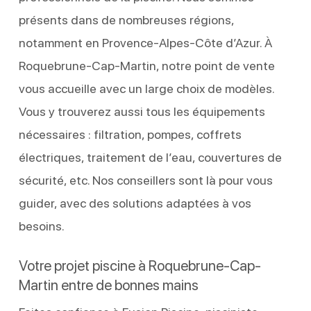
présents dans de nombreuses régions,
notamment en Provence-Alpes-Côte d’Azur. À
Roquebrune-Cap-Martin, notre point de vente
vous accueille avec un large choix de modèles.
Vous y trouverez aussi tous les équipements
nécessaires : filtration, pompes, coffrets
électriques, traitement de l’eau, couvertures de
sécurité, etc. Nos conseillers sont là pour vous
guider, avec des solutions adaptées à vos
besoins.
Votre projet piscine à Roquebrune-Cap-
Martin entre de bonnes mains