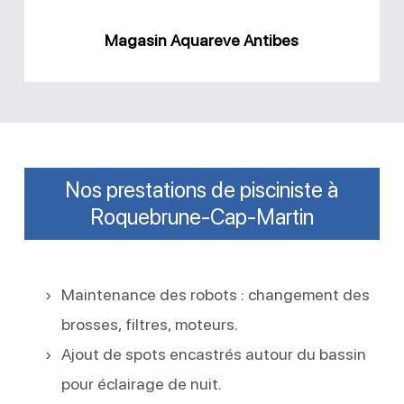
Magasin Aquareve Antibes
Nos prestations de pisciniste à
Roquebrune-Cap-Martin
Maintenance des robots : changement des
brosses, filtres, moteurs.
Ajout de spots encastrés autour du bassin
pour éclairage de nuit.