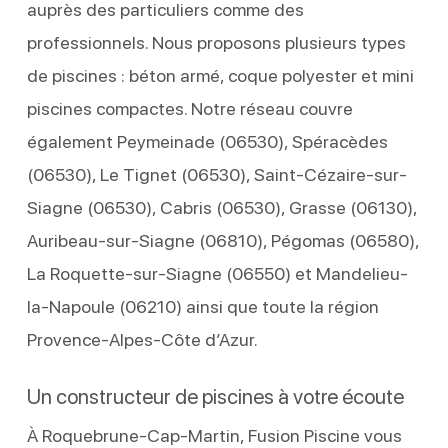
auprès des particuliers comme des
professionnels. Nous proposons plusieurs types
de piscines : béton armé, coque polyester et mini
piscines compactes. Notre réseau couvre
également Peymeinade (06530), Spéracèdes
(06530), Le Tignet (06530), Saint-Cézaire-sur-
Siagne (06530), Cabris (06530), Grasse (06130),
Auribeau-sur-Siagne (06810), Pégomas (06580),
La Roquette-sur-Siagne (06550) et Mandelieu-
la-Napoule (06210) ainsi que toute la région
Provence-Alpes-Côte d’Azur.
Un constructeur de piscines à votre écoute
À Roquebrune-Cap-Martin, Fusion Piscine vous