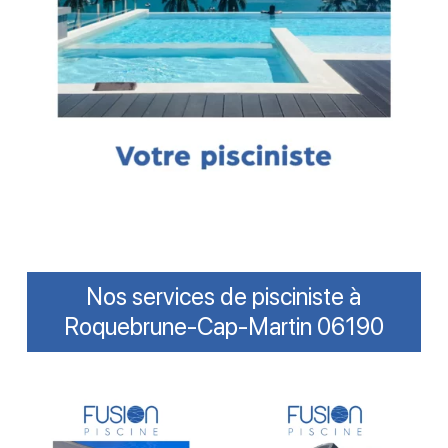
Nos services de pisciniste à
Roquebrune-Cap-Martin 06190