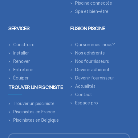
Piscine connectée
Spa et bien-être
SERVICES
FUSION PISCINE
Construire
Qui sommes-nous?
Installer
Nos adhérents
Renover
Nos fournisseurs
Entretenir
Devenir adhérent
Équiper
Devenir fournisseur
Actualités
TROUVER UN PISCINISTE
Contact
Espace pro
Trouver un pisciniste
Piscinistes en France
Piscinistes en Belgique