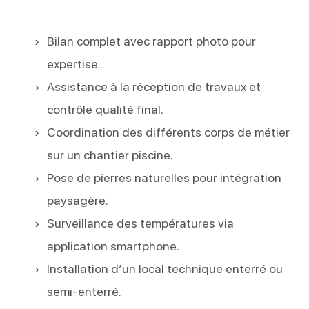
Bilan complet avec rapport photo pour
expertise.
Assistance à la réception de travaux et
contrôle qualité final.
Coordination des différents corps de métier
sur un chantier piscine.
Pose de pierres naturelles pour intégration
paysagère.
Surveillance des températures via
application smartphone.
Installation d’un local technique enterré ou
semi-enterré.