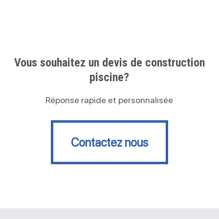
Vous souhaitez un devis de construction
piscine?
Réponse rapide et personnalisée
Contactez nous
Contactez nous