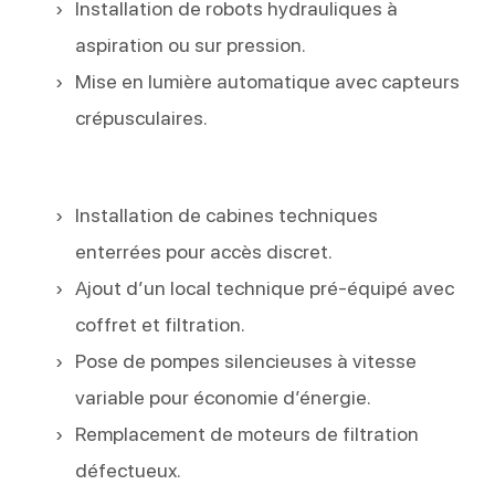
Installation de robots hydrauliques à
aspiration ou sur pression.
Mise en lumière automatique avec capteurs
crépusculaires.
Installation de cabines techniques
enterrées pour accès discret.
Ajout d’un local technique pré-équipé avec
coffret et filtration.
Pose de pompes silencieuses à vitesse
variable pour économie d’énergie.
Remplacement de moteurs de filtration
défectueux.