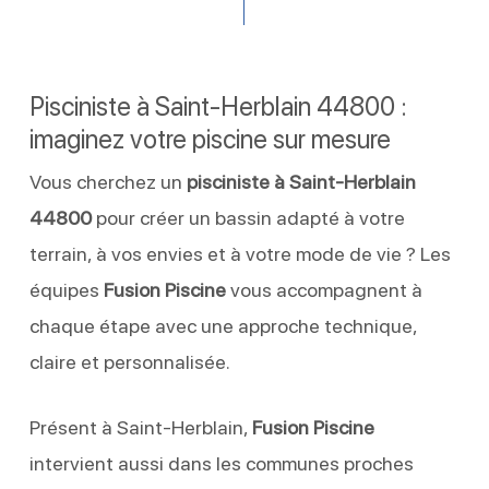
Pisciniste à Saint-Herblain 44800 :
imaginez votre piscine sur mesure
Vous cherchez un
pisciniste à Saint-Herblain
44800
pour créer un bassin adapté à votre
terrain, à vos envies et à votre mode de vie ? Les
équipes
Fusion Piscine
vous accompagnent à
chaque étape avec une approche technique,
claire et personnalisée.
Présent à Saint-Herblain,
Fusion Piscine
intervient aussi dans les communes proches