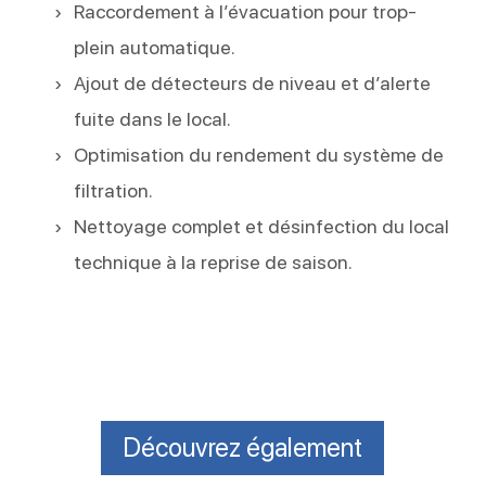
Raccordement à l’évacuation pour trop-
plein automatique.
Ajout de détecteurs de niveau et d’alerte
fuite dans le local.
Optimisation du rendement du système de
filtration.
Nettoyage complet et désinfection du local
technique à la reprise de saison.
Découvrez également