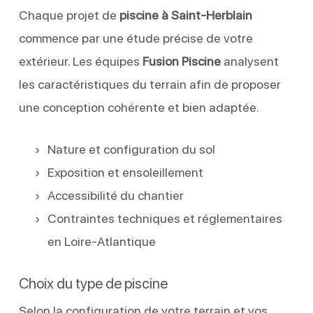
Chaque projet de
piscine à Saint-Herblain
commence par une étude précise de votre
extérieur. Les équipes
Fusion Piscine
analysent
les caractéristiques du terrain afin de proposer
une conception cohérente et bien adaptée.
Nature et configuration du sol
Exposition et ensoleillement
Accessibilité du chantier
Contraintes techniques et réglementaires
en Loire-Atlantique
Choix du type de piscine
Selon la configuration de votre terrain et vos