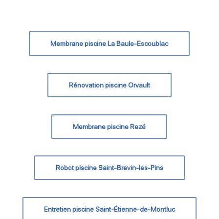
Membrane piscine La Baule-Escoublac
Rénovation piscine Orvault
Membrane piscine Rezé
Robot piscine Saint-Brevin-les-Pins
Entretien piscine Saint-Étienne-de-Montluc