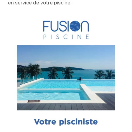
en service de votre piscine.