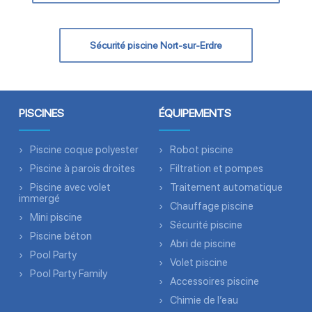
Sécurité piscine Nort-sur-Erdre
PISCINES
ÉQUIPEMENTS
Piscine coque polyester
Robot piscine
Piscine à parois droites
Filtration et pompes
Piscine avec volet
Traitement automatique
immergé
Chauffage piscine
Mini piscine
Sécurité piscine
Piscine béton
Abri de piscine
Pool Party
Volet piscine
Pool Party Family
Accessoires piscine
Chimie de l’eau