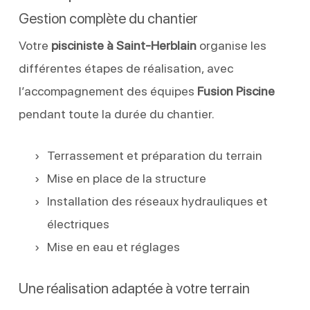
Gestion complète du chantier
Votre
pisciniste à Saint-Herblain
organise les
différentes étapes de réalisation, avec
l’accompagnement des équipes
Fusion Piscine
pendant toute la durée du chantier.
Terrassement et préparation du terrain
Mise en place de la structure
Installation des réseaux hydrauliques et
électriques
Mise en eau et réglages
Une réalisation adaptée à votre terrain