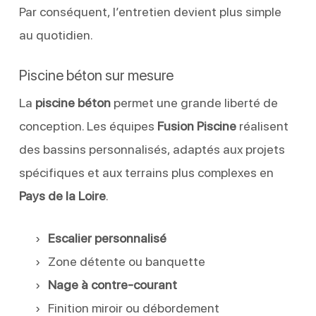
Par conséquent, l’entretien devient plus simple
au quotidien.
Piscine béton sur mesure
La
piscine béton
permet une grande liberté de
conception. Les équipes
Fusion Piscine
réalisent
des bassins personnalisés, adaptés aux projets
spécifiques et aux terrains plus complexes en
Pays de la Loire
.
Escalier personnalisé
Zone détente ou banquette
Nage à contre-courant
Finition miroir ou débordement