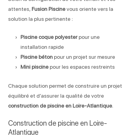
attentes,
Fusion Piscine
vous oriente vers la
solution la plus pertinente :
Piscine coque polyester
pour une
installation rapide
Piscine béton
pour un projet sur mesure
Mini piscine
pour les espaces restreints
Chaque solution permet de construire un projet
équilibré et d’assurer la qualité de votre
construction de piscine en Loire-Atlantique
.
Construction de piscine en Loire-
Atlantique