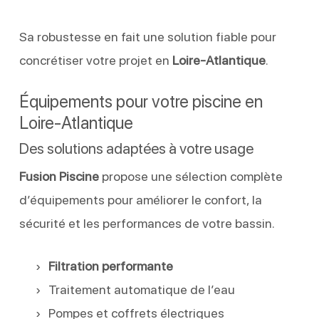
Sa robustesse en fait une solution fiable pour
concrétiser votre projet en
Loire-Atlantique
.
Équipements pour votre piscine en
Loire-Atlantique
Des solutions adaptées à votre usage
Fusion Piscine
propose une sélection complète
d’équipements pour améliorer le confort, la
sécurité et les performances de votre bassin.
Filtration performante
Traitement automatique de l’eau
Pompes et coffrets électriques