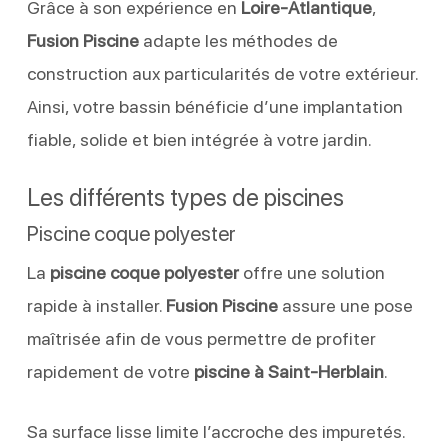
Grâce à son expérience en
Loire-Atlantique
,
Fusion Piscine
adapte les méthodes de
construction aux particularités de votre extérieur.
Ainsi, votre bassin bénéficie d’une implantation
fiable, solide et bien intégrée à votre jardin.
Les différents types de piscines
Piscine coque polyester
La
piscine coque polyester
offre une solution
rapide à installer.
Fusion Piscine
assure une pose
maîtrisée afin de vous permettre de profiter
rapidement de votre
piscine à Saint-Herblain
.
Sa surface lisse limite l’accroche des impuretés.