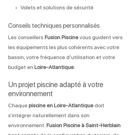
Volets et solutions de sécurité
Conseils techniques personnalisés
Les conseillers
Fusion Piscine
vous guident vers
les équipements les plus cohérents avec votre
bassin, votre fréquence d’utilisation et votre
budget en
Loire-Atlantique
.
Un projet piscine adapté à votre
environnement
Chaque
piscine en Loire-Atlantique
doit
s’intégrer naturellement dans son
environnement.
Fusion Piscine à Saint-Herblain