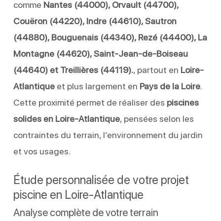
comme
Nantes (44000), Orvault (44700),
Couëron (44220), Indre (44610), Sautron
(44880), Bouguenais (44340), Rezé (44400), La
Montagne (44620), Saint-Jean-de-Boiseau
(44640) et Treillières (44119).
, partout en
Loire-
Atlantique
et plus largement en
Pays de la Loire
.
Cette proximité permet de réaliser des
piscines
solides en Loire-Atlantique
, pensées selon les
contraintes du terrain, l’environnement du jardin
et vos usages.
Étude personnalisée de votre projet
piscine en Loire-Atlantique
Analyse complète de votre terrain