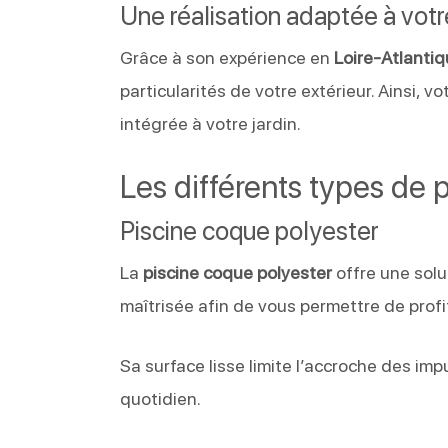
Une réalisation adaptée à votr
Grâce à son expérience en
Loire-Atlanti
particularités de votre extérieur. Ainsi, v
intégrée à votre jardin.
Les différents types de 
Piscine coque polyester
La
piscine coque polyester
offre une solut
maîtrisée afin de vous permettre de prof
Sa surface lisse limite l’accroche des imp
quotidien.