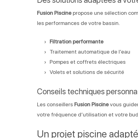
Fusion Piscine
propose une sélection comp
les performances de votre bassin.
Filtration performante
Traitement automatique de l’eau
Pompes et coffrets électriques
Volets et solutions de sécurité
Conseils techniques personna
Les conseillers
Fusion Piscine
vous guiden
votre fréquence d’utilisation et votre b
Un projet piscine adapt