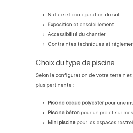
Nature et configuration du sol
Exposition et ensoleillement
Accessibilité du chantier
Contraintes techniques et réglemen
Choix du type de piscine
Selon la configuration de votre terrain e
plus pertinente :
Piscine coque polyester
pour une ins
Piscine béton
pour un projet sur me
Mini piscine
pour les espaces restre