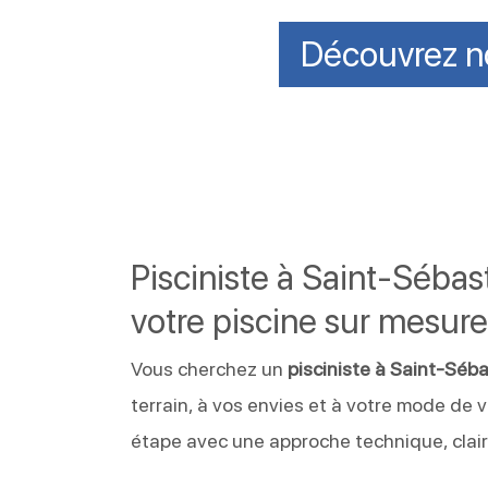
Découvrez no
Pisciniste à Saint-Séba
votre piscine sur mesur
Vous cherchez un
pisciniste à Saint-Séb
terrain, à vos envies et à votre mode de 
étape avec une approche technique, clair