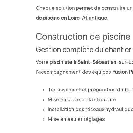
Chaque solution permet de construire un p
de piscine en Loire-Atlantique
.
Construction de piscine 
Gestion complète du chantier
Votre
pisciniste à Saint-Sébastien-sur-L
l’accompagnement des équipes
Fusion P
Terrassement et préparation du terr
Mise en place de la structure
Installation des réseaux hydraulique
Mise en eau et réglages