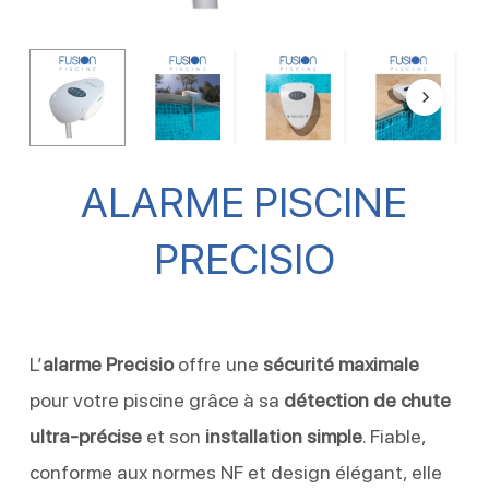
ALARME PISCINE
PRECISIO
L’
alarme Precisio
offre une
sécurité maximale
pour votre piscine grâce à sa
détection de chute
ultra-précise
et son
installation simple
. Fiable,
conforme aux normes NF et design élégant, elle