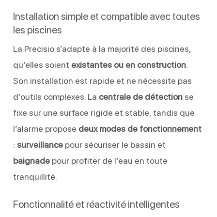
Installation simple et compatible avec toutes
les piscines
La Precisio s’adapte à la majorité des piscines,
qu’elles soient
existantes ou en construction
.
Son installation est rapide et ne nécessite pas
d’outils complexes. La
centrale de détection
se
fixe sur une surface rigide et stable, tandis que
l’alarme propose
deux modes de fonctionnement
:
surveillance
pour sécuriser le bassin et
baignade
pour profiter de l’eau en toute
tranquillité.
Fonctionnalité et réactivité intelligentes