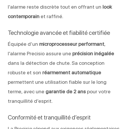
l’alarme reste discrète tout en offrant un
look
contemporain
et raffiné.
Technologie avancée et fiabilité certifiée
Équipée d’un
microprocesseur performant
,
l’alarme Precisio assure une
précision inégalée
dans la détection de chute. Sa conception
robuste et son
réarmement automatique
permettent une utilisation fiable sur le long
terme, avec une
garantie de 2 ans
pour votre
tranquillité d’esprit.
Conformité et tranquillité d’esprit
La Precisio répond aux exigences réglementaires