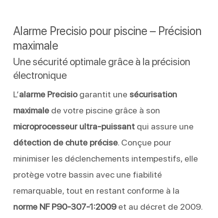
Alarme Precisio pour piscine – Précision
maximale
Une sécurité optimale grâce à la précision
électronique
L’
alarme Precisio
garantit une
sécurisation
maximale
de votre piscine grâce à son
microprocesseur ultra-puissant
qui assure une
détection de chute précise
. Conçue pour
minimiser les déclenchements intempestifs, elle
protège votre bassin avec une fiabilité
remarquable, tout en restant conforme à la
norme NF P90-307-1:2009
et au décret de 2009.