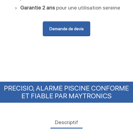
Garantie 2 ans
pour une utilisation sereine
Demande de devis
PRECISIO, ALARME PISCINE CONFORME
ET FIABLE PAR MAYTRONICS
Descriptif