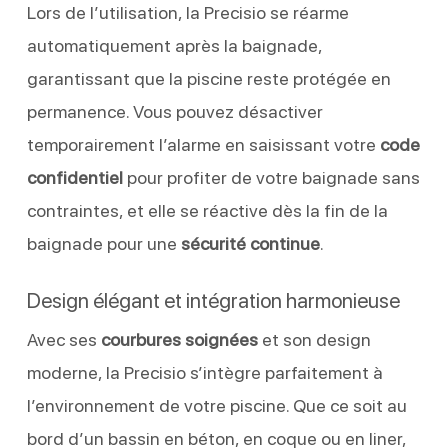
Lors de l’utilisation, la Precisio se réarme
automatiquement après la baignade,
garantissant que la piscine reste protégée en
permanence. Vous pouvez désactiver
temporairement l’alarme en saisissant votre
code
confidentiel
pour profiter de votre baignade sans
contraintes, et elle se réactive dès la fin de la
baignade pour une
sécurité continue
.
Design élégant et intégration harmonieuse
Avec ses
courbures soignées
et son design
moderne, la Precisio s’intègre parfaitement à
l’environnement de votre piscine. Que ce soit au
bord d’un bassin en béton, en coque ou en liner,