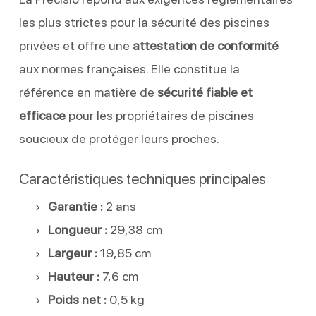
les plus strictes pour la sécurité des piscines
privées et offre une
attestation de conformité
aux normes françaises. Elle constitue la
référence en matière de
sécurité fiable et
efficace
pour les propriétaires de piscines
soucieux de protéger leurs proches.
Caractéristiques techniques principales
Garantie :
2 ans
Longueur :
29,38 cm
Largeur :
19,85 cm
Hauteur :
7,6 cm
Poids net :
0,5 kg