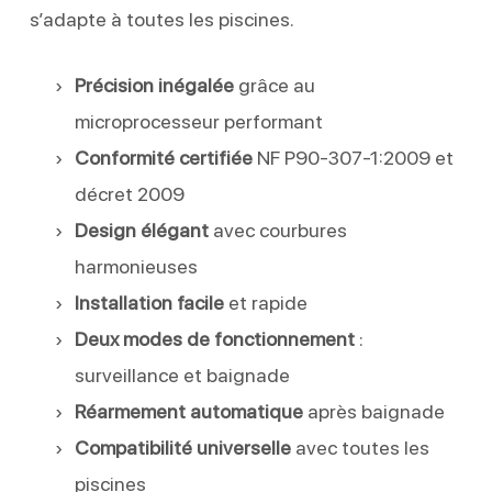
s’adapte à toutes les piscines.
Précision inégalée
grâce au
microprocesseur performant
Conformité certifiée
NF P90-307-1:2009 et
décret 2009
Design élégant
avec courbures
harmonieuses
Installation facile
et rapide
Deux modes de fonctionnement
:
surveillance et baignade
Réarmement automatique
après baignade
Compatibilité universelle
avec toutes les
piscines