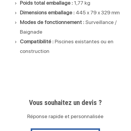
Poids total emballage :
1,77 kg
Dimensions emballage :
445 x 79 x 329 mm
Modes de fonctionnement :
Surveillance /
Baignade
Compatibilité :
Piscines existantes ou en
construction
Vous souhaitez un devis ?
Réponse rapide et personnalisée
Contactez nous