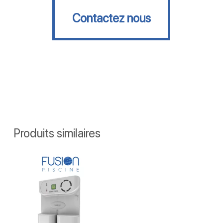
Contactez nous
Produits similaires