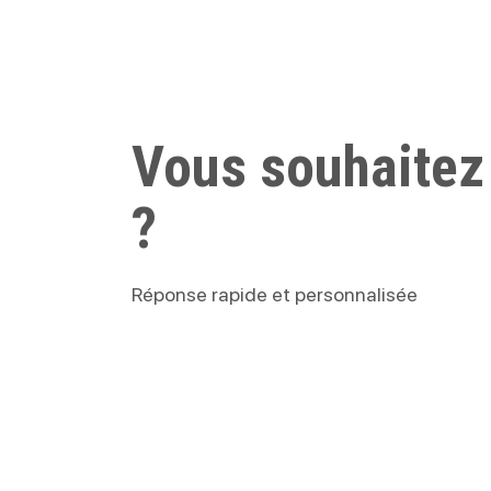
Vous souhaitez
?
Réponse rapide et personnalisée