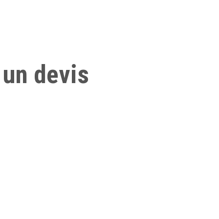
 un devis