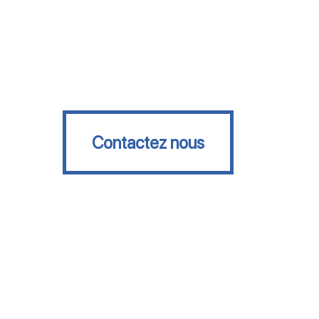
Contactez nous
Contactez nous