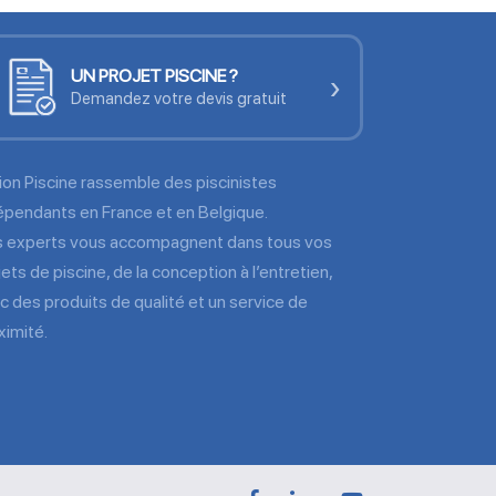
UN PROJET PISCINE ?
›
Demandez votre devis gratuit
ion Piscine rassemble des piscinistes
épendants en France et en Belgique.
 experts vous accompagnent dans tous vos
jets de piscine, de la conception à l’entretien,
c des produits de qualité et un service de
ximité.