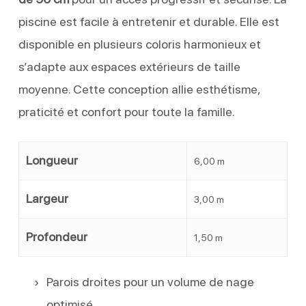
piscine est facile à entretenir et durable. Elle est
disponible en plusieurs coloris harmonieux et
s’adapte aux espaces extérieurs de taille
moyenne. Cette conception allie esthétisme,
praticité et confort pour toute la famille.
Longueur
6,00 m
Largeur
3,00 m
Profondeur
1,50 m
Parois droites pour un volume de nage
optimisé