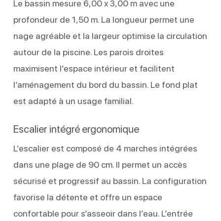
Le bassin mesure 6,00 x 3,00 m avec une
profondeur de 1,50 m. La longueur permet une
nage agréable et la largeur optimise la circulation
autour de la piscine. Les parois droites
maximisent l’espace intérieur et facilitent
l’aménagement du bord du bassin. Le fond plat
est adapté à un usage familial.
Escalier intégré ergonomique
L’escalier est composé de 4 marches intégrées
dans une plage de 90 cm. Il permet un accès
sécurisé et progressif au bassin. La configuration
favorise la détente et offre un espace
confortable pour s’asseoir dans l’eau. L’entrée