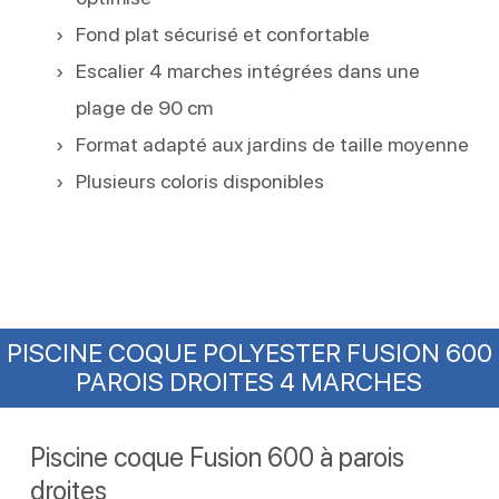
Fond plat sécurisé et confortable
Escalier 4 marches intégrées dans une
plage de 90 cm
Format adapté aux jardins de taille moyenne
Plusieurs coloris disponibles
PISCINE COQUE POLYESTER FUSION 600
PAROIS DROITES 4 MARCHES
Piscine coque Fusion 600 à parois
droites