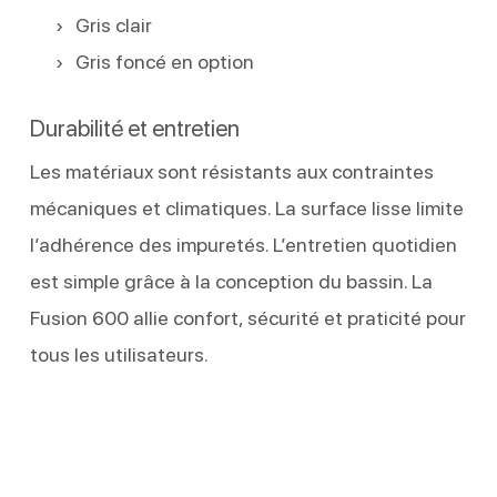
Gris clair
Gris foncé en option
Durabilité et entretien
Les matériaux sont résistants aux contraintes
mécaniques et climatiques. La surface lisse limite
l’adhérence des impuretés. L’entretien quotidien
est simple grâce à la conception du bassin. La
Fusion 600 allie confort, sécurité et praticité pour
tous les utilisateurs.