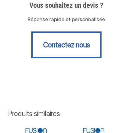
Vous souhaitez un devis ?
Réponse rapide et personnalisée
Contactez nous
Contactez nous
Produits similaires