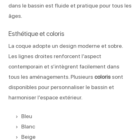
dans le bassin est fluide et pratique pour tous les
âges.
Esthétique et coloris
La coque adopte un design moderne et sobre.
Les lignes droites renforcent l’aspect
contemporain et s’intègrent facilement dans
tous les aménagements. Plusieurs
coloris
sont
disponibles pour personnaliser le bassin et
harmoniser l’espace extérieur.
Bleu
Blanc
Beige