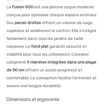
La
Fusion 600
est une piscine coque moderne
conçue pour optimiser chaque espace extérieur.
Ses
parois droites
offrent un volume de nage
supérieur et améliorent le confort. Elle s’intègre
facilement dans tous les jardins de taille
moyenne. Le
fond plat
garantit sécurité et
stabilité pour tous les utilisateurs. L’escalier
comprend
4 marches intégrées dans une plage
de 90 cm
offrant un accès progressif et
confortable. La conception facilite l’entretien et
assure une longue durabilité.
Dimensions et ergonomie