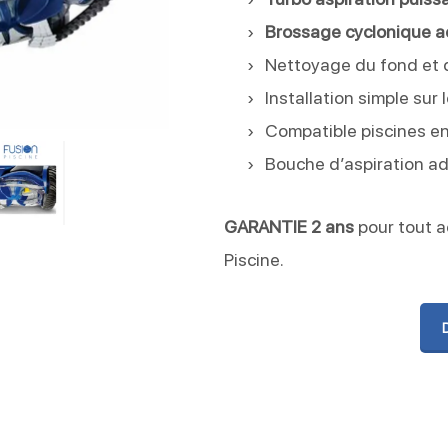
Brossage cyclonique ac
Nettoyage du fond et 
Installation simple sur l
Compatible piscines en
Bouche d’aspiration ad
GARANTIE 2 ans
pour tout 
Piscine.