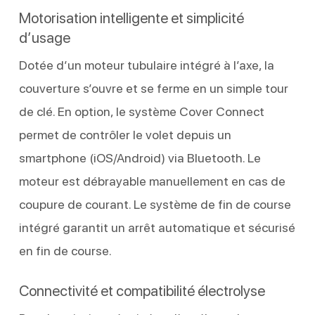
Motorisation intelligente et simplicité
d’usage
Dotée d’un moteur tubulaire intégré à l’axe, la
couverture s’ouvre et se ferme en un simple tour
de clé. En option, le système Cover Connect
permet de contrôler le volet depuis un
smartphone (iOS/Android) via Bluetooth. Le
moteur est débrayable manuellement en cas de
coupure de courant. Le système de fin de course
intégré garantit un arrêt automatique et sécurisé
en fin de course.
Connectivité et compatibilité électrolyse