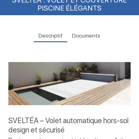
PISCINE ÉLÉGANTS
Descriptif
Documents
SVELTÉA – Volet automatique hors-sol
design et sécurisé