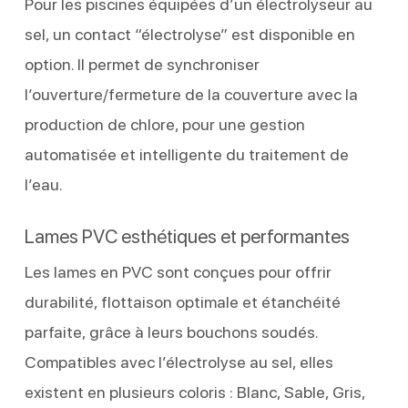
Pour les piscines équipées d’un électrolyseur au
sel, un contact “électrolyse” est disponible en
option. Il permet de synchroniser
l’ouverture/fermeture de la couverture avec la
production de chlore, pour une gestion
automatisée et intelligente du traitement de
l’eau.
Lames PVC esthétiques et performantes
Les lames en PVC sont conçues pour offrir
durabilité, flottaison optimale et étanchéité
parfaite, grâce à leurs bouchons soudés.
Compatibles avec l’électrolyse au sel, elles
existent en plusieurs coloris : Blanc, Sable, Gris,