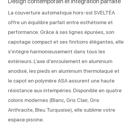
Design contemporain et intégration parfaite
La couverture automatique hors-sol SVELTÉA
offre un équilibre parfait entre esthétisme et
performance. Grâce à ses lignes épurées, son
capotage compact et ses finitions élégantes, elle
s’intègre harmonieusement dans tous les
extérieurs. L’axe d’enroulement en aluminium
anodisé, les pieds en aluminium thermolaqué et
le capot en polymère ASA assurent une haute
résistance aux intempéries. Disponible en quatre
coloris modernes (Blanc, Gris Clair, Gris
Anthracite, Bleu Turquoise), elle sublime votre
espace piscine.