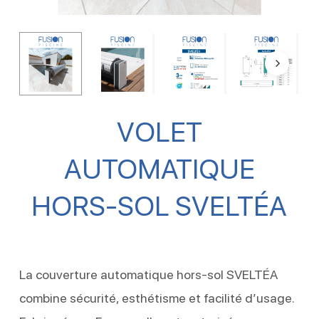
VOLET
AUTOMATIQUE
HORS-SOL SVELTÉA
La couverture automatique hors-sol SVELTÉA
combine sécurité, esthétisme et facilité d’usage.