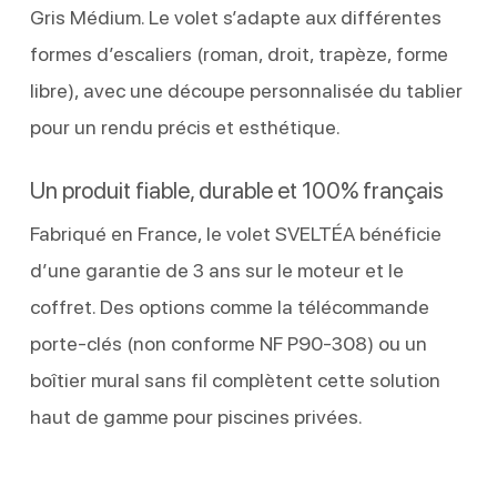
Gris Médium. Le volet s’adapte aux différentes
formes d’escaliers (roman, droit, trapèze, forme
libre), avec une découpe personnalisée du tablier
pour un rendu précis et esthétique.
Un produit fiable, durable et 100% français
Fabriqué en France, le volet SVELTÉA bénéficie
d’une garantie de 3 ans sur le moteur et le
coffret. Des options comme la télécommande
porte-clés (non conforme NF P90-308) ou un
boîtier mural sans fil complètent cette solution
haut de gamme pour piscines privées.