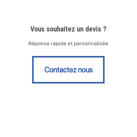
Vous souhaitez un devis ?
Réponse rapide et personnalisée
Contactez nous
Contactez nous