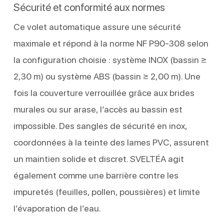
Sécurité et conformité aux normes
Ce volet automatique assure une sécurité
maximale et répond à la norme NF P90-308 selon
la configuration choisie : système INOX (bassin ≥
2,30 m) ou système ABS (bassin ≥ 2,00 m). Une
fois la couverture verrouillée grâce aux brides
murales ou sur arase, l’accès au bassin est
impossible. Des sangles de sécurité en inox,
coordonnées à la teinte des lames PVC, assurent
un maintien solide et discret. SVELTÉA agit
également comme une barrière contre les
impuretés (feuilles, pollen, poussières) et limite
l’évaporation de l’eau.