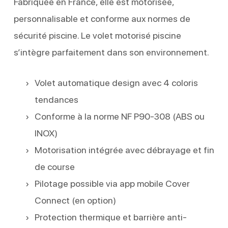
Fabriquée en France, elle est motorisée,
personnalisable et conforme aux normes de
sécurité piscine. Le volet motorisé piscine
s’intègre parfaitement dans son environnement.
Volet automatique design avec 4 coloris
tendances
Conforme à la norme NF P90-308 (ABS ou
INOX)
Motorisation intégrée avec débrayage et fin
de course
Pilotage possible via app mobile Cover
Connect (en option)
Protection thermique et barrière anti-