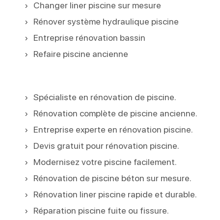
Changer liner piscine sur mesure
Rénover système hydraulique piscine
Entreprise rénovation bassin
Refaire piscine ancienne
Spécialiste en rénovation de piscine.
Rénovation complète de piscine ancienne.
Entreprise experte en rénovation piscine.
Devis gratuit pour rénovation piscine.
Modernisez votre piscine facilement.
Rénovation de piscine béton sur mesure.
Rénovation liner piscine rapide et durable.
Réparation piscine fuite ou fissure.