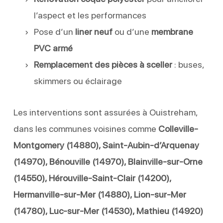
l’aspect et les performances
Pose d’un
liner neuf
ou d’une
membrane
PVC armé
Remplacement des pièces à sceller
: buses,
skimmers ou éclairage
Les interventions sont assurées à Ouistreham,
dans les communes voisines comme
Colleville-
Montgomery (14880), Saint-Aubin-d’Arquenay
(14970), Bénouville (14970), Blainville-sur-Orne
(14550), Hérouville-Saint-Clair (14200),
Hermanville-sur-Mer (14880), Lion-sur-Mer
(14780), Luc-sur-Mer (14530), Mathieu (14920)