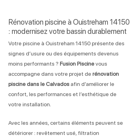
Rénovation piscine à Ouistreham 14150
: modernisez votre bassin durablement
Votre piscine à Ouistreham 14150 présente des
signes d’usure ou des équipements devenus
moins performants ?
Fusion Piscine
vous
accompagne dans votre projet de
rénovation
piscine dans le Calvados
afin d’améliorer le
confort, les performances et l’esthétique de
votre installation.
Avec les années, certains éléments peuvent se
détériorer : revêtement usé, filtration