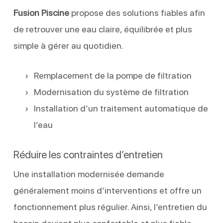
Fusion Piscine
propose des solutions fiables afin
de retrouver une eau claire, équilibrée et plus
simple à gérer au quotidien.
Remplacement de la pompe de filtration
Modernisation du système de filtration
Installation d’un traitement automatique de
l’eau
Réduire les contraintes d’entretien
Une installation modernisée demande
généralement moins d’interventions et offre un
fonctionnement plus régulier. Ainsi, l’entretien du