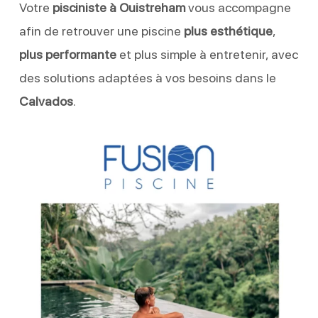
Votre
pisciniste à Ouistreham
vous accompagne
afin de retrouver une piscine
plus esthétique
,
plus performante
et plus simple à entretenir, avec
des solutions adaptées à vos besoins dans le
Calvados
.