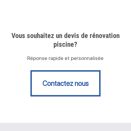
Vous souhaitez un devis de rénovation
piscine?
Réponse rapide et personnalisée
Contactez nous
Contactez nous