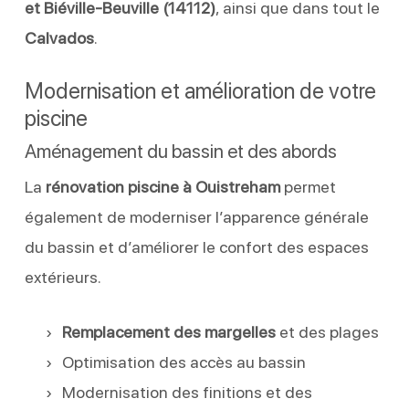
et Biéville-Beuville (14112)
, ainsi que dans tout le
Calvados
.
Modernisation et amélioration de votre
piscine
Aménagement du bassin et des abords
La
rénovation piscine à Ouistreham
permet
également de moderniser l’apparence générale
du bassin et d’améliorer le confort des espaces
extérieurs.
Remplacement des margelles
et des plages
Optimisation des accès au bassin
Modernisation des finitions et des