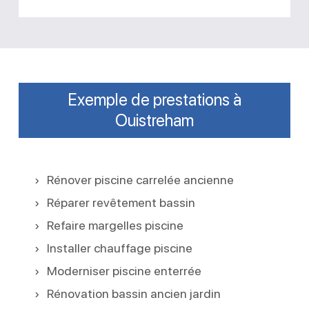
Exemple de prestations à
Ouistreham
Rénover piscine carrelée ancienne
Réparer revêtement bassin
Refaire margelles piscine
Installer chauffage piscine
Moderniser piscine enterrée
Rénovation bassin ancien jardin