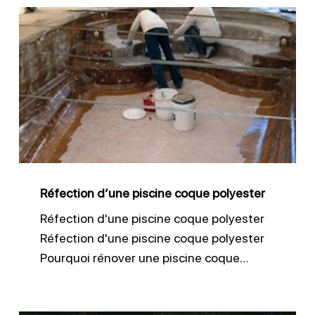
Réfection
d’une
piscine
coque
polyester
Réfection d’une piscine coque polyester
Réfection d'une piscine coque polyester
Réfection d'une piscine coque polyester
Pourquoi rénover une piscine coque…