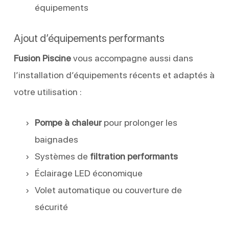
équipements
Ajout d’équipements performants
Fusion Piscine
vous accompagne aussi dans
l’installation d’équipements récents et adaptés à
votre utilisation :
Pompe à chaleur
pour prolonger les
baignades
Systèmes de
filtration performants
Éclairage LED économique
Volet automatique ou couverture de
sécurité