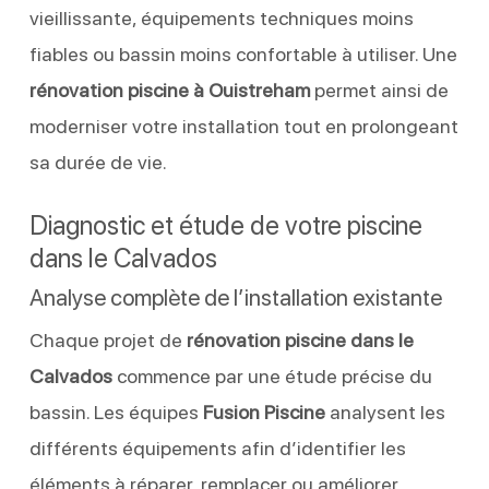
vieillissante, équipements techniques moins
fiables ou bassin moins confortable à utiliser. Une
rénovation piscine à Ouistreham
permet ainsi de
moderniser votre installation tout en prolongeant
sa durée de vie.
Diagnostic et étude de votre piscine
dans le Calvados
Analyse complète de l’installation existante
Chaque projet de
rénovation piscine dans le
Calvados
commence par une étude précise du
bassin. Les équipes
Fusion Piscine
analysent les
différents équipements afin d’identifier les
éléments à réparer, remplacer ou améliorer.