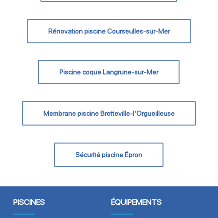
Rénovation piscine Courseulles-sur-Mer
Piscine coque Langrune-sur-Mer
Membrane piscine Bretteville-l’Orgueilleuse
Sécurité piscine Épron
PISCINES
ÉQUIPEMENTS