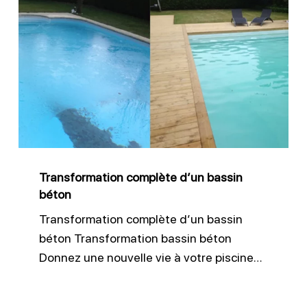
Transformation
complète
d’un
bassin
béton
Transformation complète d’un bassin
béton
Transformation complète d’un bassin
béton Transformation bassin béton
Donnez une nouvelle vie à votre piscine…