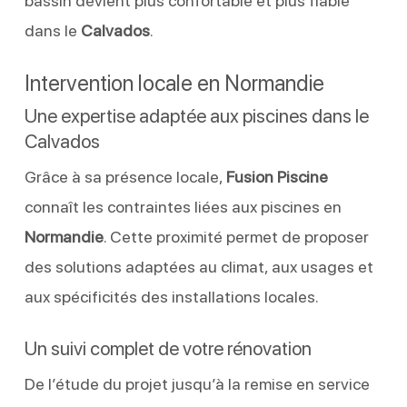
bassin devient plus confortable et plus fiable
dans le
Calvados
.
Intervention locale en Normandie
Une expertise adaptée aux piscines dans le
Calvados
Grâce à sa présence locale,
Fusion Piscine
connaît les contraintes liées aux piscines en
Normandie
. Cette proximité permet de proposer
des solutions adaptées au climat, aux usages et
aux spécificités des installations locales.
Un suivi complet de votre rénovation
De l’étude du projet jusqu’à la remise en service