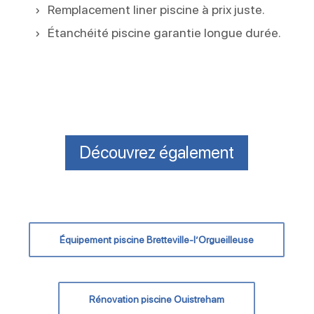
Remplacement liner piscine à prix juste.
Étanchéité piscine garantie longue durée.
Découvrez également
Équipement piscine Bretteville-l’Orgueilleuse
Rénovation piscine Ouistreham