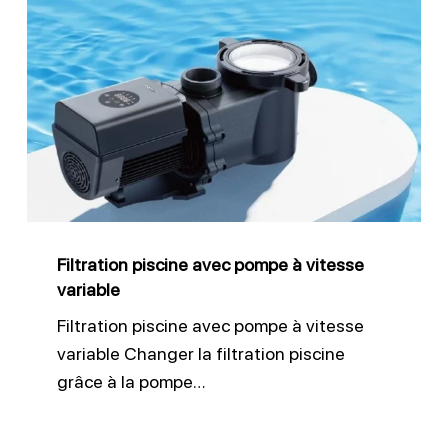
Filtration
piscine
avec
pompe
à
vitesse
variable
Filtration piscine avec pompe à vitesse
variable
Filtration piscine avec pompe à vitesse
variable Changer la filtration piscine
grâce à la pompe…