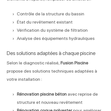
Contrôle de la structure du bassin
État du revêtement existant
Vérification du système de filtration
Analyse des équipements hydrauliques
Des solutions adaptées à chaque piscine
Selon le diagnostic réalisé,
Fusion Piscine
propose des solutions techniques adaptées à
votre installation :
Rénovation piscine béton
avec reprise de
structure et nouveau revêtement
Rénovation coque polyester
pour améliorer