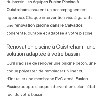
du bassin, les équipes
Fusion Piscine à
Ouistreham
assurent un accompagnement
rigoureux. Chaque intervention vise à garantir
une
rénovation piscine dans le Calvados
cohérente, durable et adaptée à votre piscine.
Rénovation piscine à Ouistreham : une
solution adaptée à votre bassin
Qu’il s’agisse de rénover une piscine béton, une
coque polyester, de remplacer un liner ou
d’installer une membrane PVC armé,
Fusion
Piscine
adapte chaque intervention selon l’état
réel de votre bassin.