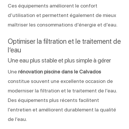
Ces équipements améliorent le confort
d’utilisation et permettent également de mieux
maîtriser les consommations d’énergie et d’eau.
Optimiser la filtration et le traitement de
l’eau
Une eau plus stable et plus simple à gérer
Une
rénovation piscine dans le Calvados
constitue souvent une excellente occasion de
moderniser la filtration et le traitement de l’eau.
Des équipements plus récents facilitent
l’entretien et améliorent durablement la qualité
de l’eau.