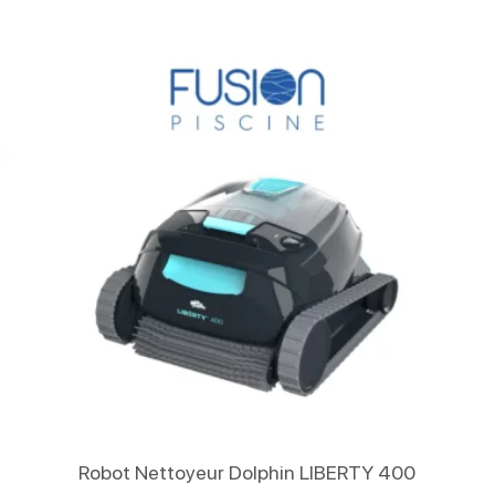
Lire La Suite
Robot Nettoyeur Dolphin LIBERTY 400