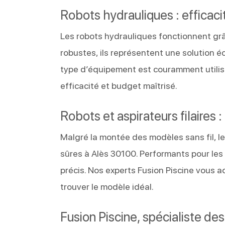
Robots hydrauliques : efficacit
Les robots hydrauliques fonctionnent grâce
robustes, ils représentent une solution é
type d’équipement est couramment utilisé
efficacité et budget maîtrisé.
Robots et aspirateurs filaires 
Malgré la montée des modèles sans fil, le
sûres à Alès 30100. Performants pour les
précis. Nos experts Fusion Piscine vous
trouver le modèle idéal.
Fusion Piscine, spécialiste de