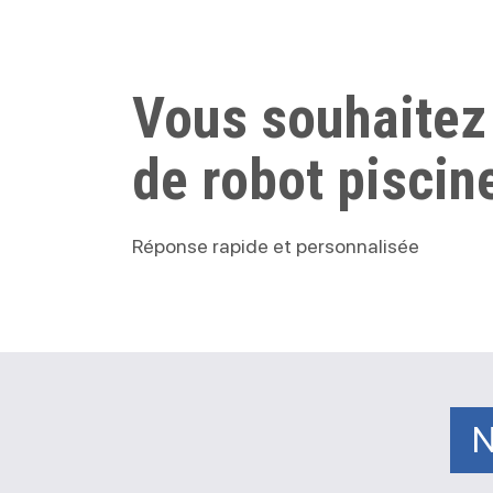
Vous souhaitez
de robot piscin
Réponse rapide et personnalisée
N