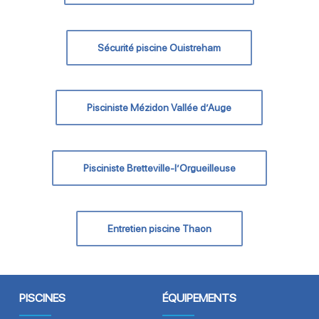
Sécurité piscine Ouistreham
Pisciniste Mézidon Vallée d’Auge
Pisciniste Bretteville-l’Orgueilleuse
Entretien piscine Thaon
PISCINES
ÉQUIPEMENTS