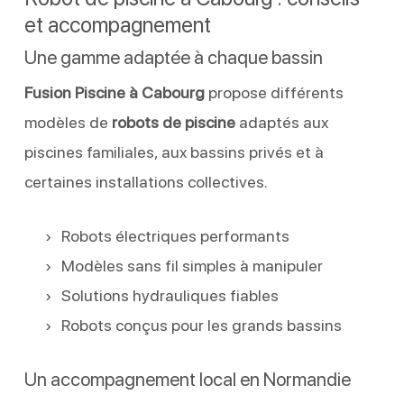
et accompagnement
Une gamme adaptée à chaque bassin
Fusion Piscine à Cabourg
propose différents
modèles de
robots de piscine
adaptés aux
piscines familiales, aux bassins privés et à
certaines installations collectives.
Robots électriques performants
Modèles sans fil simples à manipuler
Solutions hydrauliques fiables
Robots conçus pour les grands bassins
Un accompagnement local en Normandie