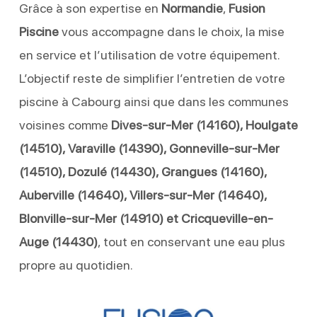
Grâce à son expertise en
Normandie
,
Fusion
Piscine
vous accompagne dans le choix, la mise
en service et l’utilisation de votre équipement.
L’objectif reste de simplifier l’entretien de votre
piscine à Cabourg ainsi que dans les communes
voisines comme
Dives-sur-Mer (14160), Houlgate
(14510), Varaville (14390), Gonneville-sur-Mer
(14510), Dozulé (14430), Grangues (14160),
Auberville (14640), Villers-sur-Mer (14640),
Blonville-sur-Mer (14910) et Cricqueville-en-
Auge (14430)
, tout en conservant une eau plus
propre au quotidien.