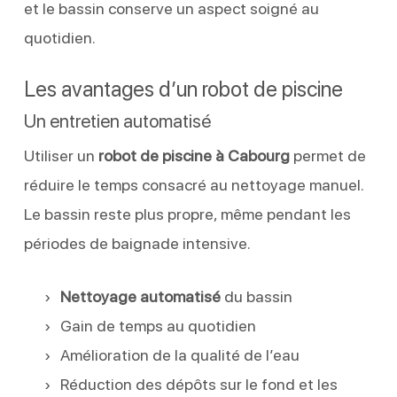
et le bassin conserve un aspect soigné au
quotidien.
Les avantages d’un robot de piscine
Un entretien automatisé
Utiliser un
robot de piscine à Cabourg
permet de
réduire le temps consacré au nettoyage manuel.
Le bassin reste plus propre, même pendant les
périodes de baignade intensive.
Nettoyage automatisé
du bassin
Gain de temps au quotidien
Amélioration de la qualité de l’eau
Réduction des dépôts sur le fond et les