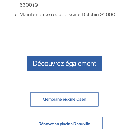
6300 iQ
Maintenance robot piscine Dolphin S1000
Découvrez également
Membrane piscine Caen
Rénovation piscine Deauville