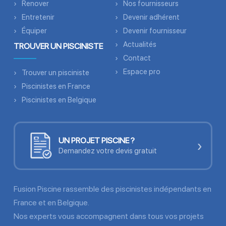
Renover
Nos fournisseurs
Entretenir
Devenir adhérent
Équiper
Devenir fournisseur
Actualités
TROUVER UN PISCINISTE
Contact
Espace pro
Trouver un pisciniste
Piscinistes en France
Piscinistes en Belgique
UN PROJET PISCINE ?
›
Demandez votre devis gratuit
Fusion Piscine rassemble des piscinistes indépendants en
France et en Belgique.
Nos experts vous accompagnent dans tous vos projets