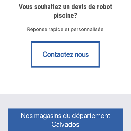
Vous souhaitez un devis de robot
piscine?
Réponse rapide et personnalisée
Contactez nous
Contactez nous
Nos magasins du département
Calvados