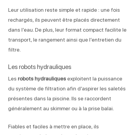
Leur utilisation reste simple et rapide : une fois
rechargés, ils peuvent être placés directement
dans l’eau. De plus, leur format compact facilite le
transport, le rangement ainsi que l’entretien du
filtre.
Les robots hydrauliques
Les
robots hydrauliques
exploitent la puissance
du système de filtration afin d’aspirer les saletés
présentes dans la piscine. Ils se raccordent
généralement au skimmer ou à la prise balai.
Fiables et faciles à mettre en place, ils