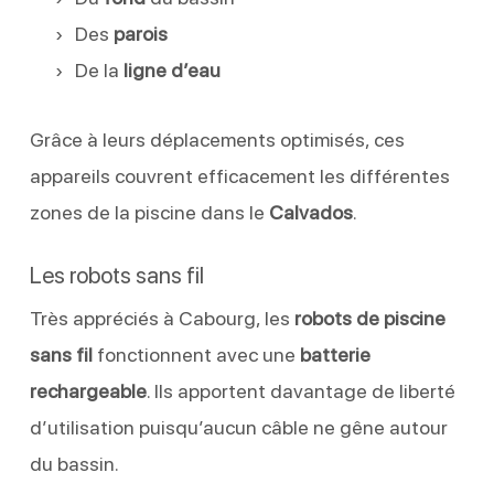
Des
parois
De la
ligne d’eau
Grâce à leurs déplacements optimisés, ces
appareils couvrent efficacement les différentes
zones de la piscine dans le
Calvados
.
Les robots sans fil
Très appréciés à Cabourg, les
robots de piscine
sans fil
fonctionnent avec une
batterie
rechargeable
. Ils apportent davantage de liberté
d’utilisation puisqu’aucun câble ne gêne autour
du bassin.