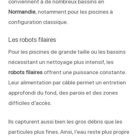
conviennent à de nombreux bassins en
Normandie
, notamment pour les piscines à
configuration classique.
Les robots filaires
Pour les piscines de grande taille ou les bassins
nécessitant un nettoyage plus intensif, les
robots filaires
offrent une puissance constante.
Leur alimentation par câble permet un entretien
approfondi du fond, des parois et des zones
difficiles d’accès.
Ils capturent aussi bien les gros débris que les
particules plus fines. Ainsi, l’eau reste plus propre