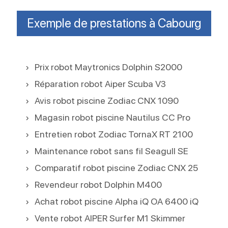
Exemple de prestations à Cabourg
Prix robot Maytronics Dolphin S2000
Réparation robot Aiper Scuba V3
Avis robot piscine Zodiac CNX 1090
Magasin robot piscine Nautilus CC Pro
Entretien robot Zodiac TornaX RT 2100
Maintenance robot sans fil Seagull SE
Comparatif robot piscine Zodiac CNX 25
Revendeur robot Dolphin M400
Achat robot piscine Alpha iQ OA 6400 iQ
Vente robot AIPER Surfer M1 Skimmer