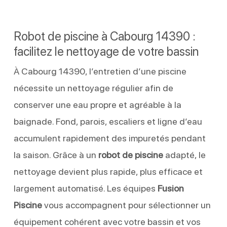
Robot de piscine à Cabourg 14390 :
facilitez le nettoyage de votre bassin
À Cabourg 14390, l’entretien d’une piscine
nécessite un nettoyage régulier afin de
conserver une eau propre et agréable à la
baignade. Fond, parois, escaliers et ligne d’eau
accumulent rapidement des impuretés pendant
la saison. Grâce à un
robot de piscine
adapté, le
nettoyage devient plus rapide, plus efficace et
largement automatisé. Les équipes
Fusion
Piscine
vous accompagnent pour sélectionner un
équipement cohérent avec votre bassin et vos