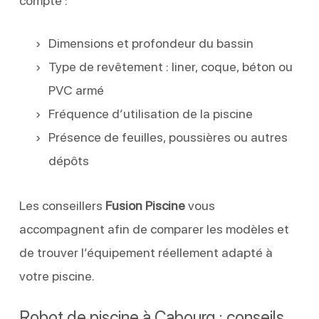
compte :
Dimensions et profondeur du bassin
Type de revêtement : liner, coque, béton ou
PVC armé
Fréquence d’utilisation de la piscine
Présence de feuilles, poussières ou autres
dépôts
Les conseillers
Fusion Piscine
vous
accompagnent afin de comparer les modèles et
de trouver l’équipement réellement adapté à
votre piscine.
Robot de piscine à Cabourg : conseils