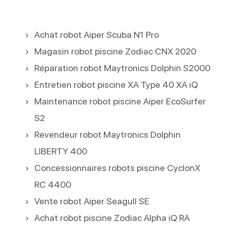
Achat robot Aiper Scuba N1 Pro
Magasin robot piscine Zodiac CNX 2020
Réparation robot Maytronics Dolphin S2000
Entretien robot piscine XA Type 40 XA iQ
Maintenance robot piscine Aiper EcoSurfer
S2
Revendeur robot Maytronics Dolphin
LIBERTY 400
Concessionnaires robots piscine CyclonX
RC 4400
Vente robot Aiper Seagull SE
Achat robot piscine Zodiac Alpha iQ RA