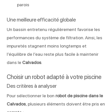
parois
Une meilleure efficacité globale
Un bassin entretenu régulièrement favorise les
performances du système de filtration. Ainsi, les
impuretés stagnent moins longtemps et
l’équilibre de l’eau reste plus facile à maintenir
dans le
Calvados
.
Choisir un robot adapté à votre piscine
Des critères à analyser
Pour sélectionner le bon
robot de piscine dans le
Calvados
, plusieurs éléments doivent être pris en