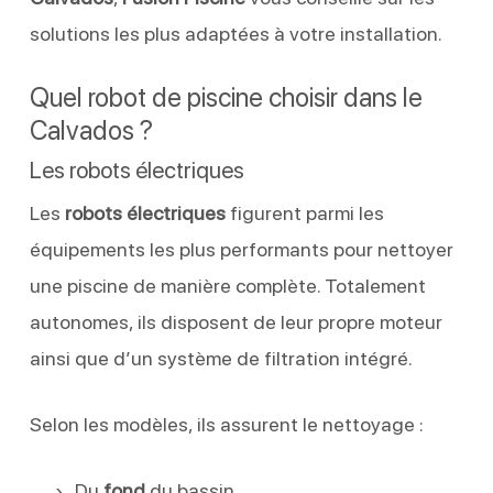
solutions les plus adaptées à votre installation.
Quel robot de piscine choisir dans le
Calvados ?
Les robots électriques
Les
robots électriques
figurent parmi les
équipements les plus performants pour nettoyer
une piscine de manière complète. Totalement
autonomes, ils disposent de leur propre moteur
ainsi que d’un système de filtration intégré.
Selon les modèles, ils assurent le nettoyage :
Du
fond
du bassin