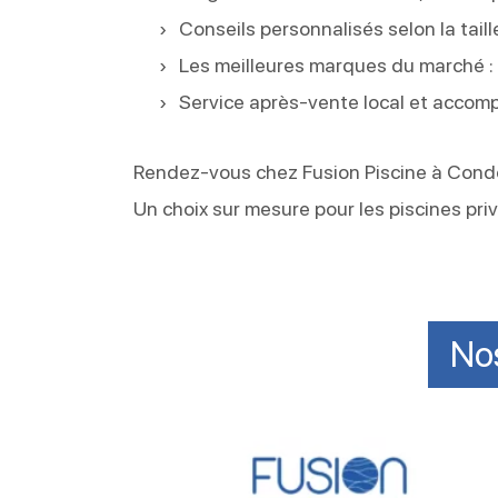
Conseils personnalisés selon la taill
Les meilleures marques du marché :
Service après-vente local et acc
Rendez-vous chez Fusion Piscine à Condo
Un choix sur mesure pour les piscines priv
No