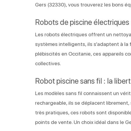
Gers (32330), vous trouverez les bons éq
Robots de piscine électriques 
Les robots électriques offrent un nettoya
systèmes intelligents, ils s’adaptent à la
plébiscités en Occitanie, ces appareils c
collectives.
Robot piscine sans fil : la li
Les modèles sans fil connaissent un vér
rechargeable, ils se déplacent librement,
très pratiques, ces robots sont disponibl
points de vente. Un choix idéal dans le Ge