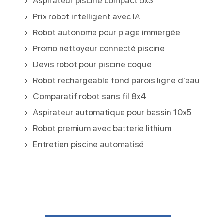
Aspirateur piscine compact 5x3
Prix robot intelligent avec IA
Robot autonome pour plage immergée
Promo nettoyeur connecté piscine
Devis robot pour piscine coque
Robot rechargeable fond parois ligne d'eau
Comparatif robot sans fil 8x4
Aspirateur automatique pour bassin 10x5
Robot premium avec batterie lithium
Entretien piscine automatisé