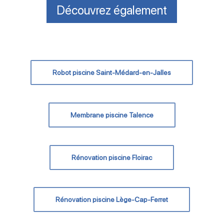
Découvrez également
Robot piscine Saint-Médard-en-Jalles
Membrane piscine Talence
Rénovation piscine Floirac
Rénovation piscine Lège-Cap-Ferret