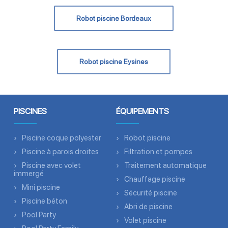
Robot piscine Bordeaux
Robot piscine Eysines
PISCINES
ÉQUIPEMENTS
Piscine coque polyester
Robot piscine
Piscine à parois droites
Filtration et pompes
Piscine avec volet
Traitement automatique
immergé
Chauffage piscine
Mini piscine
Sécurité piscine
Piscine béton
Abri de piscine
Pool Party
Volet piscine