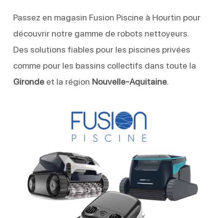
Passez en magasin Fusion Piscine à Hourtin pour
découvrir notre gamme de robots nettoyeurs.
Des solutions fiables pour les piscines privées
comme pour les bassins collectifs dans toute la
Gironde
et la région
Nouvelle-Aquitaine
.