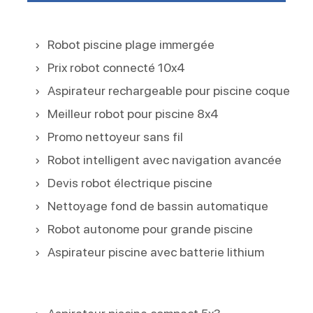
Robot piscine plage immergée
Prix robot connecté 10x4
Aspirateur rechargeable pour piscine coque
Meilleur robot pour piscine 8x4
Promo nettoyeur sans fil
Robot intelligent avec navigation avancée
Devis robot électrique piscine
Nettoyage fond de bassin automatique
Robot autonome pour grande piscine
Aspirateur piscine avec batterie lithium