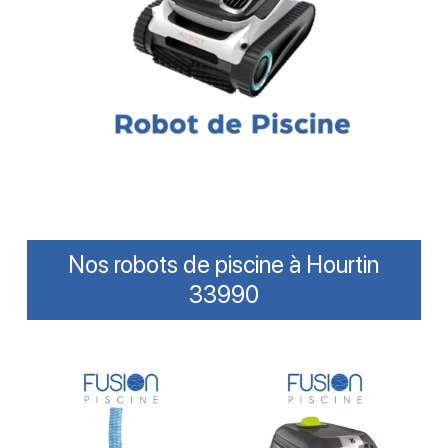
Nos robots de piscine à Hourtin
33990