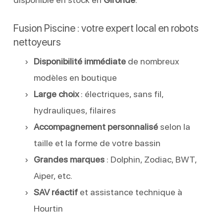
Fusion Piscine : votre expert local en robots
nettoyeurs
Disponibilité immédiate
de nombreux
modèles en boutique
Large choix
: électriques, sans fil,
hydrauliques, filaires
Accompagnement personnalisé
selon la
taille et la forme de votre bassin
Grandes marques
: Dolphin, Zodiac, BWT,
Aiper, etc.
SAV réactif
et assistance technique à
Hourtin