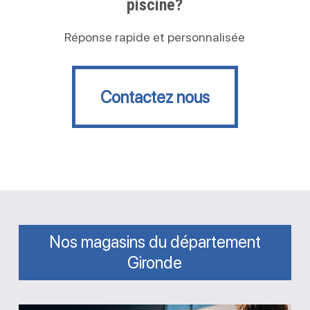
piscine?
Réponse rapide et personnalisée
Contactez nous
Contactez nous
Nos magasins du département
Gironde