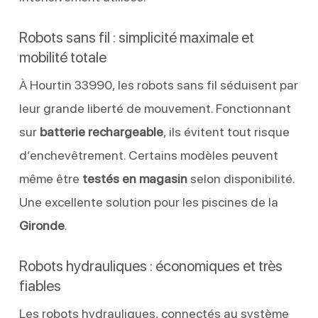
Robots sans fil : simplicité maximale et
mobilité totale
À Hourtin 33990, les robots sans fil séduisent par
leur grande liberté de mouvement. Fonctionnant
sur
batterie rechargeable
, ils évitent tout risque
d’enchevêtrement. Certains modèles peuvent
même être
testés en magasin
selon disponibilité.
Une excellente solution pour les piscines de la
Gironde
.
Robots hydrauliques : économiques et très
fiables
Les robots hydrauliques, connectés au système