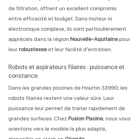
de filtration, offrent un excellent compromis
entre efficacité et budget. Sans moteur ni
électronique complexe, ils sont particulièrement
appréciés dans la région
Nouvelle-Aquitaine
pour
leur
robustesse
et leur facilité d’entretien.
Robots et aspirateurs filaires : puissance et
constance
Dans les grandes piscines de Hourtin 33990, les
robots filaires restent une valeur sûre. Leur
puissance leur permet de traiter rapidement de
grandes surfaces. Chez
Fusion Piscine
, nous vous
orientons vers le modèle le plus adapté,
disponible en stock en
Gironde
.