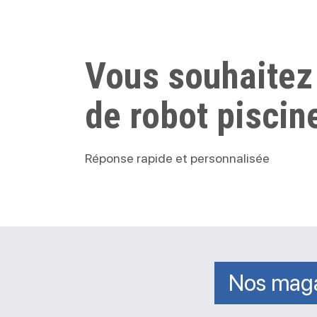
Vous souhaitez
de robot piscin
Réponse rapide et personnalisée
Nos maga