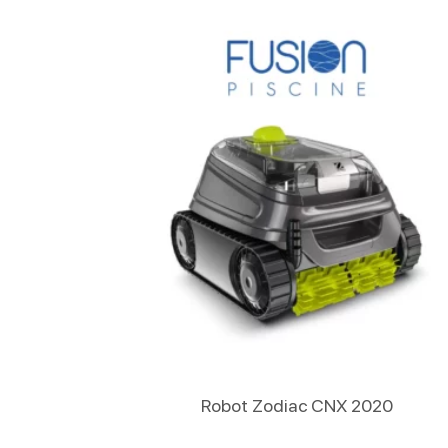
Lire La Suite
Robot Zodiac CNX 2020