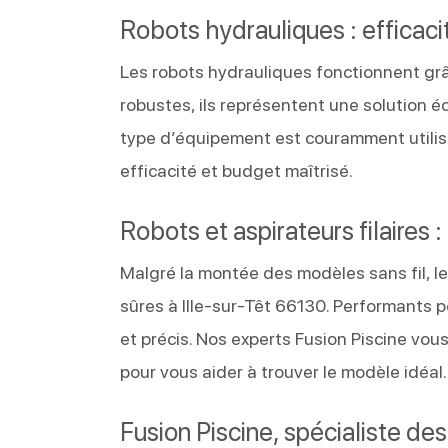
Robots hydrauliques : efficacit
Les robots hydrauliques fonctionnent grâce
robustes, ils représentent une solution é
type d’équipement est couramment utilisé
efficacité et budget maîtrisé.
Robots et aspirateurs filaires 
Malgré la montée des modèles sans fil, le
sûres à Ille-sur-Têt 66130. Performants 
et précis. Nos experts Fusion Piscine v
pour vous aider à trouver le modèle idéal.
Fusion Piscine, spécialiste de