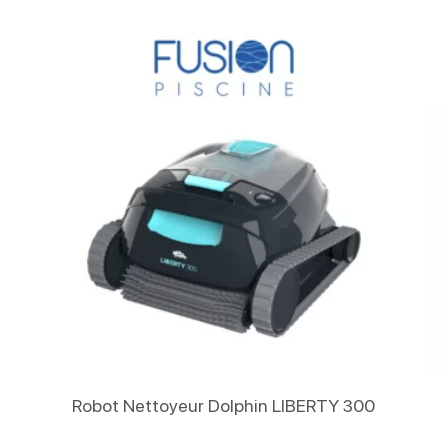
Lire La Suite
Robot Nettoyeur Dolphin LIBERTY 300