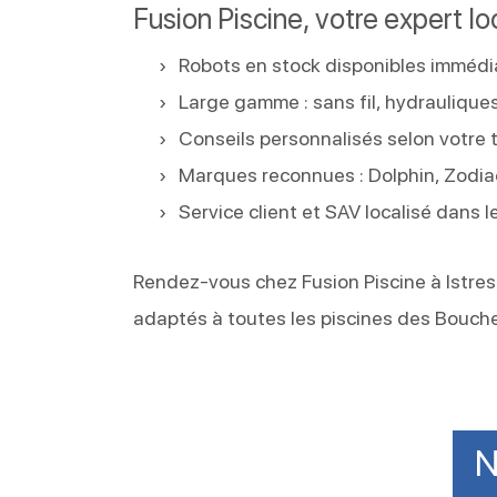
Fusion Piscine, votre expert lo
Robots en stock disponibles imméd
Large gamme : sans fil, hydrauliques,
Conseils personnalisés selon votre 
Marques reconnues : Dolphin, Zodiac
Service client et SAV localisé dans l
Rendez-vous chez Fusion Piscine à Istres
adaptés à toutes les piscines des Bouch
N