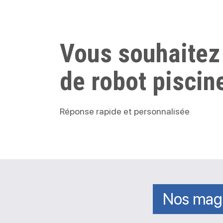
Vous souhaitez
de robot piscin
Réponse rapide et personnalisée
Nos mag