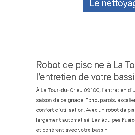
Le nettoyag
Robot de piscine à La T
l’entretien de votre bass
À La Tour-du-Crieu 09100, l’entretien d’
saison de baignade. Fond, parois, escalie
confort d’utilisation. Avec un
robot de pis
largement automatisé. Les équipes
Fusio
et cohérent avec votre bassin.