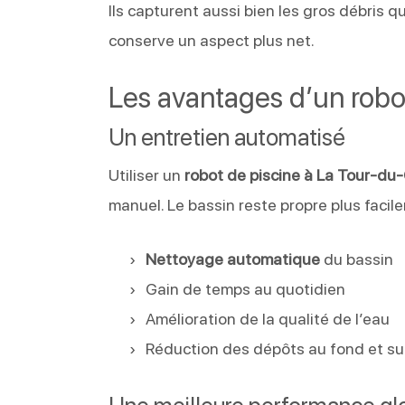
Ils capturent aussi bien les gros débris que
conserve un aspect plus net.
Les avantages d’un robo
Un entretien automatisé
Utiliser un
robot de piscine à La Tour-du
manuel. Le bassin reste propre plus facil
Nettoyage automatique
du bassin
Gain de temps au quotidien
Amélioration de la qualité de l’eau
Réduction des dépôts au fond et sur