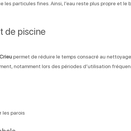
 les particules fines. Ainsi, l’eau reste plus propre et le 
t de piscine
-Crieu
permet de réduire le temps consacré au nettoyag
ement, notamment lors des périodes d’utilisation fréquen
 les parois