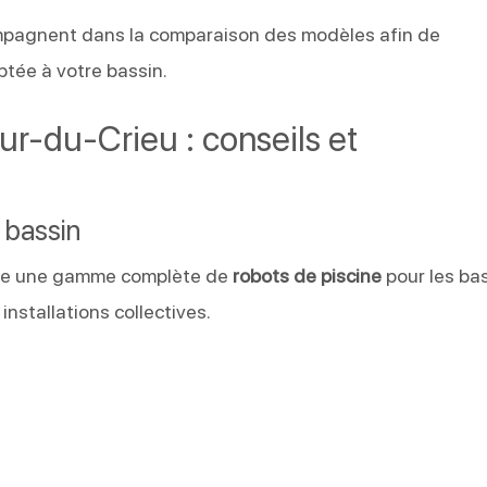
pagnent dans la comparaison des modèles afin de
ptée à votre bassin.
ur-du-Crieu : conseils et
 bassin
e une gamme complète de
robots de piscine
pour les ba
 installations collectives.