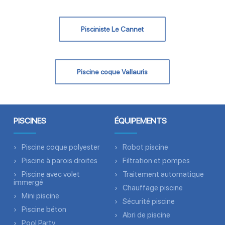
Pisciniste Le Cannet
Piscine coque Vallauris
PISCINES
ÉQUIPEMENTS
Piscine coque polyester
Robot piscine
Piscine à parois droites
Filtration et pompes
Piscine avec volet
Traitement automatique
immergé
Chauffage piscine
Mini piscine
Sécurité piscine
Piscine béton
Abri de piscine
Pool Party