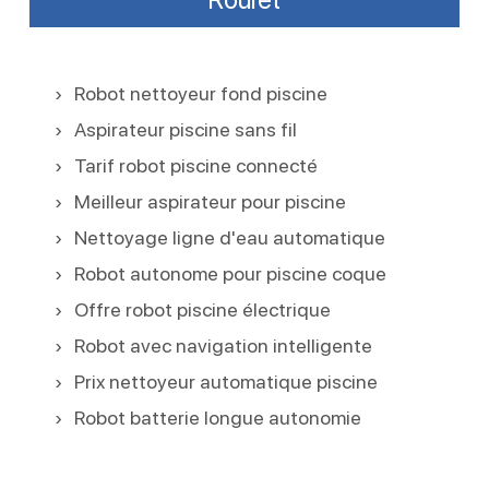
Robot nettoyeur fond piscine
Aspirateur piscine sans fil
Tarif robot piscine connecté
Meilleur aspirateur pour piscine
Nettoyage ligne d'eau automatique
Robot autonome pour piscine coque
Offre robot piscine électrique
Robot avec navigation intelligente
Prix nettoyeur automatique piscine
Robot batterie longue autonomie