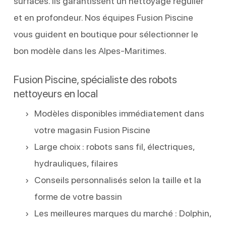
surfaces. Ils garantissent un nettoyage régulier
et en profondeur. Nos équipes Fusion Piscine
vous guident en boutique pour sélectionner le
bon modèle dans les Alpes-Maritimes.
Fusion Piscine, spécialiste des robots
nettoyeurs en local
Modèles disponibles immédiatement dans
votre magasin Fusion Piscine
Large choix : robots sans fil, électriques,
hydrauliques, filaires
Conseils personnalisés selon la taille et la
forme de votre bassin
Les meilleures marques du marché : Dolphin,