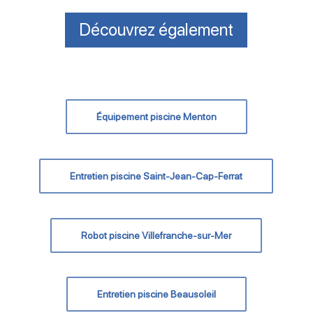
Découvrez également
Équipement piscine Menton
Entretien piscine Saint-Jean-Cap-Ferrat
Robot piscine Villefranche-sur-Mer
Entretien piscine Beausoleil