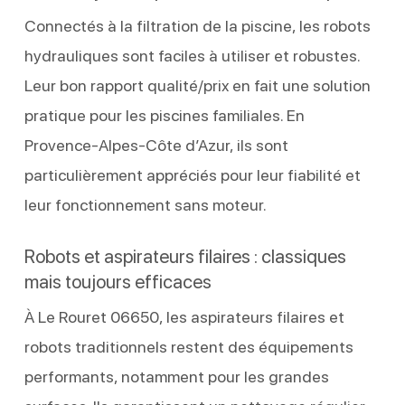
Connectés à la filtration de la piscine, les robots
hydrauliques sont faciles à utiliser et robustes.
Leur bon rapport qualité/prix en fait une solution
pratique pour les piscines familiales. En
Provence-Alpes-Côte d’Azur, ils sont
particulièrement appréciés pour leur fiabilité et
leur fonctionnement sans moteur.
Robots et aspirateurs filaires : classiques
mais toujours efficaces
À Le Rouret 06650, les aspirateurs filaires et
robots traditionnels restent des équipements
performants, notamment pour les grandes