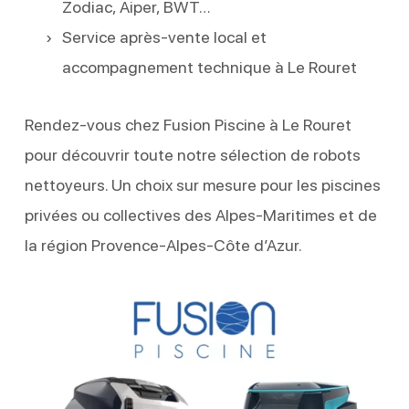
Zodiac, Aiper, BWT…
Service après-vente local et
accompagnement technique à Le Rouret
Rendez-vous chez Fusion Piscine à Le Rouret
pour découvrir toute notre sélection de robots
nettoyeurs. Un choix sur mesure pour les piscines
privées ou collectives des Alpes-Maritimes et de
la région Provence-Alpes-Côte d’Azur.