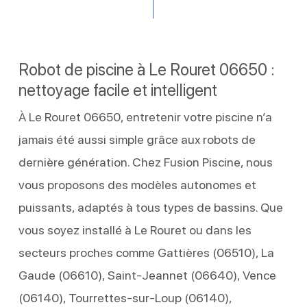
Robot de piscine à Le Rouret 06650 :
nettoyage facile et intelligent
À Le Rouret 06650, entretenir votre piscine n’a
jamais été aussi simple grâce aux robots de
dernière génération. Chez Fusion Piscine, nous
vous proposons des modèles autonomes et
puissants, adaptés à tous types de bassins. Que
vous soyez installé à Le Rouret ou dans les
secteurs proches comme Gattières (06510), La
Gaude (06610), Saint-Jeannet (06640), Vence
(06140), Tourrettes-sur-Loup (06140),