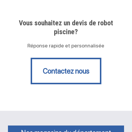
Vous souhaitez un devis de robot
piscine?
Réponse rapide et personnalisée
Contactez nous
Contactez nous