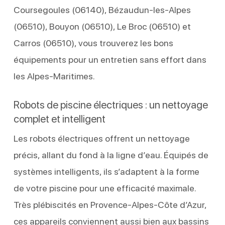
Coursegoules (06140), Bézaudun-les-Alpes
(06510), Bouyon (06510), Le Broc (06510) et
Carros (06510), vous trouverez les bons
équipements pour un entretien sans effort dans
les Alpes-Maritimes.
Robots de piscine électriques : un nettoyage
complet et intelligent
Les robots électriques offrent un nettoyage
précis, allant du fond à la ligne d’eau. Équipés de
systèmes intelligents, ils s’adaptent à la forme
de votre piscine pour une efficacité maximale.
Très plébiscités en Provence-Alpes-Côte d’Azur,
ces appareils conviennent aussi bien aux bassins