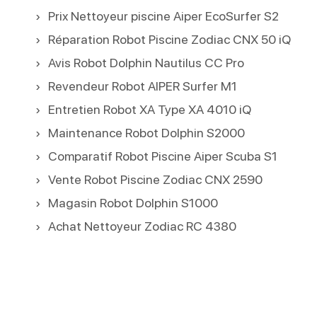
Prix Nettoyeur piscine Aiper EcoSurfer S2
Réparation Robot Piscine Zodiac CNX 50 iQ
Avis Robot Dolphin Nautilus CC Pro
Revendeur Robot AIPER Surfer M1
Entretien Robot XA Type XA 4010 iQ
Maintenance Robot Dolphin S2000
Comparatif Robot Piscine Aiper Scuba S1
Vente Robot Piscine Zodiac CNX 2590
Magasin Robot Dolphin S1000
Achat Nettoyeur Zodiac RC 4380