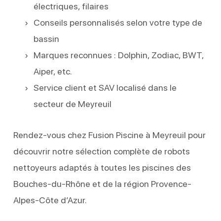
électriques, filaires
Conseils personnalisés selon votre type de
bassin
Marques reconnues : Dolphin, Zodiac, BWT,
Aiper, etc.
Service client et SAV localisé dans le
secteur de Meyreuil
Rendez-vous chez Fusion Piscine à Meyreuil pour
découvrir notre sélection complète de robots
nettoyeurs adaptés à toutes les piscines des
Bouches-du-Rhône et de la région Provence-
Alpes-Côte d’Azur.