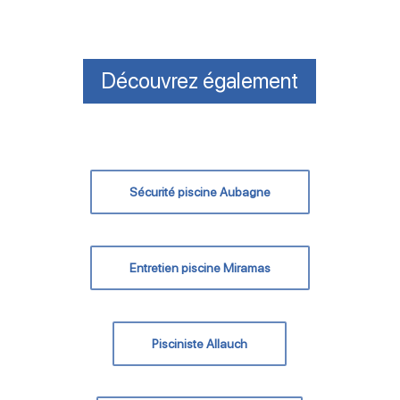
Découvrez également
Sécurité piscine Aubagne
Entretien piscine Miramas
Pisciniste Allauch