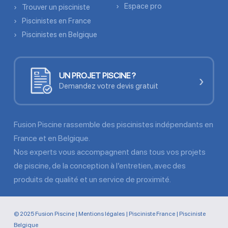
Espace pro
Trouver un pisciniste
Piscinistes en France
Piscinistes en Belgique
UN PROJET PISCINE ?
›
Demandez votre devis gratuit
Fusion Piscine rassemble des piscinistes indépendants en
France et en Belgique.
Nos experts vous accompagnent dans tous vos projets
de piscine, de la conception à l’entretien, avec des
produits de qualité et un service de proximité.
© 2025 Fusion Piscine |
Mentions légales
|
Pisciniste France
|
Pisciniste
Belgique