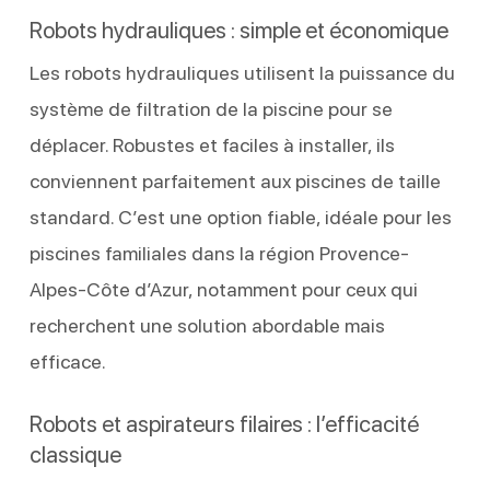
Robots hydrauliques : simple et économique
Les robots hydrauliques utilisent la puissance du
système de filtration de la piscine pour se
déplacer. Robustes et faciles à installer, ils
conviennent parfaitement aux piscines de taille
standard. C’est une option fiable, idéale pour les
piscines familiales dans la région Provence-
Alpes-Côte d’Azur, notamment pour ceux qui
recherchent une solution abordable mais
efficace.
Robots et aspirateurs filaires : l’efficacité
classique