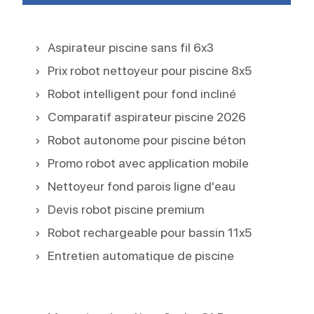
Aspirateur piscine sans fil 6x3
Prix robot nettoyeur pour piscine 8x5
Robot intelligent pour fond incliné
Comparatif aspirateur piscine 2026
Robot autonome pour piscine béton
Promo robot avec application mobile
Nettoyeur fond parois ligne d'eau
Devis robot piscine premium
Robot rechargeable pour bassin 11x5
Entretien automatique de piscine