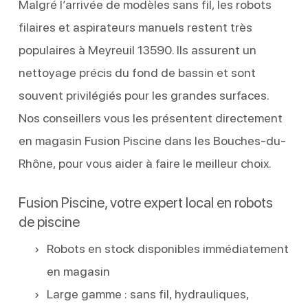
Malgré l’arrivée de modèles sans fil, les robots
filaires et aspirateurs manuels restent très
populaires à Meyreuil 13590. Ils assurent un
nettoyage précis du fond de bassin et sont
souvent privilégiés pour les grandes surfaces.
Nos conseillers vous les présentent directement
en magasin Fusion Piscine dans les Bouches-du-
Rhône, pour vous aider à faire le meilleur choix.
Fusion Piscine, votre expert local en robots
de piscine
Robots en stock disponibles immédiatement
en magasin
Large gamme : sans fil, hydrauliques,