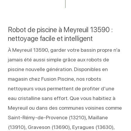
Robot de piscine à Meyreuil 13590 :
nettoyage facile et intelligent
À Meyreuil 13590, garder votre bassin propre n’a
jamais été aussi simple grâce aux robots de
piscine nouvelle génération. Disponibles en
magasin chez Fusion Piscine, nos robots
nettoyeurs vous permettent de profiter d’une
eau cristalline sans effort. Que vous habitiez à
Meyreuil ou dans des communes voisines comme
Saint-Rémy-de-Provence (13210), Maillane
(13910), Graveson (13690), Eyragues (13630),