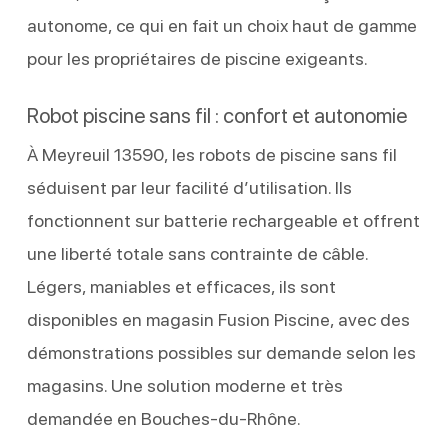
autonome, ce qui en fait un choix haut de gamme
pour les propriétaires de piscine exigeants.
Robot piscine sans fil : confort et autonomie
À Meyreuil 13590, les robots de piscine sans fil
séduisent par leur facilité d’utilisation. Ils
fonctionnent sur batterie rechargeable et offrent
une liberté totale sans contrainte de câble.
Légers, maniables et efficaces, ils sont
disponibles en magasin Fusion Piscine, avec des
démonstrations possibles sur demande selon les
magasins. Une solution moderne et très
demandée en Bouches-du-Rhône.