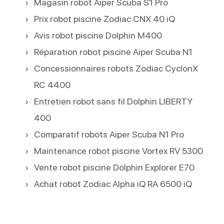
Magasin robot Aiper Scuba S1 Pro
Prix robot piscine Zodiac CNX 40 iQ
Avis robot piscine Dolphin M400
Réparation robot piscine Aiper Scuba N1
Concessionnaires robots Zodiac CyclonX
RC 4400
Entretien robot sans fil Dolphin LIBERTY
400
Comparatif robots Aiper Scuba N1 Pro
Maintenance robot piscine Vortex RV 5300
Vente robot piscine Dolphin Explorer E70
Achat robot Zodiac Alpha iQ RA 6500 iQ