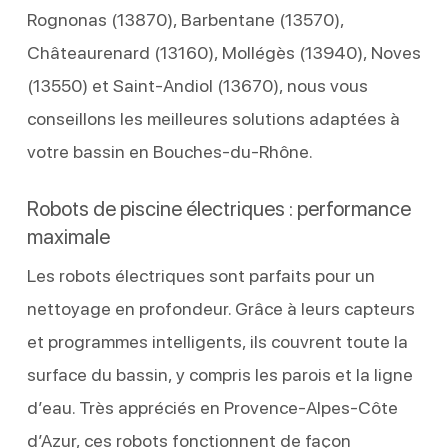
Rognonas (13870), Barbentane (13570),
Châteaurenard (13160), Mollégès (13940), Noves
(13550) et Saint-Andiol (13670), nous vous
conseillons les meilleures solutions adaptées à
votre bassin en Bouches-du-Rhône.
Robots de piscine électriques : performance
maximale
Les robots électriques sont parfaits pour un
nettoyage en profondeur. Grâce à leurs capteurs
et programmes intelligents, ils couvrent toute la
surface du bassin, y compris les parois et la ligne
d’eau. Très appréciés en Provence-Alpes-Côte
d’Azur, ces robots fonctionnent de façon