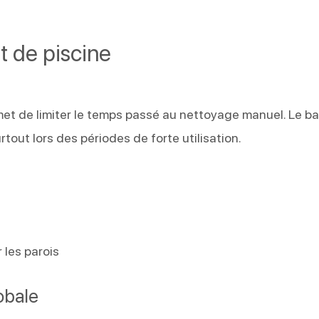
t de piscine
et de limiter le temps passé au nettoyage manuel. Le ba
rtout lors des périodes de forte utilisation.
 les parois
obale