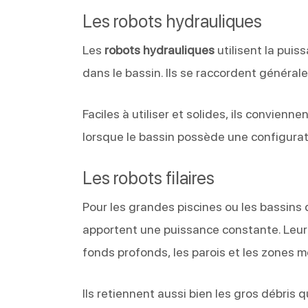
Les robots hydrauliques
Les
robots hydrauliques
utilisent la puis
dans le bassin. Ils se raccordent générale
Faciles à utiliser et solides, ils convien
lorsque le bassin possède une configurat
Les robots filaires
Pour les grandes piscines ou les bassins
apportent une puissance constante. Leur 
fonds profonds, les parois et les zones m
Ils retiennent aussi bien les gros débris 