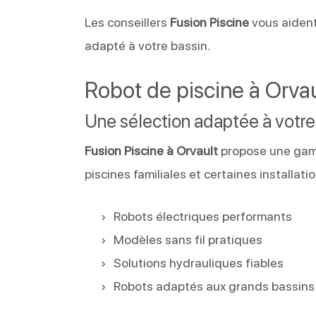
Les conseillers
Fusion Piscine
vous aident
adapté à votre bassin.
Robot de piscine à Orva
Une sélection adaptée à votre
Fusion Piscine à Orvault
propose une ga
piscines familiales et certaines installatio
Robots électriques performants
Modèles sans fil pratiques
Solutions hydrauliques fiables
Robots adaptés aux grands bassins