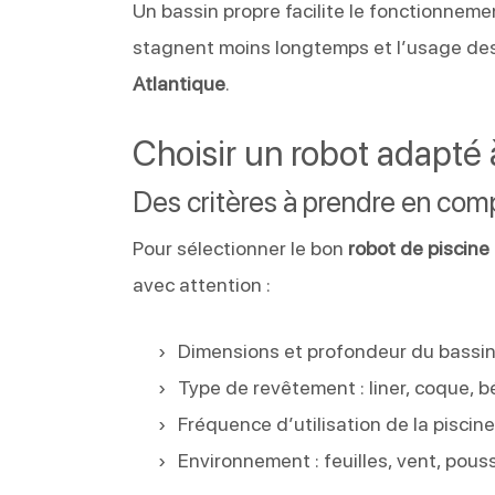
Un bassin propre facilite le fonctionnement
stagnent moins longtemps et l’usage des
Atlantique
.
Choisir un robot adapté 
Des critères à prendre en com
Pour sélectionner le bon
robot de piscine
avec attention :
Dimensions et profondeur du bassi
Type de revêtement : liner, coque, 
Fréquence d’utilisation de la piscin
Environnement : feuilles, vent, pous