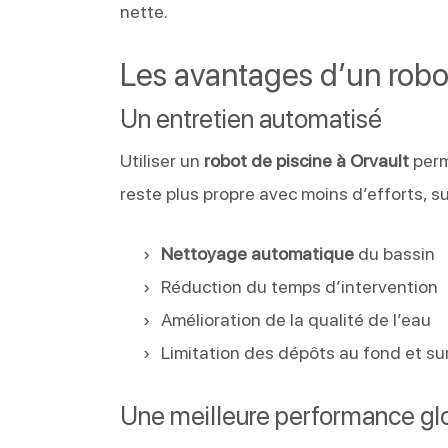
nette.
Les avantages d’un robo
Un entretien automatisé
Utiliser un
robot de piscine à Orvault
perm
reste plus propre avec moins d’efforts, su
Nettoyage automatique
du bassin
Réduction du temps d’intervention
Amélioration de la qualité de l’eau
Limitation des dépôts au fond et sur
Une meilleure performance gl