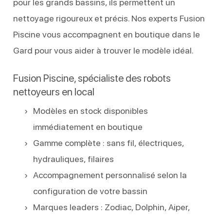
pour les grands bassins, ils permettent un
nettoyage rigoureux et précis. Nos experts Fusion
Piscine vous accompagnent en boutique dans le
Gard pour vous aider à trouver le modèle idéal.
Fusion Piscine, spécialiste des robots
nettoyeurs en local
Modèles en stock disponibles
immédiatement en boutique
Gamme complète : sans fil, électriques,
hydrauliques, filaires
Accompagnement personnalisé selon la
configuration de votre bassin
Marques leaders : Zodiac, Dolphin, Aiper,