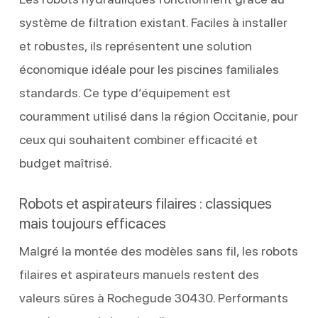
système de filtration existant. Faciles à installer
et robustes, ils représentent une solution
économique idéale pour les piscines familiales
standards. Ce type d’équipement est
couramment utilisé dans la région Occitanie, pour
ceux qui souhaitent combiner efficacité et
budget maîtrisé.
Robots et aspirateurs filaires : classiques
mais toujours efficaces
Malgré la montée des modèles sans fil, les robots
filaires et aspirateurs manuels restent des
valeurs sûres à Rochegude 30430. Performants