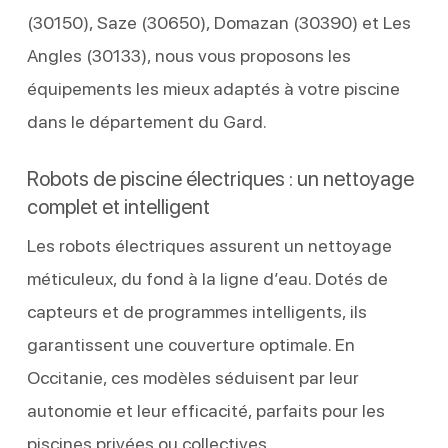
(30150), Saze (30650), Domazan (30390) et Les
Angles (30133), nous vous proposons les
équipements les mieux adaptés à votre piscine
dans le département du Gard.
Robots de piscine électriques : un nettoyage
complet et intelligent
Les robots électriques assurent un nettoyage
méticuleux, du fond à la ligne d’eau. Dotés de
capteurs et de programmes intelligents, ils
garantissent une couverture optimale. En
Occitanie, ces modèles séduisent par leur
autonomie et leur efficacité, parfaits pour les
piscines privées ou collectives.