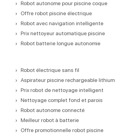
Robot autonome pour piscine coque
Offre robot piscine électrique
Robot avec navigation intelligente
Prix nettoyeur automatique piscine
Robot batterie longue autonomie
Robot électrique sans fil
Aspirateur piscine rechargeable lithium
Prix robot de nettoyage intelligent
Nettoyage complet fond et parois
Robot autonome connecté
Meilleur robot à batterie
Offre promotionnelle robot piscine