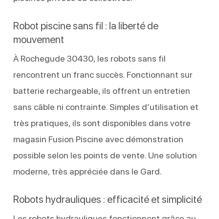
Robot piscine sans fil : la liberté de
mouvement
À Rochegude 30430, les robots sans fil
rencontrent un franc succès. Fonctionnant sur
batterie rechargeable, ils offrent un entretien
sans câble ni contrainte. Simples d’utilisation et
très pratiques, ils sont disponibles dans votre
magasin Fusion Piscine avec démonstration
possible selon les points de vente. Une solution
moderne, très appréciée dans le Gard.
Robots hydrauliques : efficacité et simplicité
Les robots hydrauliques fonctionnent grâce au