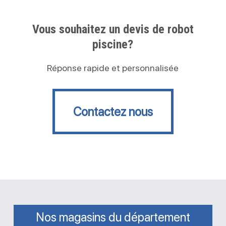
Vous souhaitez un devis de robot
piscine?
Réponse rapide et personnalisée
Contactez nous
Contactez nous
Nos magasins du département