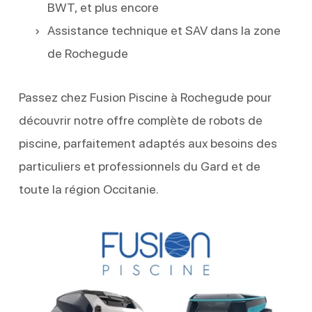
BWT, et plus encore
Assistance technique et SAV dans la zone
de Rochegude
Passez chez Fusion Piscine à Rochegude pour
découvrir notre offre complète de robots de
piscine, parfaitement adaptés aux besoins des
particuliers et professionnels du Gard et de
toute la région Occitanie.