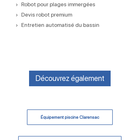
Robot pour plages immergées
Devis robot premium
Entretien automatisé du bassin
Découvrez également
Équipement piscine Clarensac