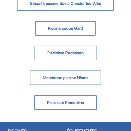
Sécurité piscine Saint-Christol-lès-Alès
Piscine coque Gard
Pisciniste Redessan
Membrane piscine Nîmes
Pisciniste Remoulins