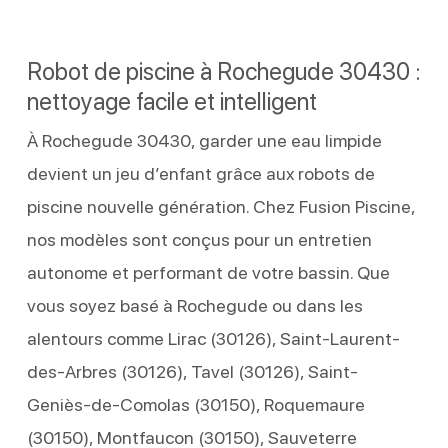
Robot de piscine à Rochegude 30430 :
nettoyage facile et intelligent
À Rochegude 30430, garder une eau limpide
devient un jeu d’enfant grâce aux robots de
piscine nouvelle génération. Chez Fusion Piscine,
nos modèles sont conçus pour un entretien
autonome et performant de votre bassin. Que
vous soyez basé à Rochegude ou dans les
alentours comme Lirac (30126), Saint-Laurent-
des-Arbres (30126), Tavel (30126), Saint-
Geniès-de-Comolas (30150), Roquemaure
(30150), Montfaucon (30150), Sauveterre