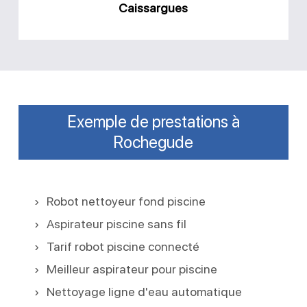
Caissargues
Exemple de prestations à
Rochegude
Robot nettoyeur fond piscine
Aspirateur piscine sans fil
Tarif robot piscine connecté
Meilleur aspirateur pour piscine
Nettoyage ligne d'eau automatique