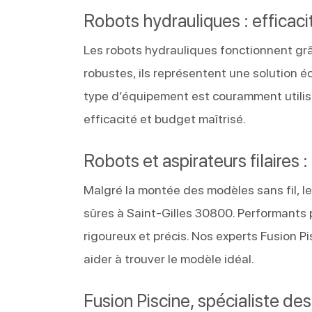
Robots hydrauliques : efficacit
Les robots hydrauliques fonctionnent grâce
robustes, ils représentent une solution é
type d’équipement est couramment utilisé
efficacité et budget maîtrisé.
Robots et aspirateurs filaires 
Malgré la montée des modèles sans fil, le
sûres à Saint-Gilles 30800. Performants 
rigoureux et précis. Nos experts Fusion
aider à trouver le modèle idéal.
Fusion Piscine, spécialiste de