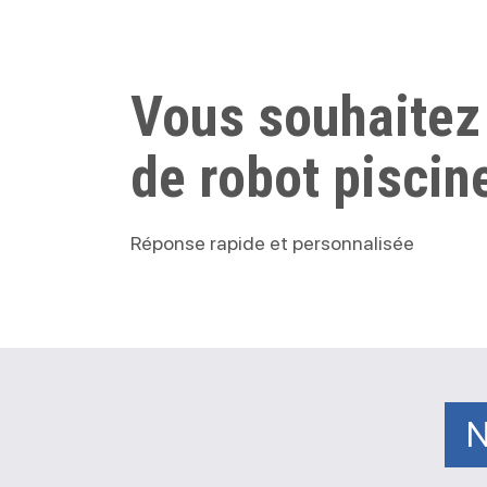
Vous souhaitez
de robot piscin
Réponse rapide et personnalisée
N