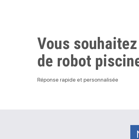
Vous souhaitez
de robot piscin
Réponse rapide et personnalisée