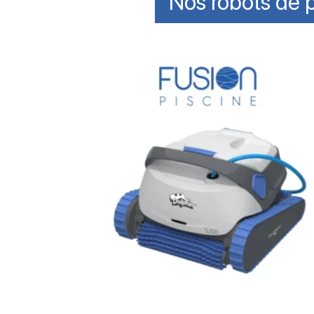
Nos robots de 