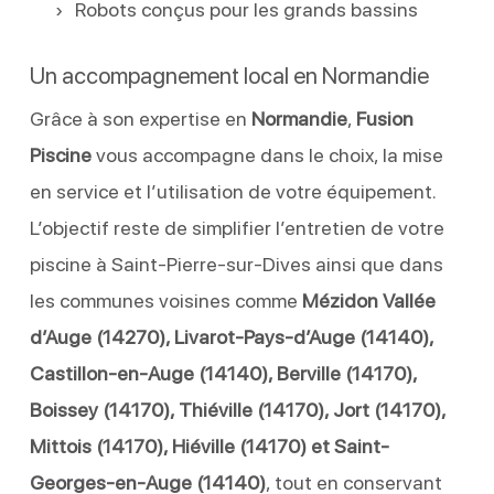
Robots conçus pour les grands bassins
Un accompagnement local en Normandie
Grâce à son expertise en
Normandie
,
Fusion
Piscine
vous accompagne dans le choix, la mise
en service et l’utilisation de votre équipement.
L’objectif reste de simplifier l’entretien de votre
piscine à Saint-Pierre-sur-Dives ainsi que dans
les communes voisines comme
Mézidon Vallée
d’Auge (14270), Livarot-Pays-d’Auge (14140),
Castillon-en-Auge (14140), Berville (14170),
Boissey (14170), Thiéville (14170), Jort (14170),
Mittois (14170), Hiéville (14170) et Saint-
Georges-en-Auge (14140)
, tout en conservant