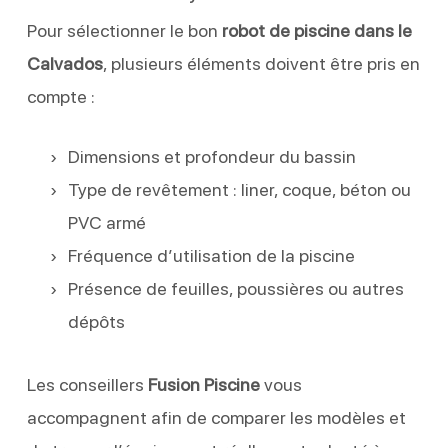
Pour sélectionner le bon
robot de piscine dans le
Calvados
, plusieurs éléments doivent être pris en
compte :
Dimensions et profondeur du bassin
Type de revêtement : liner, coque, béton ou
PVC armé
Fréquence d’utilisation de la piscine
Présence de feuilles, poussières ou autres
dépôts
Les conseillers
Fusion Piscine
vous
accompagnent afin de comparer les modèles et