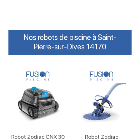
Nos robots de piscine à Saint-
Pierre-sur-Dives 14170
Lire La Suite
Lire La Suite
Robot Zodiac CNX 30
Robot Zodiac