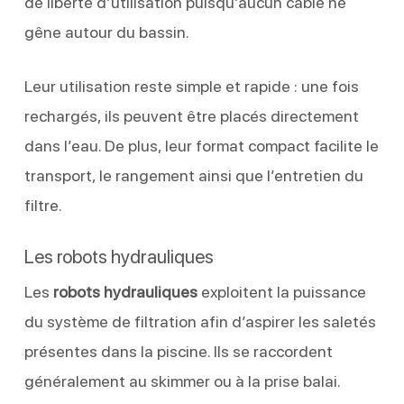
de liberté d’utilisation puisqu’aucun câble ne
gêne autour du bassin.
Leur utilisation reste simple et rapide : une fois
rechargés, ils peuvent être placés directement
dans l’eau. De plus, leur format compact facilite le
transport, le rangement ainsi que l’entretien du
filtre.
Les robots hydrauliques
Les
robots hydrauliques
exploitent la puissance
du système de filtration afin d’aspirer les saletés
présentes dans la piscine. Ils se raccordent
généralement au skimmer ou à la prise balai.