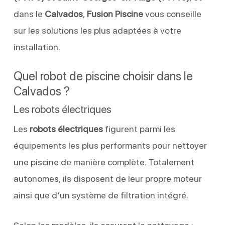
dans le
Calvados
,
Fusion Piscine
vous conseille
sur les solutions les plus adaptées à votre
installation.
Quel robot de piscine choisir dans le
Calvados ?
Les robots électriques
Les
robots électriques
figurent parmi les
équipements les plus performants pour nettoyer
une piscine de manière complète. Totalement
autonomes, ils disposent de leur propre moteur
ainsi que d’un système de filtration intégré.