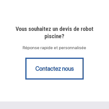
Vous souhaitez un devis de robot
piscine?
Réponse rapide et personnalisée
Contactez nous
Contactez nous