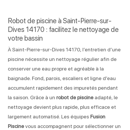
Robot de piscine à Saint-Pierre-sur-
Dives 14170 : facilitez le nettoyage de
votre bassin
À Saint-Pierre-sur-Dives 14170, l’entretien d’une
piscine nécessite un nettoyage régulier afin de
conserver une eau propre et agréable à la
baignade. Fond, parois, escaliers et ligne d’eau
accumulent rapidement des impuretés pendant
la saison. Grâce à un
robot de piscine
adapté, le
nettoyage devient plus rapide, plus efficace et
largement automatisé. Les équipes
Fusion
Piscine
vous accompagnent pour sélectionner un