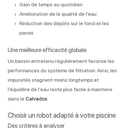
Gain de temps au quotidien
Amélioration de la qualité de l’eau
Réduction des dépôts sur le fond et les
parois
Une meilleure efficacité globale
Un bassin entretenu régulièrement favorise les
performances du système de filtration. Ainsi, les
impuretés stagnent moins longtemps et
l’équilibre de l’eau reste plus facile à maintenir
dans le
Calvados
.
Choisir un robot adapté à votre piscine
Des critères à analyser