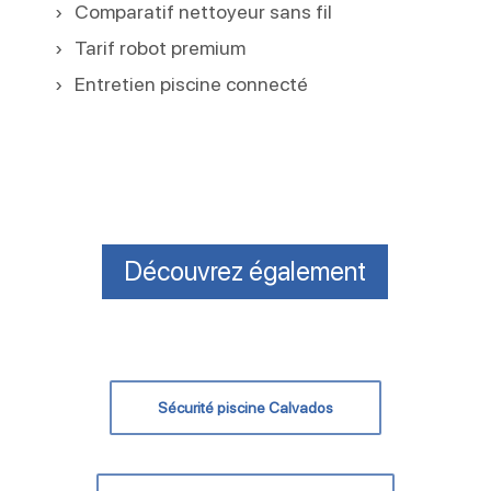
Comparatif nettoyeur sans fil
Tarif robot premium
Entretien piscine connecté
Découvrez également
Sécurité piscine Calvados