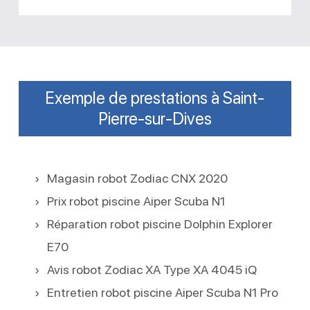
Exemple de prestations à Saint-
Pierre-sur-Dives
Magasin robot Zodiac CNX 2020
Prix robot piscine Aiper Scuba N1
Réparation robot piscine Dolphin Explorer
E70
Avis robot Zodiac XA Type XA 4045 iQ
Entretien robot piscine Aiper Scuba N1 Pro