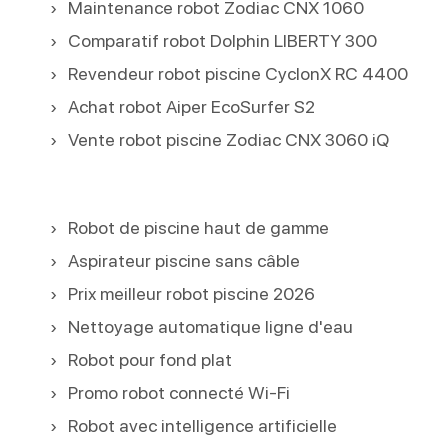
Maintenance robot Zodiac CNX 1060
Comparatif robot Dolphin LIBERTY 300
Revendeur robot piscine CyclonX RC 4400
Achat robot Aiper EcoSurfer S2
Vente robot piscine Zodiac CNX 3060 iQ
Robot de piscine haut de gamme
Aspirateur piscine sans câble
Prix meilleur robot piscine 2026
Nettoyage automatique ligne d'eau
Robot pour fond plat
Promo robot connecté Wi-Fi
Robot avec intelligence artificielle