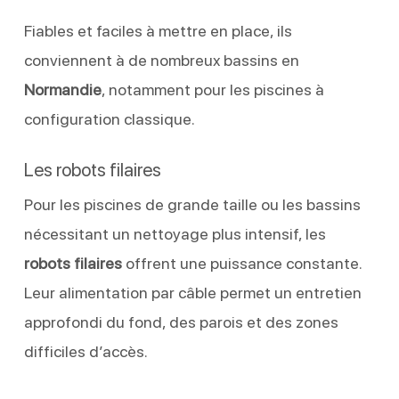
Fiables et faciles à mettre en place, ils
conviennent à de nombreux bassins en
Normandie
, notamment pour les piscines à
configuration classique.
Les robots filaires
Pour les piscines de grande taille ou les bassins
nécessitant un nettoyage plus intensif, les
robots filaires
offrent une puissance constante.
Leur alimentation par câble permet un entretien
approfondi du fond, des parois et des zones
difficiles d’accès.