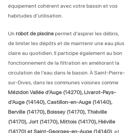
équipement cohérent avec votre bassin et vos
habitudes d’utilisation.
Un
robot de piscine
permet d’aspirer les débris,
de limiter les dépôts et de maintenir une eau plus
claire au quotidien. Il participe également au bon
fonctionnement de la filtration en améliorant la
circulation de l’eau dans le bassin. À Saint-Pierre-
sur-Dives, dans les communes voisines comme
Mézidon Vallée d’Auge (14270), Livarot-Pays-
d’Auge (14140), Castillon-en-Auge (14140),
Berville (14170), Boissey (14170), Thiéville
(14170), Jort (14170), Mittois (14170), Hiéville
(14170) et Saint-Georges-en-Auge (14140)
, et