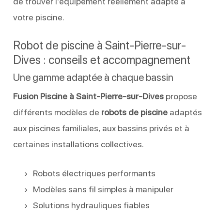
de trouver l’équipement réellement adapté à
votre piscine.
Robot de piscine à Saint-Pierre-sur-
Dives : conseils et accompagnement
Une gamme adaptée à chaque bassin
Fusion Piscine à Saint-Pierre-sur-Dives
propose
différents modèles de
robots de piscine
adaptés
aux piscines familiales, aux bassins privés et à
certaines installations collectives.
Robots électriques performants
Modèles sans fil simples à manipuler
Solutions hydrauliques fiables