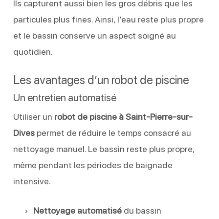
Ils capturent aussi bien les gros débris que les
particules plus fines. Ainsi, l’eau reste plus propre
et le bassin conserve un aspect soigné au
quotidien.
Les avantages d’un robot de piscine
Un entretien automatisé
Utiliser un
robot de piscine à Saint-Pierre-sur-
Dives
permet de réduire le temps consacré au
nettoyage manuel. Le bassin reste plus propre,
même pendant les périodes de baignade
intensive.
Nettoyage automatisé
du bassin