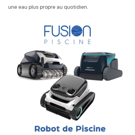
une eau plus propre au quotidien.