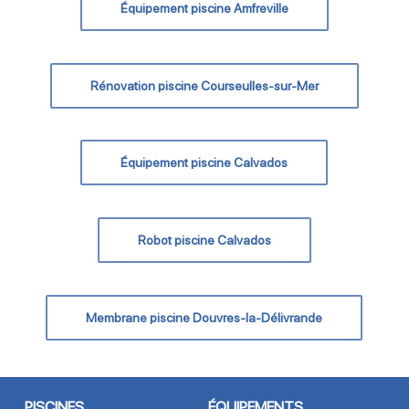
Équipement piscine Amfreville
Rénovation piscine Courseulles-sur-Mer
Équipement piscine Calvados
Robot piscine Calvados
Membrane piscine Douvres-la-Délivrande
PISCINES
ÉQUIPEMENTS