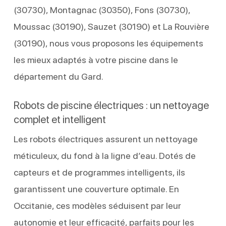
(30730), Montagnac (30350), Fons (30730),
Moussac (30190), Sauzet (30190) et La Rouvière
(30190), nous vous proposons les équipements
les mieux adaptés à votre piscine dans le
département du Gard.
Robots de piscine électriques : un nettoyage
complet et intelligent
Les robots électriques assurent un nettoyage
méticuleux, du fond à la ligne d’eau. Dotés de
capteurs et de programmes intelligents, ils
garantissent une couverture optimale. En
Occitanie, ces modèles séduisent par leur
autonomie et leur efficacité, parfaits pour les