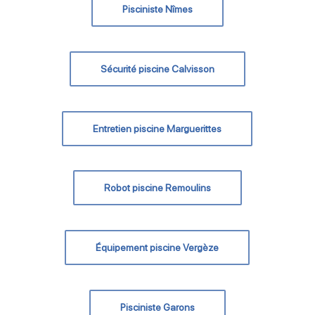
Pisciniste Nîmes
Sécurité piscine Calvisson
Entretien piscine Marguerittes
Robot piscine Remoulins
Équipement piscine Vergèze
Pisciniste Garons