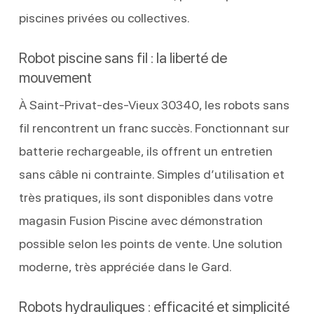
piscines privées ou collectives.
Robot piscine sans fil : la liberté de
mouvement
À Saint-Privat-des-Vieux 30340, les robots sans
fil rencontrent un franc succès. Fonctionnant sur
batterie rechargeable, ils offrent un entretien
sans câble ni contrainte. Simples d’utilisation et
très pratiques, ils sont disponibles dans votre
magasin Fusion Piscine avec démonstration
possible selon les points de vente. Une solution
moderne, très appréciée dans le Gard.
Robots hydrauliques : efficacité et simplicité