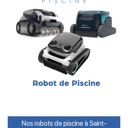
Nos robots de piscine à Saint-