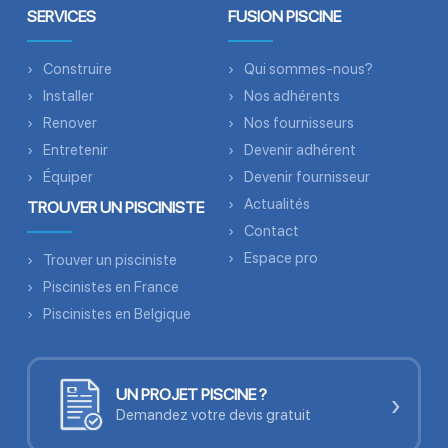
SERVICES
FUSION PISCINE
Construire
Qui sommes-nous?
Installer
Nos adhérents
Renover
Nos fournisseurs
Entretenir
Devenir adhérent
Équiper
Devenir fournisseur
Actualités
TROUVER UN PISCINISTE
Contact
Espace pro
Trouver un pisciniste
Piscinistes en France
Piscinistes en Belgique
UN PROJET PISCINE ?
›
Demandez votre devis gratuit