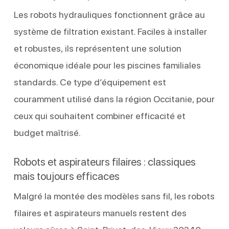
Les robots hydrauliques fonctionnent grâce au
système de filtration existant. Faciles à installer
et robustes, ils représentent une solution
économique idéale pour les piscines familiales
standards. Ce type d’équipement est
couramment utilisé dans la région Occitanie, pour
ceux qui souhaitent combiner efficacité et
budget maîtrisé.
Robots et aspirateurs filaires : classiques
mais toujours efficaces
Malgré la montée des modèles sans fil, les robots
filaires et aspirateurs manuels restent des