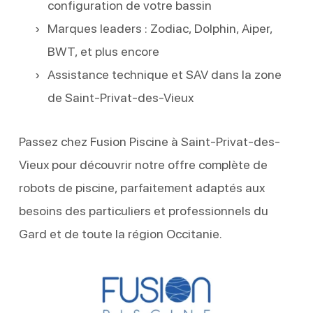
configuration de votre bassin
Marques leaders : Zodiac, Dolphin, Aiper,
BWT, et plus encore
Assistance technique et SAV dans la zone
de Saint-Privat-des-Vieux
Passez chez Fusion Piscine à Saint-Privat-des-
Vieux pour découvrir notre offre complète de
robots de piscine, parfaitement adaptés aux
besoins des particuliers et professionnels du
Gard et de toute la région Occitanie.