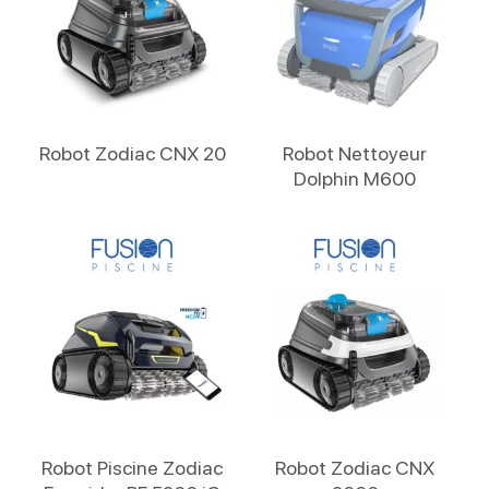
Lire La Suite
Lire La Suite
Robot Zodiac CNX 20
Robot Nettoyeur
Dolphin M600
Lire La Suite
Lire La Suite
Robot Piscine Zodiac
Robot Zodiac CNX