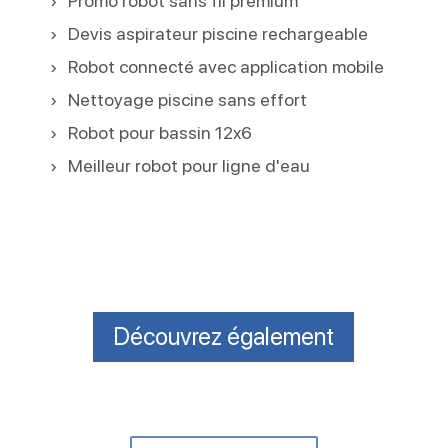
Promo robot sans fil premium
Devis aspirateur piscine rechargeable
Robot connecté avec application mobile
Nettoyage piscine sans effort
Robot pour bassin 12x6
Meilleur robot pour ligne d'eau
Découvrez également