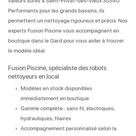
valeurs sûres à Saint-Privat-des-Vieux 30340.
Performants pour les grands bassins, ils
permettent un nettoyage rigoureux et précis. Nos
experts Fusion Piscine vous accompagnent en
boutique dans le Gard pour vous aider à trouver
le modèle idéal.
Fusion Piscine, spécialiste des robots
nettoyeurs en local
Modèles en stock disponibles
immédiatement en boutique
Gamme complète : sans fil, électriques,
hydrauliques, filaires
Accompagnement personnalisé selon la