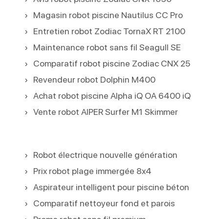
Magasin robot piscine Nautilus CC Pro
Entretien robot Zodiac TornaX RT 2100
Maintenance robot sans fil Seagull SE
Comparatif robot piscine Zodiac CNX 25
Revendeur robot Dolphin M400
Achat robot piscine Alpha iQ OA 6400 iQ
Vente robot AIPER Surfer M1 Skimmer
Robot électrique nouvelle génération
Prix robot plage immergée 8x4
Aspirateur intelligent pour piscine béton
Comparatif nettoyeur fond et parois