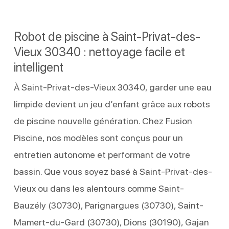
Robot de piscine à Saint-Privat-des-
Vieux 30340 : nettoyage facile et
intelligent
À Saint-Privat-des-Vieux 30340, garder une eau
limpide devient un jeu d’enfant grâce aux robots
de piscine nouvelle génération. Chez Fusion
Piscine, nos modèles sont conçus pour un
entretien autonome et performant de votre
bassin. Que vous soyez basé à Saint-Privat-des-
Vieux ou dans les alentours comme Saint-
Bauzély (30730), Parignargues (30730), Saint-
Mamert-du-Gard (30730), Dions (30190), Gajan