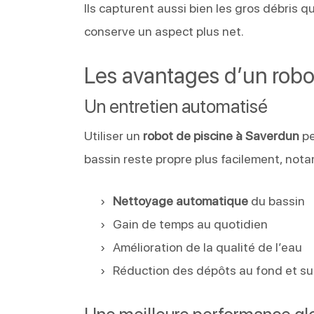
Ils capturent aussi bien les gros débris que
conserve un aspect plus net.
Les avantages d’un robo
Un entretien automatisé
Utiliser un
robot de piscine à Saverdun
pe
bassin reste propre plus facilement, nota
Nettoyage automatique
du bassin
Gain de temps au quotidien
Amélioration de la qualité de l’eau
Réduction des dépôts au fond et sur