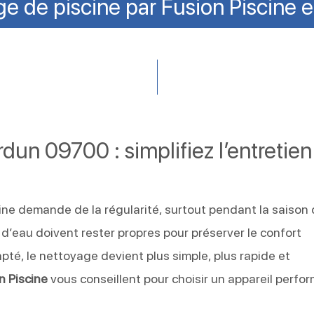
e de piscine par Fusion Piscine 
dun 09700 : simplifiez l’entretien
ine demande de la régularité, surtout pendant la saison
e d’eau doivent rester propres pour préserver le confort
pté, le nettoyage devient plus simple, plus rapide et
n Piscine
vous conseillent pour choisir un appareil perfo