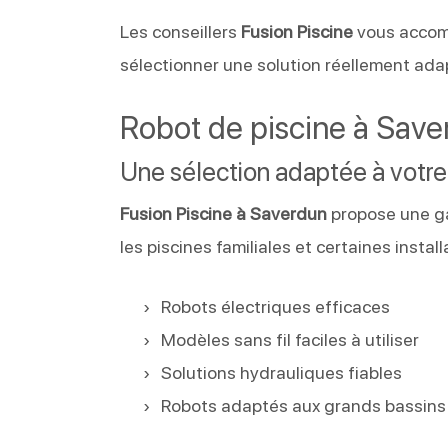
Les conseillers
Fusion Piscine
vous accom
sélectionner une solution réellement ada
Robot de piscine à Sav
Une sélection adaptée à votre
Fusion Piscine à Saverdun
propose une 
les piscines familiales et certaines install
Robots électriques efficaces
Modèles sans fil faciles à utiliser
Solutions hydrauliques fiables
Robots adaptés aux grands bassins