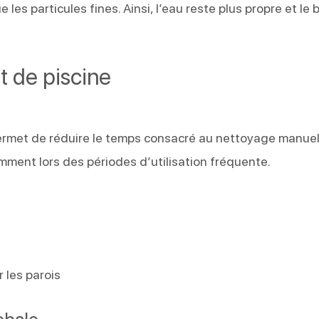
 les particules fines. Ainsi, l’eau reste plus propre et le 
t de piscine
rmet de réduire le temps consacré au nettoyage manuel
mment lors des périodes d’utilisation fréquente.
 les parois