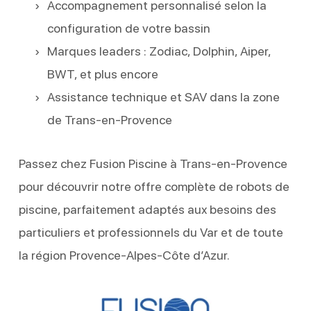
Accompagnement personnalisé selon la
configuration de votre bassin
Marques leaders : Zodiac, Dolphin, Aiper,
BWT, et plus encore
Assistance technique et SAV dans la zone
de Trans-en-Provence
Passez chez Fusion Piscine à Trans-en-Provence
pour découvrir notre offre complète de robots de
piscine, parfaitement adaptés aux besoins des
particuliers et professionnels du Var et de toute
la région Provence-Alpes-Côte d’Azur.