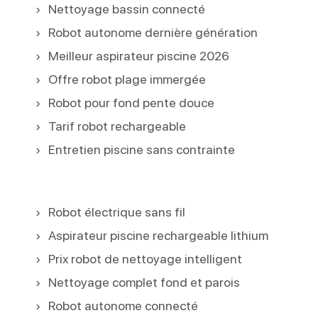
Nettoyage bassin connecté
Robot autonome dernière génération
Meilleur aspirateur piscine 2026
Offre robot plage immergée
Robot pour fond pente douce
Tarif robot rechargeable
Entretien piscine sans contrainte
Robot électrique sans fil
Aspirateur piscine rechargeable lithium
Prix robot de nettoyage intelligent
Nettoyage complet fond et parois
Robot autonome connecté