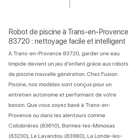
Robot de piscine à Trans-en-Provence
83720 : nettoyage facile et intelligent
À Trans-en-Provence 83720, garder une eau
limpide devient un jeu d’enfant grâce aux robots
de piscine nouvelle génération. Chez Fusion
Piscine, nos modèles sont conçus pour un
entretien autonome et performant de votre
bassin. Que vous soyez basé à Trans-en-
Provence ou dans les alentours comme
Collobrières (83610), Bormes-les-Mimosas
(83230), Le Lavandou (83980), La Londe-les-