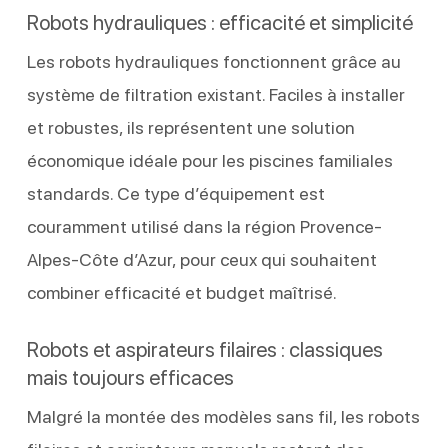
Robots hydrauliques : efficacité et simplicité
Les robots hydrauliques fonctionnent grâce au
système de filtration existant. Faciles à installer
et robustes, ils représentent une solution
économique idéale pour les piscines familiales
standards. Ce type d’équipement est
couramment utilisé dans la région Provence-
Alpes-Côte d’Azur, pour ceux qui souhaitent
combiner efficacité et budget maîtrisé.
Robots et aspirateurs filaires : classiques
mais toujours efficaces
Malgré la montée des modèles sans fil, les robots