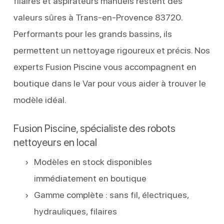
filaires et aspirateurs manuels restent des
valeurs sûres à Trans-en-Provence 83720.
Performants pour les grands bassins, ils
permettent un nettoyage rigoureux et précis. Nos
experts Fusion Piscine vous accompagnent en
boutique dans le Var pour vous aider à trouver le
modèle idéal.
Fusion Piscine, spécialiste des robots
nettoyeurs en local
Modèles en stock disponibles
immédiatement en boutique
Gamme complète : sans fil, électriques,
hydrauliques, filaires