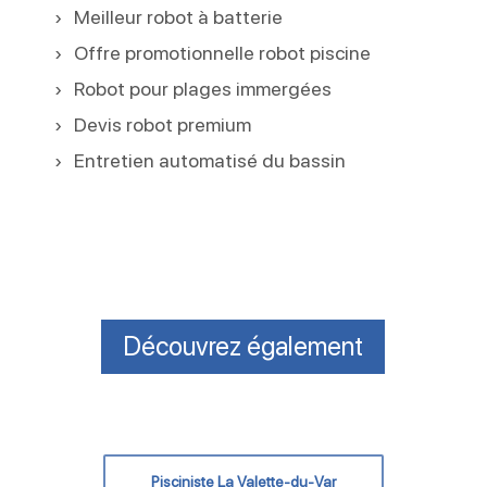
Meilleur robot à batterie
Offre promotionnelle robot piscine
Robot pour plages immergées
Devis robot premium
Entretien automatisé du bassin
Découvrez également
Pisciniste La Valette-du-Var