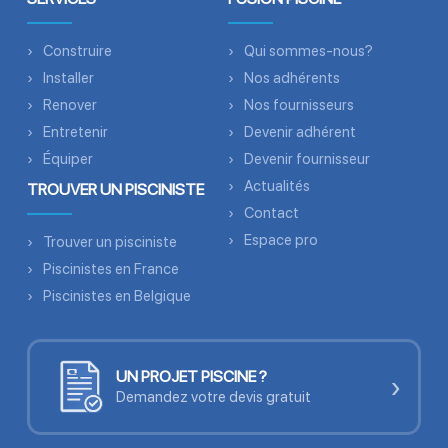
Construire
Qui sommes-nous?
Installer
Nos adhérents
Renover
Nos fournisseurs
Entretenir
Devenir adhérent
Équiper
Devenir fournisseur
Actualités
TROUVER UN PISCINISTE
Contact
Espace pro
Trouver un pisciniste
Piscinistes en France
Piscinistes en Belgique
UN PROJET PISCINE ?
›
Demandez votre devis gratuit