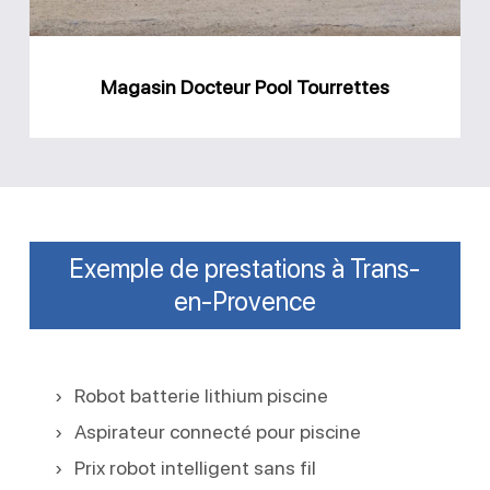
Magasin Docteur Pool Tourrettes
Exemple de prestations à Trans-
en-Provence
Robot batterie lithium piscine
Aspirateur connecté pour piscine
Prix robot intelligent sans fil