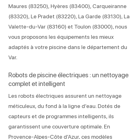
Maures (83250), Hyères (83400), Carqueiranne
(83320), Le Pradet (83220), La Garde (83130), La
Valette-du-Var (83160) et Toulon (83000), nous
vous proposons les équipements les mieux
adaptés à votre piscine dans le département du
Var.
Robots de piscine électriques : un nettoyage
complet et intelligent
Les robots électriques assurent un nettoyage
méticuleux, du fond à la ligne d’eau. Dotés de
capteurs et de programmes intelligents, ils
garantissent une couverture optimale. En
Provence-Alpes-Côte d’Azur, ces modèles