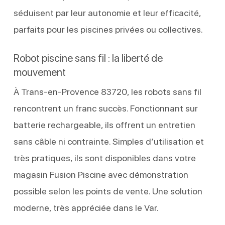
séduisent par leur autonomie et leur efficacité,
parfaits pour les piscines privées ou collectives.
Robot piscine sans fil : la liberté de
mouvement
À Trans-en-Provence 83720, les robots sans fil
rencontrent un franc succès. Fonctionnant sur
batterie rechargeable, ils offrent un entretien
sans câble ni contrainte. Simples d’utilisation et
très pratiques, ils sont disponibles dans votre
magasin Fusion Piscine avec démonstration
possible selon les points de vente. Une solution
moderne, très appréciée dans le Var.