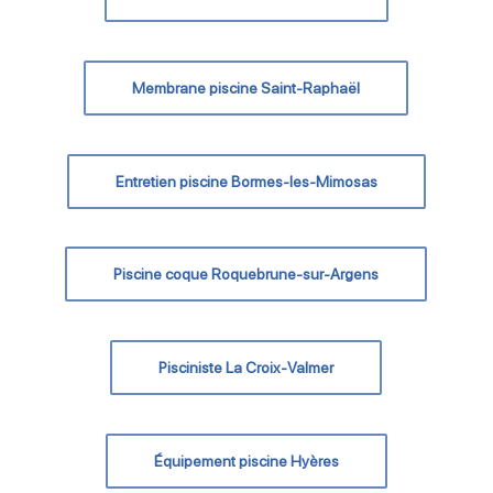
Membrane piscine Saint-Raphaël
Entretien piscine Bormes-les-Mimosas
Piscine coque Roquebrune-sur-Argens
Pisciniste La Croix-Valmer
Équipement piscine Hyères