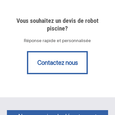
Vous souhaitez un devis de robot
piscine?
Réponse rapide et personnalisée
Contactez nous
Contactez nous