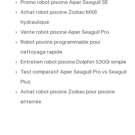
Promo robot piscine Aiper Seagull SE
Achat robot piscine Zodiac MX8
hydraulique
Vente robot piscine Aiper Seagull Pro
Robot piscine programmable pour
nettoyage rapide
Entretien robot piscine Dolphin S300i simple
Test comparatif Aiper Seagull Pro vs Seagull
Plus
Achat robot piscine Zodiac pour piscine
enterrée