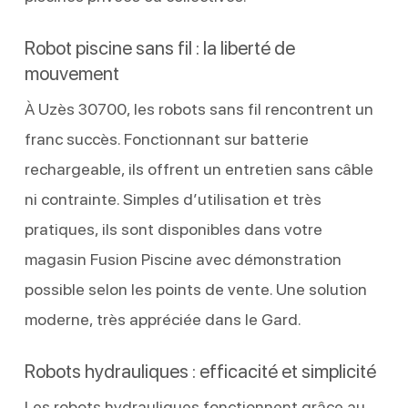
Robot piscine sans fil : la liberté de
mouvement
À Uzès 30700, les robots sans fil rencontrent un
franc succès. Fonctionnant sur batterie
rechargeable, ils offrent un entretien sans câble
ni contrainte. Simples d’utilisation et très
pratiques, ils sont disponibles dans votre
magasin Fusion Piscine avec démonstration
possible selon les points de vente. Une solution
moderne, très appréciée dans le Gard.
Robots hydrauliques : efficacité et simplicité
Les robots hydrauliques fonctionnent grâce au