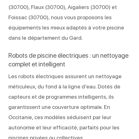
(30700), Flaux (30700), Aigaliers (30700) et
Foissac (30700), nous vous proposons les
équipements les mieux adaptés à votre piscine
dans le département du Gard.
Robots de piscine électriques : un nettoyage
complet et intelligent
Les robots électriques assurent un nettoyage
méticuleux, du fond à la ligne d’eau. Dotés de
capteurs et de programmes intelligents, ils
garantissent une couverture optimale. En
Occitanie, ces modèles séduisent par leur
autonomie et leur efficacité, parfaits pour les
piscines privées ou collectives.