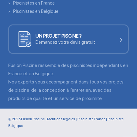
Piscinistes en France
Piscinistes en Belgique
UN PROJET PISCINE ?
›
Demandez votre devis gratuit
Fusion Piscine rassemble des piscinistes indépendants en
France et en Belgique.
Nos experts vous accompagnent dans tous vos projets
de piscine, de la conception à l’entretien, avec des
produits de qualité et un service de proximité.
© 2025 Fusion Piscine |
Mentions légales
|
Pisciniste France
|
Pisciniste
Belgique