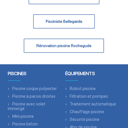
Pisciniste Bellegarde
Rénovation piscine Rochegude
PISCINES
ÉQUIPEMENTS
Piscine coque polyester
Robot piscine
Piscine à parois droites
Filtration et pompes
Piscine avec volet
Traitement automatique
immergé
Chauffage piscine
Mini piscine
Sécurité piscine
Piscine béton
Abri de piscine