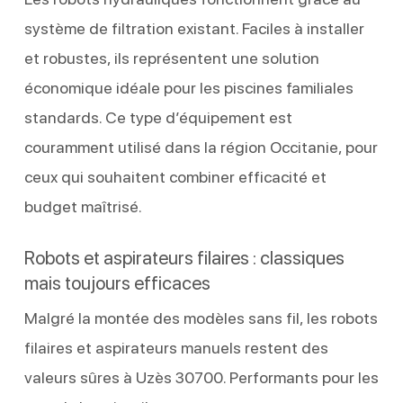
système de filtration existant. Faciles à installer
et robustes, ils représentent une solution
économique idéale pour les piscines familiales
standards. Ce type d’équipement est
couramment utilisé dans la région Occitanie, pour
ceux qui souhaitent combiner efficacité et
budget maîtrisé.
Robots et aspirateurs filaires : classiques
mais toujours efficaces
Malgré la montée des modèles sans fil, les robots
filaires et aspirateurs manuels restent des
valeurs sûres à Uzès 30700. Performants pour les