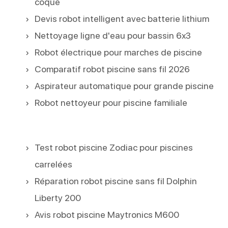
coque
Devis robot intelligent avec batterie lithium
Nettoyage ligne d'eau pour bassin 6x3
Robot électrique pour marches de piscine
Comparatif robot piscine sans fil 2026
Aspirateur automatique pour grande piscine
Robot nettoyeur pour piscine familiale
Test robot piscine Zodiac pour piscines
carrelées
Réparation robot piscine sans fil Dolphin
Liberty 200
Avis robot piscine Maytronics M600