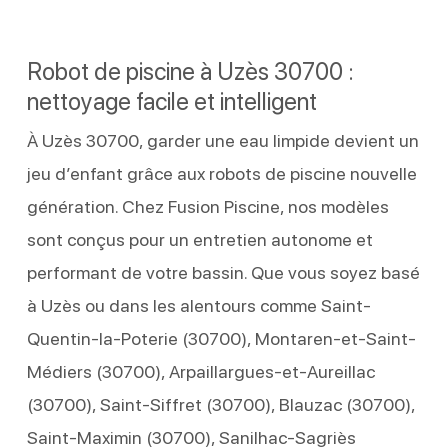
Robot de piscine à Uzès 30700 :
nettoyage facile et intelligent
À Uzès 30700, garder une eau limpide devient un
jeu d’enfant grâce aux robots de piscine nouvelle
génération. Chez Fusion Piscine, nos modèles
sont conçus pour un entretien autonome et
performant de votre bassin. Que vous soyez basé
à Uzès ou dans les alentours comme Saint-
Quentin-la-Poterie (30700), Montaren-et-Saint-
Médiers (30700), Arpaillargues-et-Aureillac
(30700), Saint-Siffret (30700), Blauzac (30700),
Saint-Maximin (30700), Sanilhac-Sagriès