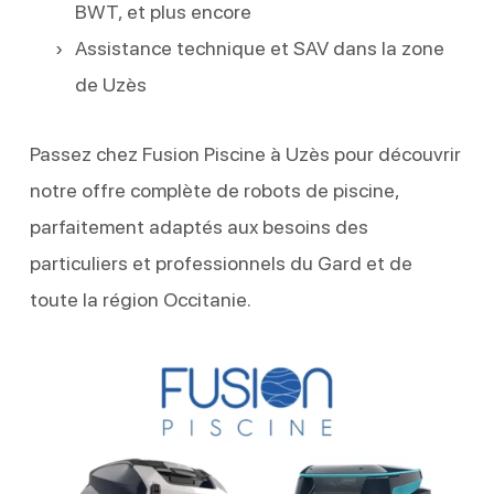
BWT, et plus encore
Assistance technique et SAV dans la zone
de Uzès
Passez chez Fusion Piscine à Uzès pour découvrir
notre offre complète de robots de piscine,
parfaitement adaptés aux besoins des
particuliers et professionnels du Gard et de
toute la région Occitanie.