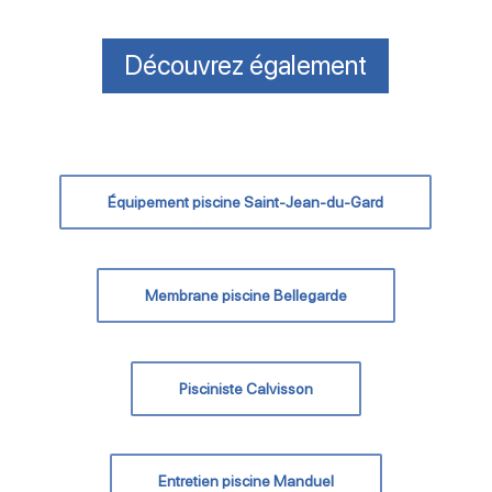
Découvrez également
Équipement piscine Saint-Jean-du-Gard
Membrane piscine Bellegarde
Pisciniste Calvisson
Entretien piscine Manduel