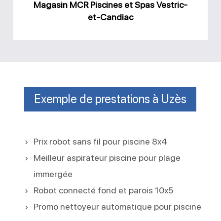
Magasin MCR Piscines et Spas Vestric-
et-Candiac
Exemple de prestations à Uzès
Prix robot sans fil pour piscine 8x4
Meilleur aspirateur piscine pour plage
immergée
Robot connecté fond et parois 10x5
Promo nettoyeur automatique pour piscine