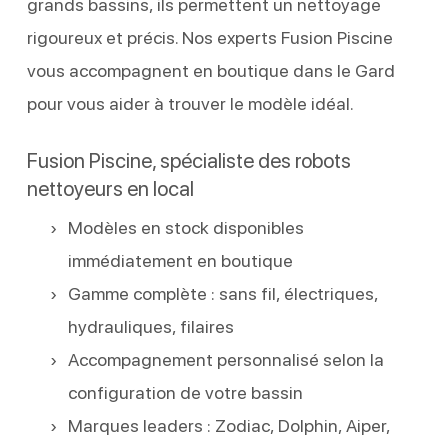
grands bassins, ils permettent un nettoyage
rigoureux et précis. Nos experts Fusion Piscine
vous accompagnent en boutique dans le Gard
pour vous aider à trouver le modèle idéal.
Fusion Piscine, spécialiste des robots
nettoyeurs en local
Modèles en stock disponibles
immédiatement en boutique
Gamme complète : sans fil, électriques,
hydrauliques, filaires
Accompagnement personnalisé selon la
configuration de votre bassin
Marques leaders : Zodiac, Dolphin, Aiper,