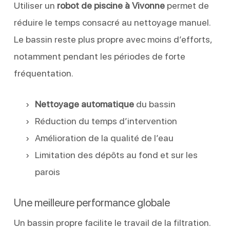
Utiliser un
robot de piscine à Vivonne
permet de
réduire le temps consacré au nettoyage manuel.
Le bassin reste plus propre avec moins d’efforts,
notamment pendant les périodes de forte
fréquentation.
Nettoyage automatique
du bassin
Réduction du temps d’intervention
Amélioration de la qualité de l’eau
Limitation des dépôts au fond et sur les
parois
Une meilleure performance globale
Un bassin propre facilite le travail de la filtration.