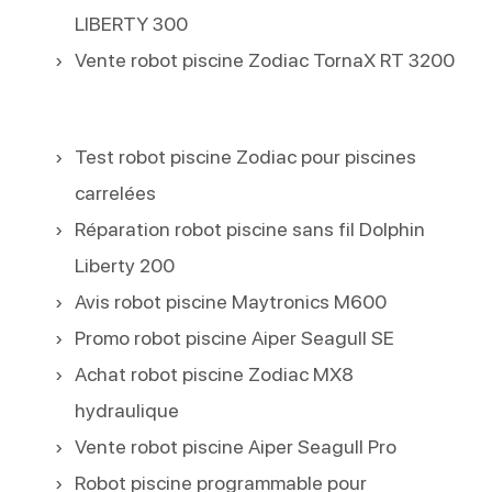
LIBERTY 300
Vente robot piscine Zodiac TornaX RT 3200
Test robot piscine Zodiac pour piscines
carrelées
Réparation robot piscine sans fil Dolphin
Liberty 200
Avis robot piscine Maytronics M600
Promo robot piscine Aiper Seagull SE
Achat robot piscine Zodiac MX8
hydraulique
Vente robot piscine Aiper Seagull Pro
Robot piscine programmable pour