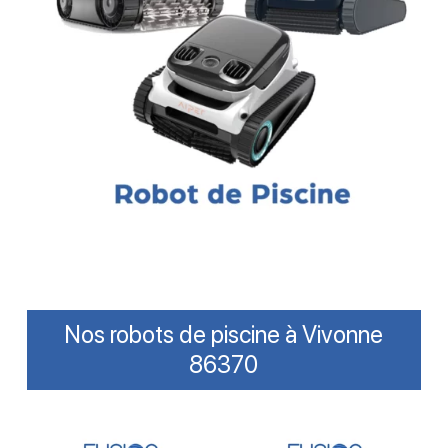
Nos robots de piscine à Vivonne
86370