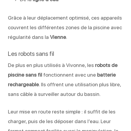
Grâce à leur déplacement optimisé, ces appareils
couvrent les différentes zones de la piscine avec
régularité dans la
Vienne
.
Les robots sans fil
De plus en plus utilisés à Vivonne, les
robots de
piscine sans fil
fonctionnent avec une
batterie
rechargeable
. Ils offrent une utilisation plus libre,
sans câble à surveiller autour du bassin.
Leur mise en route reste simple : il suffit de les
charger, puis de les déposer dans l’eau. Leur
format compact facilite aussi la manipulation, le