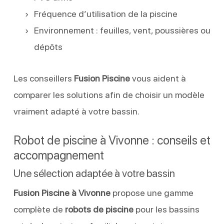
Fréquence d’utilisation de la piscine
Environnement : feuilles, vent, poussières ou
dépôts
Les conseillers
Fusion Piscine
vous aident à
comparer les solutions afin de choisir un modèle
vraiment adapté à votre bassin.
Robot de piscine à Vivonne : conseils et
accompagnement
Une sélection adaptée à votre bassin
Fusion Piscine à Vivonne
propose une gamme
complète de
robots de piscine
pour les bassins