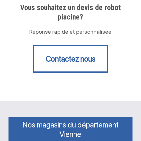
Vous souhaitez un devis de robot
piscine?
Réponse rapide et personnalisée
Contactez nous
Contactez nous
Nos magasins du département
Vienne