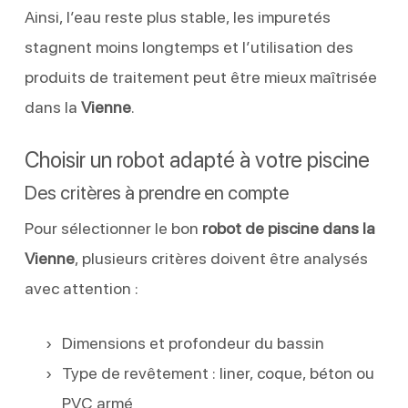
Ainsi, l’eau reste plus stable, les impuretés
stagnent moins longtemps et l’utilisation des
produits de traitement peut être mieux maîtrisée
dans la
Vienne
.
Choisir un robot adapté à votre piscine
Des critères à prendre en compte
Pour sélectionner le bon
robot de piscine dans la
Vienne
, plusieurs critères doivent être analysés
avec attention :
Dimensions et profondeur du bassin
Type de revêtement : liner, coque, béton ou
PVC armé