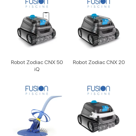
Lire La Suite
Lire La Suite
Robot Zodiac CNX 50
Robot Zodiac CNX 20
iQ