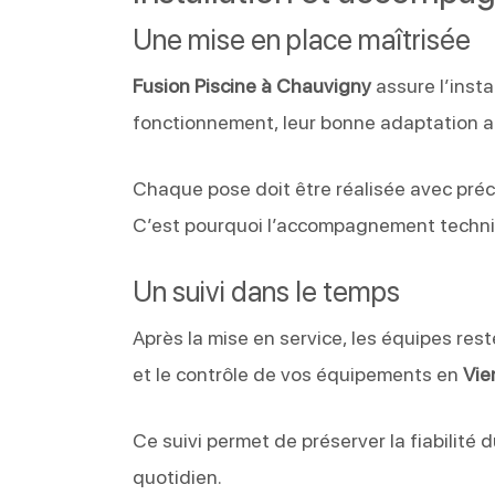
Une mise en place maîtrisée
Fusion Piscine à Chauvigny
assure l’insta
fonctionnement, leur bonne adaptation au
Chaque pose doit être réalisée avec précis
C’est pourquoi l’accompagnement techniq
Un suivi dans le temps
Après la mise en service, les équipes reste
et le contrôle de vos équipements en
Vie
Ce suivi permet de préserver la fiabilité 
quotidien.