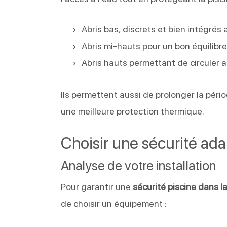
Abris bas, discrets et bien intégrés 
Abris mi-hauts pour un bon équilibre
Abris hauts permettant de circuler 
Ils permettent aussi de prolonger la pér
une meilleure protection thermique.
Choisir une sécurité ada
Analyse de votre installation
Pour garantir une
sécurité piscine dans l
de choisir un équipement :