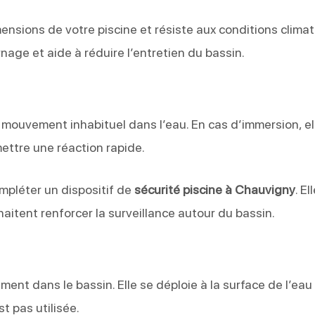
ensions de votre piscine et résiste aux conditions clima
vernage et aide à réduire l’entretien du bassin.
mouvement inhabituel dans l’eau. En cas d’immersion, el
ettre une réaction rapide.
compléter un dispositif de
sécurité piscine à Chauvigny
. El
itent renforcer la surveillance autour du bassin.
ment dans le bassin. Elle se déploie à la surface de l’eau
st pas utilisée.