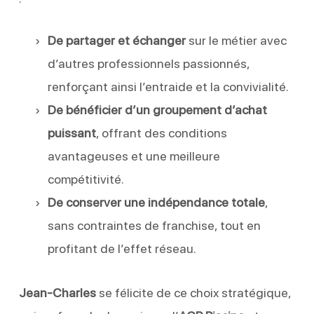
De partager et échanger
sur le métier avec
d’autres professionnels passionnés,
renforçant ainsi l’entraide et la convivialité.
De bénéficier d’un groupement d’achat
puissant
, offrant des conditions
avantageuses et une meilleure
compétitivité.
De conserver une indépendance totale
,
sans contraintes de franchise, tout en
profitant de l’effet réseau.
Jean-Charles
se félicite de ce choix stratégique,