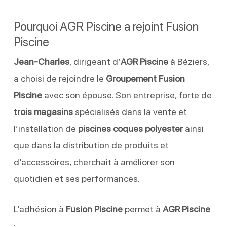
Pourquoi AGR Piscine a rejoint Fusion
Piscine
Jean-Charles
, dirigeant d’
AGR Piscine
à Béziers,
a choisi de rejoindre le
Groupement Fusion
Piscine
avec son épouse. Son entreprise, forte de
trois magasins
spécialisés dans la vente et
l’installation de
piscines coques polyester
ainsi
que dans la distribution de produits et
d’accessoires, cherchait à améliorer son
quotidien et ses performances.
L’adhésion à
Fusion Piscine
permet à
AGR Piscine
: