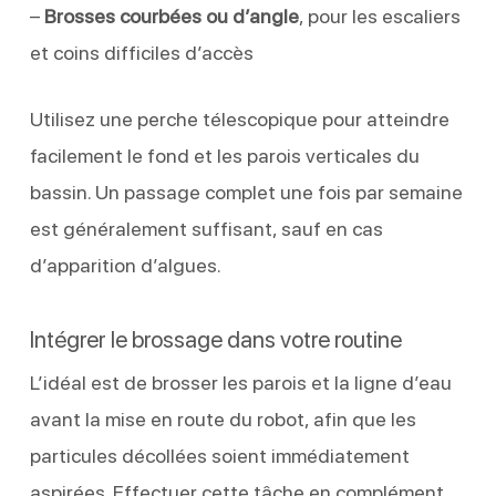
–
Brosses courbées ou d’angle
, pour les escaliers
et coins difficiles d’accès
Utilisez une perche télescopique pour atteindre
facilement le fond et les parois verticales du
bassin. Un passage complet une fois par semaine
est généralement suffisant, sauf en cas
d’apparition d’algues.
Intégrer le brossage dans votre routine
L’idéal est de brosser les parois et la ligne d’eau
avant la mise en route du robot, afin que les
particules décollées soient immédiatement
aspirées. Effectuer cette tâche en complément