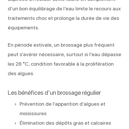
d’un bon équilibrage de l’eau limite le recours aux
traitements choc et prolonge la durée de vie des
équipements.
En période estivale, un brossage plus fréquent
peut s’avérer nécessaire, surtout si l’eau dépasse
les 28 °C, condition favorable à la prolifération
des algues.
Les bénéfices d’un brossage régulier
Prévention de l’apparition d’algues et
moisissures
Élimination des dépôts gras et calcaires