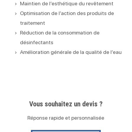
Maintien de l’esthétique du revêtement
Optimisation de l’action des produits de
traitement
Réduction de la consommation de
désinfectants
Amélioration générale de la qualité de l’eau
Vous souhaitez un devis ?
Réponse rapide et personnalisée