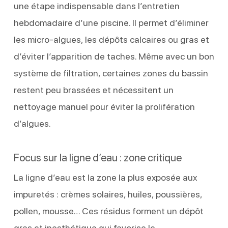
une étape indispensable dans l’entretien
hebdomadaire d’une piscine. Il permet d’éliminer
les micro-algues, les dépôts calcaires ou gras et
d’éviter l’apparition de taches. Même avec un bon
système de filtration, certaines zones du bassin
restent peu brassées et nécessitent un
nettoyage manuel pour éviter la prolifération
d’algues.
Focus sur la ligne d’eau : zone critique
La ligne d’eau est la zone la plus exposée aux
impuretés : crèmes solaires, huiles, poussières,
pollen, mousse… Ces résidus forment un dépôt
gras et inesthétique qui favorise le