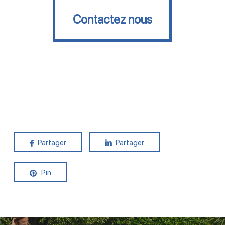
Contactez nous
Contactez nous
Partager
Partager
Pin