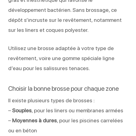
développement bactérien. Sans brossage, ce
dépôt s’incruste sur le revêtement, notamment
sur les liners et coques polyester.
Utilisez une brosse adaptée à votre type de
revêtement, voire une gomme spéciale ligne
d’eau pour les salissures tenaces.
Choisir la bonne brosse pour chaque zone
Il existe plusieurs types de brosses :
–
Souples
, pour les liners ou membranes armées
–
Moyennes à dures
, pour les piscines carrelées
ou en béton