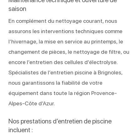
saison
En complément du nettoyage courant, nous
assurons les interventions techniques comme
l’hivernage, la mise en service au printemps, le
changement de pièces, le nettoyage de filtre, ou
encore l’entretien des cellules d’électrolyse.
Spécialistes de l’entretien piscine à Brignoles,
nous garantissons la fiabilité de votre
équipement dans toute la région Provence-
Alpes-Côte d’Azur.
Nos prestations d’entretien de piscine
incluent :