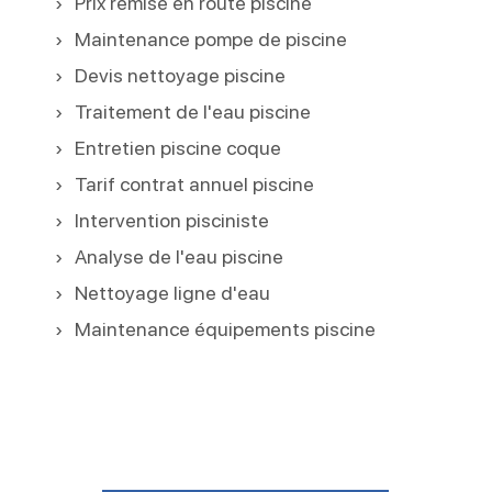
Prix remise en route piscine
Maintenance pompe de piscine
Devis nettoyage piscine
Traitement de l'eau piscine
Entretien piscine coque
Tarif contrat annuel piscine
Intervention pisciniste
Analyse de l'eau piscine
Nettoyage ligne d'eau
Maintenance équipements piscine