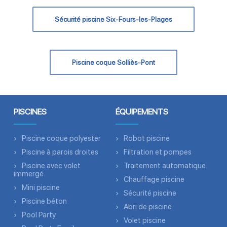
Sécurité piscine Six-Fours-les-Plages
Piscine coque Solliès-Pont
PISCINES
ÉQUIPEMENTS
Piscine coque polyester
Robot piscine
Piscine à parois droites
Filtration et pompes
Piscine avec volet
Traitement automatique
immergé
Chauffage piscine
Mini piscine
Sécurité piscine
Piscine béton
Abri de piscine
Pool Party
Volet piscine