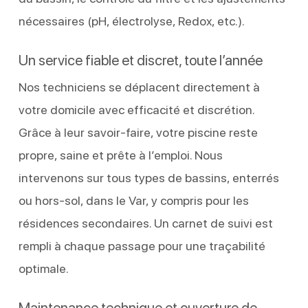
nécessaires (pH, électrolyse, Redox, etc.).
Un service fiable et discret, toute l’année
Nos techniciens se déplacent directement à
votre domicile avec efficacité et discrétion.
Grâce à leur savoir-faire, votre piscine reste
propre, saine et prête à l’emploi. Nous
intervenons sur tous types de bassins, enterrés
ou hors-sol, dans le Var, y compris pour les
résidences secondaires. Un carnet de suivi est
rempli à chaque passage pour une traçabilité
optimale.
Maintenance technique et ouverture de