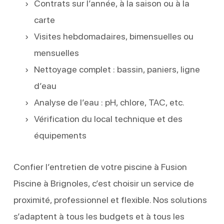
Contrats sur l’année, à la saison ou à la
carte
Visites hebdomadaires, bimensuelles ou
mensuelles
Nettoyage complet : bassin, paniers, ligne
d’eau
Analyse de l’eau : pH, chlore, TAC, etc.
Vérification du local technique et des
équipements
Confier l’entretien de votre piscine à Fusion
Piscine à Brignoles, c’est choisir un service de
proximité, professionnel et flexible. Nos solutions
s’adaptent à tous les budgets et à tous les