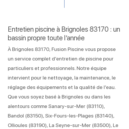
Entretien piscine à Brignoles 83170 : un
bassin propre toute l’année
À Brignoles 83170, Fusion Piscine vous propose
un service complet d’entretien de piscine pour
particuliers et professionnels. Notre équipe
intervient pour le nettoyage, la maintenance, le
réglage des équipements et la qualité de l’eau.
Que vous soyez basé à Brignoles ou dans les
alentours comme Sanary-sur-Mer (83110),
Bandol (83150), Six-Fours-les-Plages (83140),
Ollioules (83190), La Seyne-sur-Mer (83500), Le