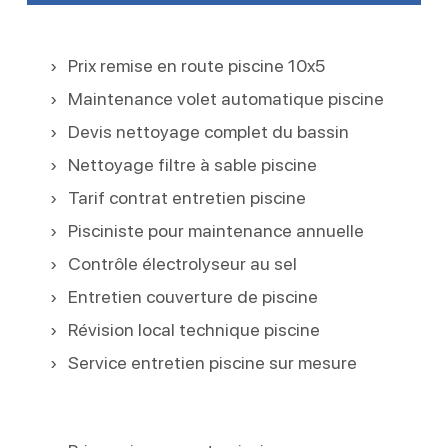
Prix remise en route piscine 10x5
Maintenance volet automatique piscine
Devis nettoyage complet du bassin
Nettoyage filtre à sable piscine
Tarif contrat entretien piscine
Pisciniste pour maintenance annuelle
Contrôle électrolyseur au sel
Entretien couverture de piscine
Révision local technique piscine
Service entretien piscine sur mesure