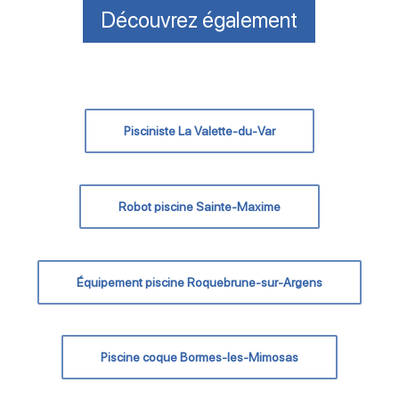
Découvrez également
Pisciniste La Valette-du-Var
Robot piscine Sainte-Maxime
Équipement piscine Roquebrune-sur-Argens
Piscine coque Bormes-les-Mimosas