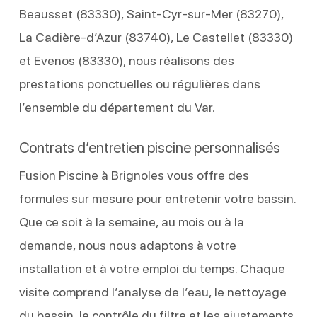
Beausset (83330), Saint-Cyr-sur-Mer (83270),
La Cadière-d’Azur (83740), Le Castellet (83330)
et Evenos (83330), nous réalisons des
prestations ponctuelles ou régulières dans
l’ensemble du département du Var.
Contrats d’entretien piscine personnalisés
Fusion Piscine à Brignoles vous offre des
formules sur mesure pour entretenir votre bassin.
Que ce soit à la semaine, au mois ou à la
demande, nous nous adaptons à votre
installation et à votre emploi du temps. Chaque
visite comprend l’analyse de l’eau, le nettoyage
du bassin, le contrôle du filtre et les ajustements