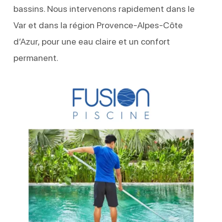
bassins. Nous intervenons rapidement dans le
Var et dans la région Provence-Alpes-Côte
d’Azur, pour une eau claire et un confort
permanent.