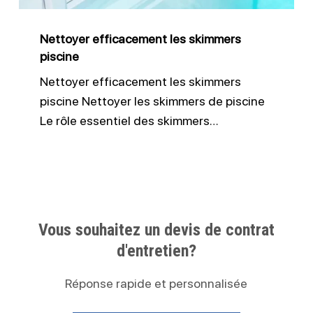
Nettoyer efficacement les skimmers
piscine
Nettoyer efficacement les skimmers
piscine Nettoyer les skimmers de piscine
Le rôle essentiel des skimmers…
Vous souhaitez un devis de contrat
d'entretien?
Réponse rapide et personnalisée