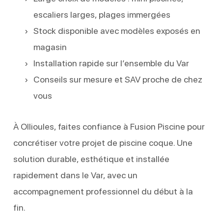
escaliers larges, plages immergées
Stock disponible avec modèles exposés en
magasin
Installation rapide sur l’ensemble du Var
Conseils sur mesure et SAV proche de chez
vous
À Ollioules, faites confiance à Fusion Piscine pour
concrétiser votre projet de piscine coque. Une
solution durable, esthétique et installée
rapidement dans le Var, avec un
accompagnement professionnel du début à la
fin.