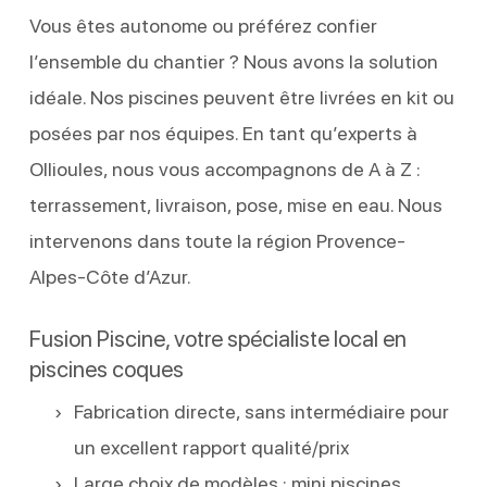
Vous êtes autonome ou préférez confier
l’ensemble du chantier ? Nous avons la solution
idéale. Nos piscines peuvent être livrées en kit ou
posées par nos équipes. En tant qu’experts à
Ollioules, nous vous accompagnons de A à Z :
terrassement, livraison, pose, mise en eau. Nous
intervenons dans toute la région Provence-
Alpes-Côte d’Azur.
Fusion Piscine, votre spécialiste local en
piscines coques
Fabrication directe, sans intermédiaire pour
un excellent rapport qualité/prix
Large choix de modèles : mini piscines,