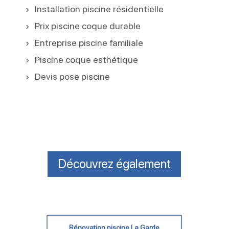
Installation piscine résidentielle
Prix piscine coque durable
Entreprise piscine familiale
Piscine coque esthétique
Devis pose piscine
Découvrez également
Rénovation piscine La Garde