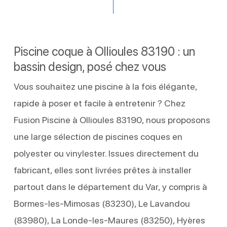
Piscine coque à Ollioules 83190 : un
bassin design, posé chez vous
Vous souhaitez une piscine à la fois élégante,
rapide à poser et facile à entretenir ? Chez
Fusion Piscine à Ollioules 83190, nous proposons
une large sélection de piscines coques en
polyester ou vinylester. Issues directement du
fabricant, elles sont livrées prêtes à installer
partout dans le département du Var, y compris à
Bormes-les-Mimosas (83230), Le Lavandou
(83980), La Londe-les-Maures (83250), Hyères