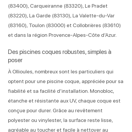
(83400), Carqueiranne (83320), Le Pradet
(83220), La Garde (83130), La Valette-du-Var
(83160), Toulon (83000) et Collobrières (83610)
et dans la région Provence-Alpes-Côte d’Azur.
Des piscines coques robustes, simples à
poser
À Ollioules, nombreux sont les particuliers qui
optent pour une piscine coque, appréciée pour sa
fiabilité et sa facilité d’installation. Monobloc,
étanche et résistante aux UV, chaque coque est
conçue pour durer. Grâce au revêtement
polyester ou vinylester, la surface reste lisse,
agréable au toucher et facile à nettoyer au