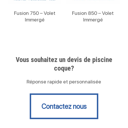
Lire La Suite
Lire La Suite
Fusion 750 – Volet
Fusion 850 – Volet
Immergé
Immergé
Vous souhaitez un devis de piscine
coque?
Réponse rapide et personnalisée
Contactez nous
Contactez nous