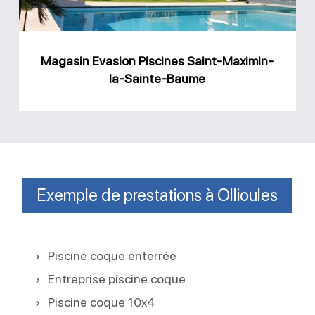
la-
Sainte-
Baume
Magasin Evasion Piscines Saint-Maximin-
la-Sainte-Baume
Exemple de prestations à Ollioules
Piscine coque enterrée
Entreprise piscine coque
Piscine coque 10x4