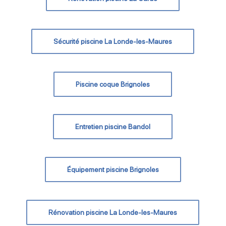
Sécurité piscine La Londe-les-Maures
Piscine coque Brignoles
Entretien piscine Bandol
Équipement piscine Brignoles
Rénovation piscine La Londe-les-Maures