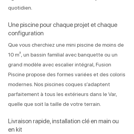
quotidien.
Une piscine pour chaque projet et chaque
configuration
Que vous cherchiez une mini piscine de moins de
10 m², un bassin familial avec banquette ou un
grand modèle avec escalier intégral, Fusion
Piscine propose des formes variées et des coloris
modernes. Nos piscines coques s’adaptent
parfaitement à tous les extérieurs dans le Var,
quelle que soit la taille de votre terrain.
Livraison rapide, installation clé en main ou
en kit