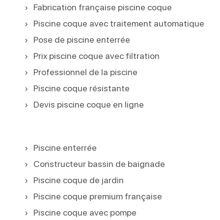
Fabrication française piscine coque
Piscine coque avec traitement automatique
Pose de piscine enterrée
Prix piscine coque avec filtration
Professionnel de la piscine
Piscine coque résistante
Devis piscine coque en ligne
Piscine enterrée
Constructeur bassin de baignade
Piscine coque de jardin
Piscine coque premium française
Piscine coque avec pompe