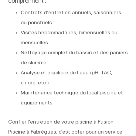
comprennent :
Contrats d’entretien annuels, saisonniers
ou ponctuels
Visites hebdomadaires, bimensuelles ou
mensuelles
Nettoyage complet du bassin et des paniers
de skimmer
Analyse et équilibre de l’eau (pH, TAC,
chlore, etc.)
Maintenance technique du local piscine et
équipements
Confier l’entretien de votre piscine à Fusion
Piscine à Fabrègues, c’est opter pour un service