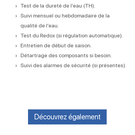
Test de la dureté de l’eau (TH).
Suivi mensuel ou hebdomadaire de la
qualité de l’eau.
Test du Redox (si régulation automatique).
Entretien de début de saison.
Détartrage des composants si besoin.
Suivi des alarmes de sécurité (si présentes).
Découvrez également