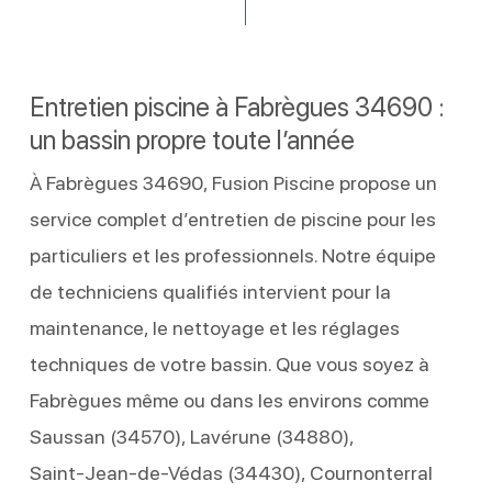
Entretien piscine à Fabrègues 34690 :
un bassin propre toute l’année
À Fabrègues 34690, Fusion Piscine propose un
service complet d’entretien de piscine pour les
particuliers et les professionnels. Notre équipe
de techniciens qualifiés intervient pour la
maintenance, le nettoyage et les réglages
techniques de votre bassin. Que vous soyez à
Fabrègues même ou dans les environs comme
Saussan (34570), Lavérune (34880),
Saint‑Jean‑de‑Védas (34430), Cournonterral