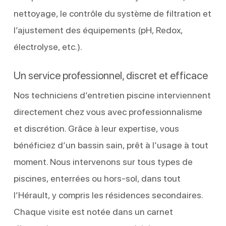
nettoyage, le contrôle du système de filtration et
l’ajustement des équipements (pH, Redox,
électrolyse, etc.).
Un service professionnel, discret et efficace
Nos techniciens d’entretien piscine interviennent
directement chez vous avec professionnalisme
et discrétion. Grâce à leur expertise, vous
bénéficiez d’un bassin sain, prêt à l’usage à tout
moment. Nous intervenons sur tous types de
piscines, enterrées ou hors-sol, dans tout
l’Hérault, y compris les résidences secondaires.
Chaque visite est notée dans un carnet