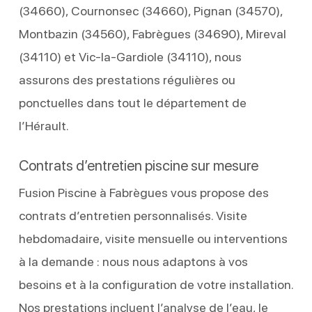
(34660), Cournonsec (34660), Pignan (34570),
Montbazin (34560), Fabrègues (34690), Mireval
(34110) et Vic‑la‑Gardiole (34110), nous
assurons des prestations régulières ou
ponctuelles dans tout le département de
l’Hérault.
Contrats d’entretien piscine sur mesure
Fusion Piscine à Fabrègues vous propose des
contrats d’entretien personnalisés. Visite
hebdomadaire, visite mensuelle ou interventions
à la demande : nous nous adaptons à vos
besoins et à la configuration de votre installation.
Nos prestations incluent l’analyse de l’eau, le