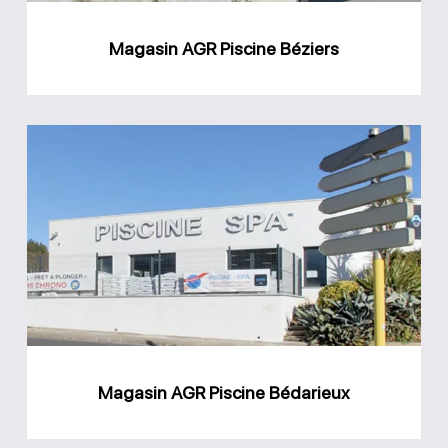
Magasin AGR Piscine Béziers
Magasin
AGR
Piscine
Bédarieux
Magasin AGR Piscine Bédarieux