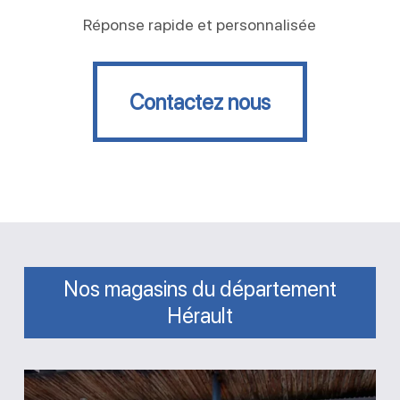
Réponse rapide et personnalisée
Contactez nous
Contactez nous
Nos magasins du département
Hérault
Magasin