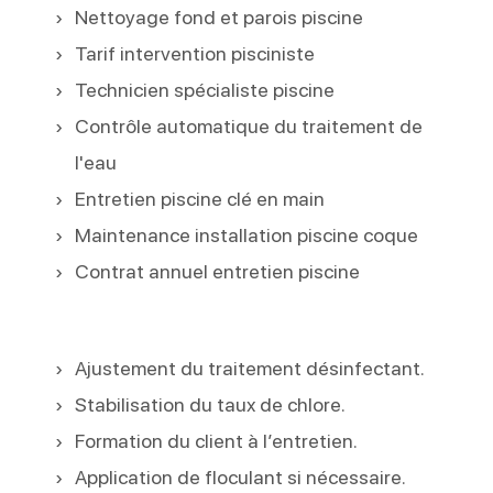
Nettoyage fond et parois piscine
Tarif intervention pisciniste
Technicien spécialiste piscine
Contrôle automatique du traitement de
l'eau
Entretien piscine clé en main
Maintenance installation piscine coque
Contrat annuel entretien piscine
Ajustement du traitement désinfectant.
Stabilisation du taux de chlore.
Formation du client à l’entretien.
Application de floculant si nécessaire.