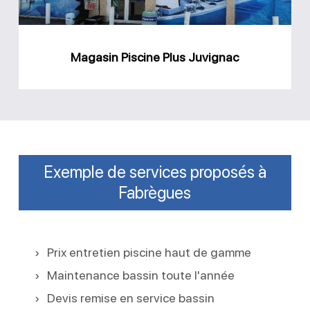
Magasin Piscine Plus Juvignac
Exemple de services proposés à
Fabrègues
Prix entretien piscine haut de gamme
Maintenance bassin toute l'année
Devis remise en service bassin