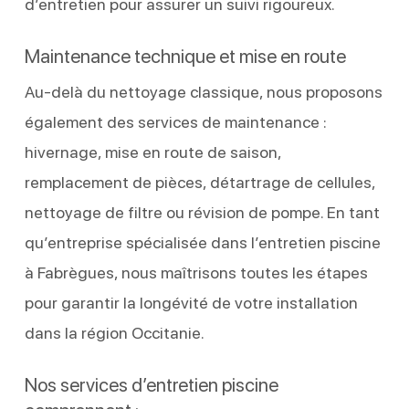
d’entretien pour assurer un suivi rigoureux.
Maintenance technique et mise en route
Au-delà du nettoyage classique, nous proposons
également des services de maintenance :
hivernage, mise en route de saison,
remplacement de pièces, détartrage de cellules,
nettoyage de filtre ou révision de pompe. En tant
qu’entreprise spécialisée dans l’entretien piscine
à Fabrègues, nous maîtrisons toutes les étapes
pour garantir la longévité de votre installation
dans la région Occitanie.
Nos services d’entretien piscine