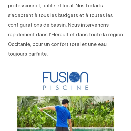
professionnel, fiable et local. Nos forfaits
s’adaptent à tous les budgets et à toutes les
configurations de bassin. Nous intervenons
rapidement dans l’Hérault et dans toute la région
Occitanie, pour un confort total et une eau
toujours parfaite.