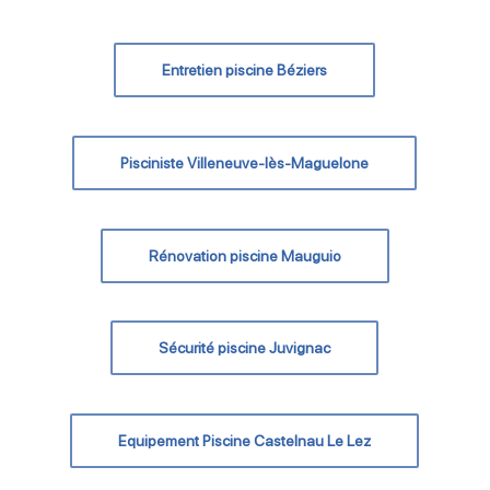
Entretien piscine Béziers
Pisciniste Villeneuve-lès-Maguelone
Rénovation piscine Mauguio
Sécurité piscine Juvignac
Equipement Piscine Castelnau Le Lez