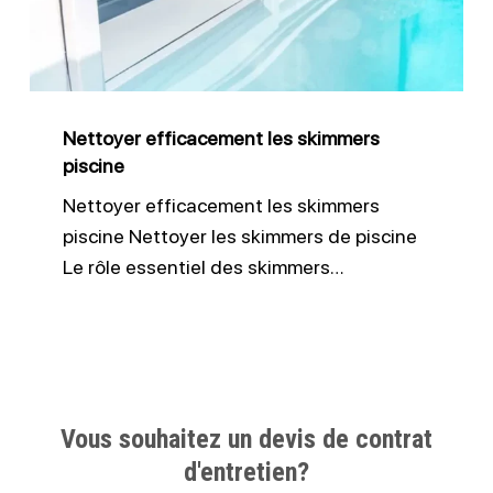
piscine
Nettoyer efficacement les skimmers
piscine
Nettoyer efficacement les skimmers
piscine Nettoyer les skimmers de piscine
Le rôle essentiel des skimmers…
Vous souhaitez un devis de contrat
d'entretien?