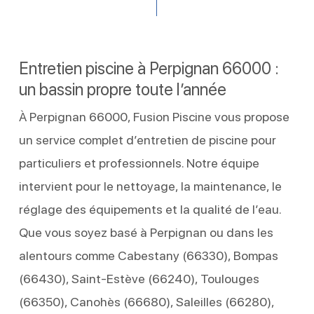
Entretien piscine à Perpignan 66000 :
un bassin propre toute l’année
À Perpignan 66000, Fusion Piscine vous propose
un service complet d’entretien de piscine pour
particuliers et professionnels. Notre équipe
intervient pour le nettoyage, la maintenance, le
réglage des équipements et la qualité de l’eau.
Que vous soyez basé à Perpignan ou dans les
alentours comme Cabestany (66330), Bompas
(66430), Saint-Estève (66240), Toulouges
(66350), Canohès (66680), Saleilles (66280),