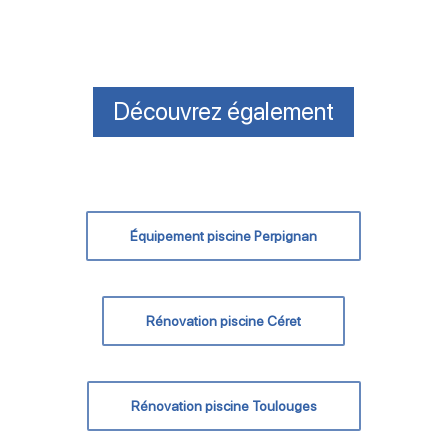
Découvrez également
Équipement piscine Perpignan
Rénovation piscine Céret
Rénovation piscine Toulouges