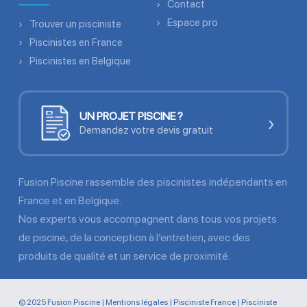
Contact
Espace pro
Trouver un pisciniste
Piscinistes en France
Piscinistes en Belgique
UN PROJET PISCINE ?
›
Demandez votre devis gratuit
Fusion Piscine rassemble des piscinistes indépendants en
France et en Belgique.
Nos experts vous accompagnent dans tous vos projets
de piscine, de la conception à l’entretien, avec des
produits de qualité et un service de proximité.
© 2025 Fusion Piscine |
Mentions légales
|
Pisciniste France
|
Pisciniste