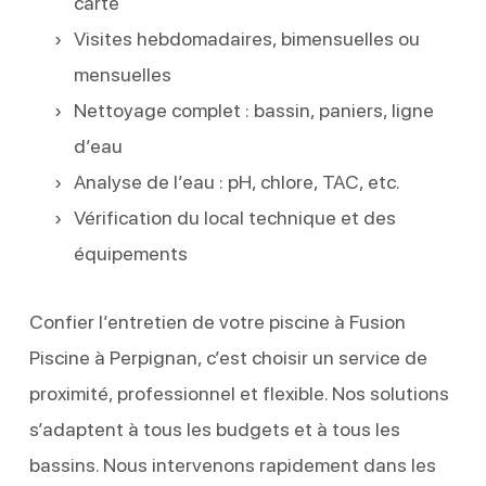
carte
Visites hebdomadaires, bimensuelles ou
mensuelles
Nettoyage complet : bassin, paniers, ligne
d’eau
Analyse de l’eau : pH, chlore, TAC, etc.
Vérification du local technique et des
équipements
Confier l’entretien de votre piscine à Fusion
Piscine à Perpignan, c’est choisir un service de
proximité, professionnel et flexible. Nos solutions
s’adaptent à tous les budgets et à tous les
bassins. Nous intervenons rapidement dans les