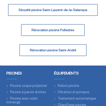
Sécurité piscine Saint-Laurent-de-la-Salanque
Rénovation piscine Pollestres
Rénovation piscine Saint-André
PISCINES
ÉQUIPEMENTS
Piscine coque polyester
Robot piscine
Piscine à parois droites
Filtration et pompes
Piscine avec volet
Traitement automatique
immergé
Chauffage piscine