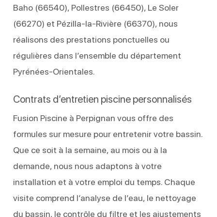
Baho (66540), Pollestres (66450), Le Soler
(66270) et Pézilla-la-Rivière (66370), nous
réalisons des prestations ponctuelles ou
régulières dans l’ensemble du département
Pyrénées-Orientales.
Contrats d’entretien piscine personnalisés
Fusion Piscine à Perpignan vous offre des
formules sur mesure pour entretenir votre bassin.
Que ce soit à la semaine, au mois ou à la
demande, nous nous adaptons à votre
installation et à votre emploi du temps. Chaque
visite comprend l’analyse de l’eau, le nettoyage
du bassin, le contrôle du filtre et les ajustements