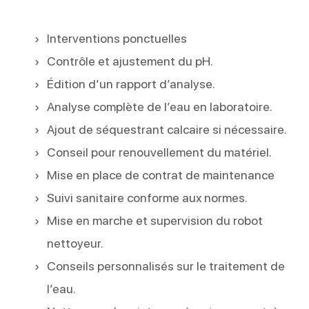
Interventions ponctuelles
Contrôle et ajustement du pH.
Édition d’un rapport d’analyse.
Analyse complète de l’eau en laboratoire.
Ajout de séquestrant calcaire si nécessaire.
Conseil pour renouvellement du matériel.
Mise en place de contrat de maintenance
Suivi sanitaire conforme aux normes.
Mise en marche et supervision du robot
nettoyeur.
Conseils personnalisés sur le traitement de
l’eau.