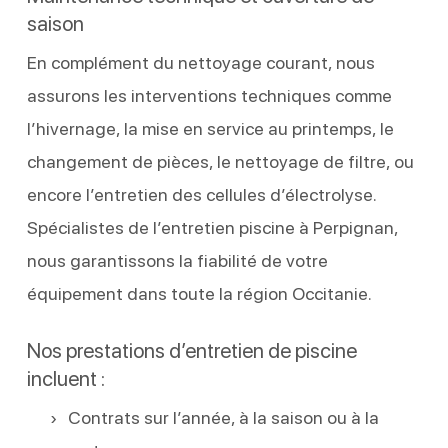
saison
En complément du nettoyage courant, nous
assurons les interventions techniques comme
l’hivernage, la mise en service au printemps, le
changement de pièces, le nettoyage de filtre, ou
encore l’entretien des cellules d’électrolyse.
Spécialistes de l’entretien piscine à Perpignan,
nous garantissons la fiabilité de votre
équipement dans toute la région Occitanie.
Nos prestations d’entretien de piscine
incluent :
Contrats sur l’année, à la saison ou à la