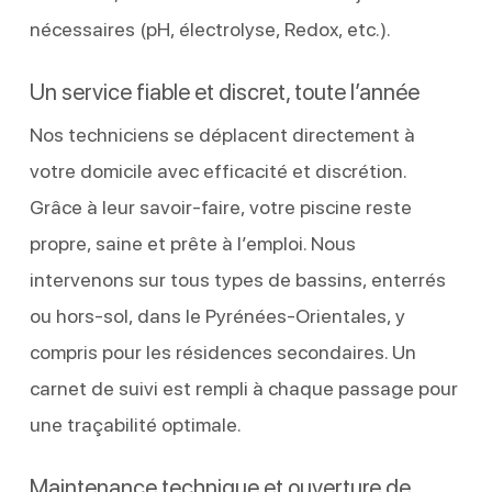
nécessaires (pH, électrolyse, Redox, etc.).
Un service fiable et discret, toute l’année
Nos techniciens se déplacent directement à
votre domicile avec efficacité et discrétion.
Grâce à leur savoir-faire, votre piscine reste
propre, saine et prête à l’emploi. Nous
intervenons sur tous types de bassins, enterrés
ou hors-sol, dans le Pyrénées-Orientales, y
compris pour les résidences secondaires. Un
carnet de suivi est rempli à chaque passage pour
une traçabilité optimale.
Maintenance technique et ouverture de