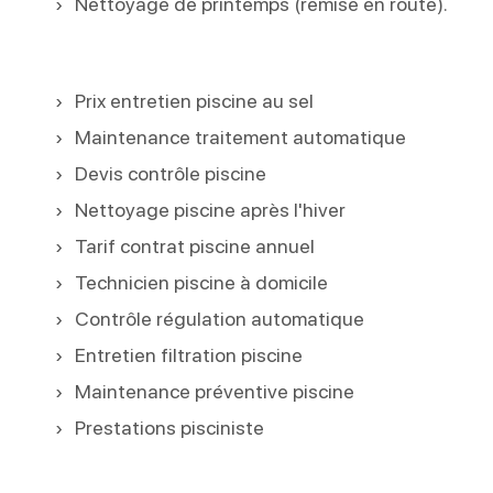
Nettoyage de printemps (remise en route).
Prix entretien piscine au sel
Maintenance traitement automatique
Devis contrôle piscine
Nettoyage piscine après l'hiver
Tarif contrat piscine annuel
Technicien piscine à domicile
Contrôle régulation automatique
Entretien filtration piscine
Maintenance préventive piscine
Prestations pisciniste