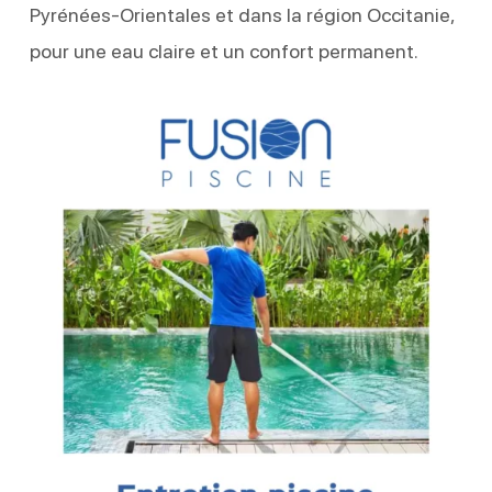
Pyrénées-Orientales et dans la région Occitanie,
pour une eau claire et un confort permanent.