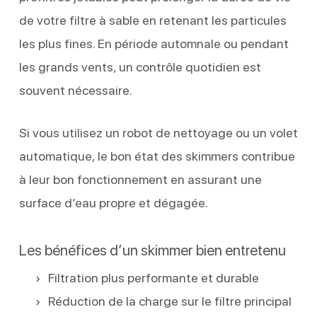
de votre filtre à sable en retenant les particules
les plus fines. En période automnale ou pendant
les grands vents, un contrôle quotidien est
souvent nécessaire.
Si vous utilisez un robot de nettoyage ou un volet
automatique, le bon état des skimmers contribue
à leur bon fonctionnement en assurant une
surface d’eau propre et dégagée.
Les bénéfices d’un skimmer bien entretenu
Filtration plus performante et durable
Réduction de la charge sur le filtre principal