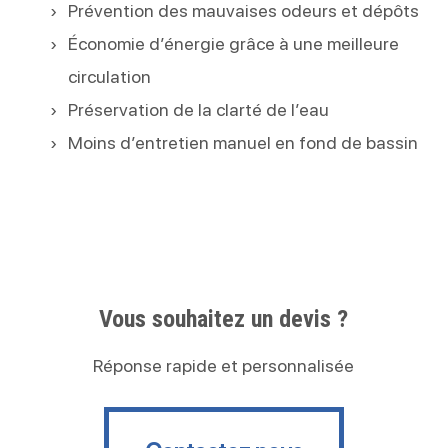
Prévention des mauvaises odeurs et dépôts
Économie d’énergie grâce à une meilleure
circulation
Préservation de la clarté de l’eau
Moins d’entretien manuel en fond de bassin
Vous souhaitez un devis ?
Réponse rapide et personnalisée
Contactez nous