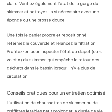
claire. Vérifiez également l’état de la gorge du
skimmer et nettoyez-la si nécessaire avec une
éponge ou une brosse douce.
Une fois le panier propre et repositionné,
refermez le couvercle et relancez la filtration.
Profitez-en pour inspecter l’état du clapet (ou «
volet ») du skimmer, qui empêche le retour des
déchets dans le bassin lorsqu’il n’y a plus de
circulation.
Conseils pratiques pour un entretien optimisé
L’utilisation de chaussettes de skimmer ou de
préfiltres jetables peut prolonger la durée de vie