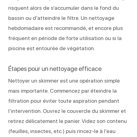
risquent alors de s’accumuler dans le fond du
bassin ou d’atteindre le filtre. Un nettoyage
hebdomadaire est recommandé, et encore plus
fréquent en période de forte utilisation ou si la
piscine est entourée de végétation.
Étapes pour un nettoyage efficace
Nettoyer un skimmer est une opération simple
mais importante. Commencez par éteindre la
filtration pour éviter toute aspiration pendant
l’intervention. Ouvrez le couvercle du skimmer et
retirez délicatement le panier. Videz son contenu
(feuilles, insectes, etc.) puis rincez-le à l’eau