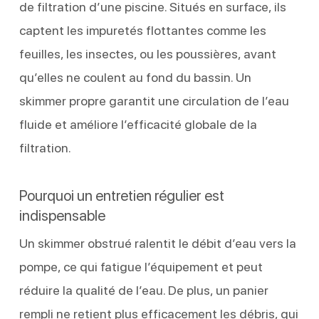
de filtration d’une piscine. Situés en surface, ils
captent les impuretés flottantes comme les
feuilles, les insectes, ou les poussières, avant
qu’elles ne coulent au fond du bassin. Un
skimmer propre garantit une circulation de l’eau
fluide et améliore l’efficacité globale de la
filtration.
Pourquoi un entretien régulier est
indispensable
Un skimmer obstrué ralentit le débit d’eau vers la
pompe, ce qui fatigue l’équipement et peut
réduire la qualité de l’eau. De plus, un panier
rempli ne retient plus efficacement les débris, qui