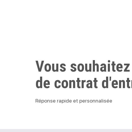
Vous souhaitez
de contrat d'ent
Réponse rapide et personnalisée