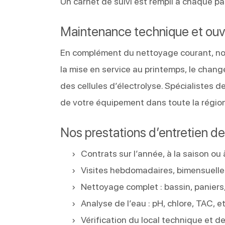
Un carnet de suivi est rempli à chaque pa
Maintenance technique et ouv
En complément du nettoyage courant, nou
la mise en service au printemps, le chang
des cellules d’électrolyse. Spécialistes de
de votre équipement dans toute la région
Nos prestations d’entretien de 
Contrats sur l’année, à la saison ou 
Visites hebdomadaires, bimensuelle
Nettoyage complet : bassin, paniers,
Analyse de l’eau : pH, chlore, TAC, et
Vérification du local technique et 