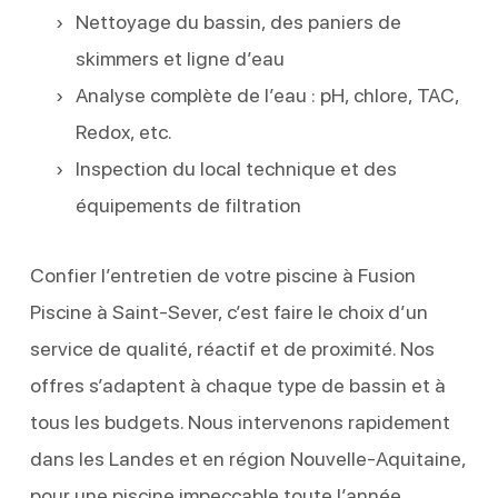
Nettoyage du bassin, des paniers de
skimmers et ligne d’eau
Analyse complète de l’eau : pH, chlore, TAC,
Redox, etc.
Inspection du local technique et des
équipements de filtration
Confier l’entretien de votre piscine à Fusion
Piscine à Saint-Sever, c’est faire le choix d’un
service de qualité, réactif et de proximité. Nos
offres s’adaptent à chaque type de bassin et à
tous les budgets. Nous intervenons rapidement
dans les Landes et en région Nouvelle-Aquitaine,
pour une piscine impeccable toute l’année.