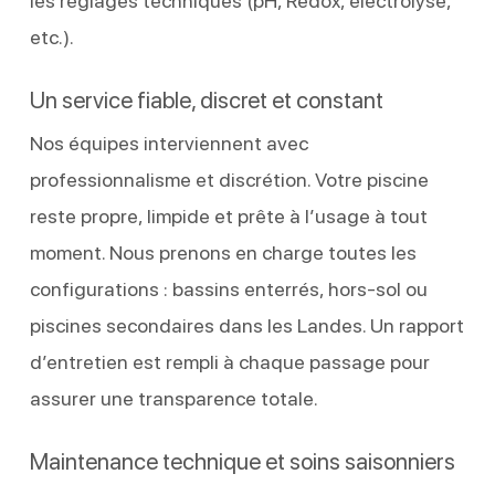
les réglages techniques (pH, Redox, électrolyse,
etc.).
Un service fiable, discret et constant
Nos équipes interviennent avec
professionnalisme et discrétion. Votre piscine
reste propre, limpide et prête à l’usage à tout
moment. Nous prenons en charge toutes les
configurations : bassins enterrés, hors-sol ou
piscines secondaires dans les Landes. Un rapport
d’entretien est rempli à chaque passage pour
assurer une transparence totale.
Maintenance technique et soins saisonniers