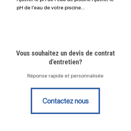
pH de l’eau de votre piscine…
Vous souhaitez un devis de contrat
d'entretien?
Réponse rapide et personnalisée
Contactez nous
Contactez nous