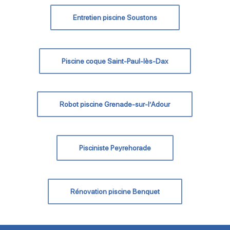
Entretien piscine Soustons
Piscine coque Saint-Paul-lès-Dax
Robot piscine Grenade-sur-l’Adour
Pisciniste Peyrehorade
Rénovation piscine Benquet