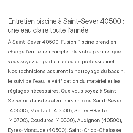
Entretien piscine à Saint-Sever 40500 :
une eau claire toute l’année
À Saint-Sever 40500, Fusion Piscine prend en
charge l’entretien complet de votre piscine, que
vous soyez un particulier ou un professionnel.
Nos techniciens assurent le nettoyage du bassin,
le suivi de l’eau, la vérification du matériel et les
réglages nécessaires. Que vous soyez à Saint-
Sever ou dans les alentours comme Saint-Sever
(40500), Montaut (40500), Serres-Gaston
(40700), Coudures (40500), Audignon (40500),
Eyres-Moncube (40500), Saint-Cricq-Chalosse