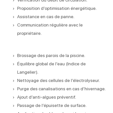
Proposition d’optimisation énergétique.
Assistance en cas de panne.
Communication régulière avec le
propriétaire.
Brossage des parois de la piscine.
Équilibre global de l’eau (Indice de
Langelier).
Nettoyage des cellules de l’électrolyseur.
Purge des canalisations en cas d’hivernage.
Ajout d’anti-algues préventif.
Passage de l’épuisette de surface.