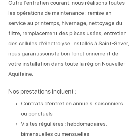
Outre l’entretien courant, nous réalisons toutes
les opérations de maintenance : remise en
service au printemps, hivernage, nettoyage du
filtre, remplacement des pièces usées, entretien
des cellules d’électrolyse. Installés à Saint-Sever,
nous garantissons le bon fonctionnement de
votre installation dans toute la région Nouvelle-
Aquitaine.
Nos prestations incluent :
Contrats d’entretien annuels, saisonniers
ou ponctuels
Visites régulières : hebdomadaires,
bimensuelles ou mensuelles