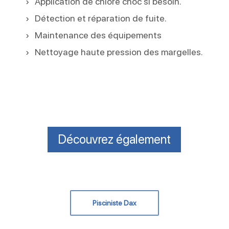
Application de chlore choc si besoin.
Détection et réparation de fuite.
Maintenance des équipements
Nettoyage haute pression des margelles.
Découvrez également
Pisciniste Dax