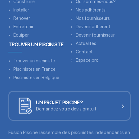
Construire
Qui sommes-nous?
Installer
Nos adhérents
Renover
Nos fournisseurs
Entretenir
Devenir adhérent
Équiper
Devenir fournisseur
Actualités
TROUVER UN PISCINISTE
Contact
Espace pro
Trouver un pisciniste
Piscinistes en France
Piscinistes en Belgique
UN PROJET PISCINE ?
›
Demandez votre devis gratuit
Fusion Piscine rassemble des piscinistes indépendants en