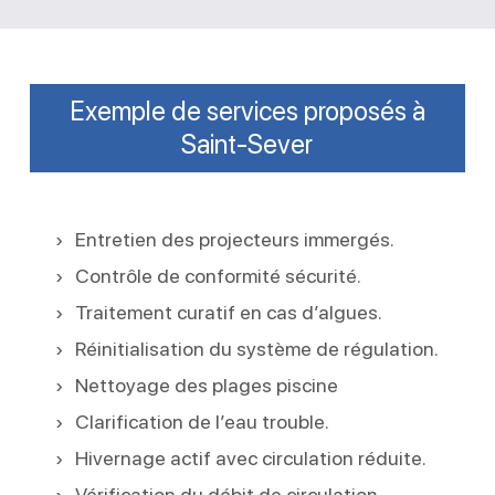
Exemple de services proposés à
Saint-Sever
Entretien des projecteurs immergés.
Contrôle de conformité sécurité.
Traitement curatif en cas d’algues.
Réinitialisation du système de régulation.
Nettoyage des plages piscine
Clarification de l’eau trouble.
Hivernage actif avec circulation réduite.
Vérification du débit de circulation.