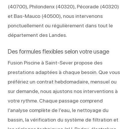
(40700), Philondenx (40320), Pécorade (40320)
et Bas-Mauco (40500), nous intervenons
ponctuellement ou régulièrement dans tout le
département des Landes.
Des formules flexibles selon votre usage
Fusion Piscine à Saint-Sever propose des
prestations adaptées à chaque besoin. Que vous
préfériez un contrat hebdomadaire, mensuel ou
sur demande, nous ajustons nos interventions à
votre rythme. Chaque passage comprend
l’analyse complète de l’eau, le nettoyage du
bassin, la vérification du système de filtration et