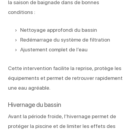
la saison de baignade dans de bonnes
conditions :
Nettoyage approfondi du bassin
Redémarrage du système de filtration
Ajustement complet de l’eau
Cette intervention facilite la reprise, protège les
équipements et permet de retrouver rapidement
une eau agréable.
Hivernage du bassin
Avant la période froide, l’hivernage permet de
protéger la piscine et de limiter les effets des