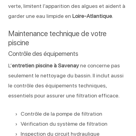
verte, limitent l’apparition des algues et aident à
garder une eau limpide en
Loire-Atlantique
.
Maintenance technique de votre
piscine
Contrôle des équipements
L’
entretien piscine à Savenay
ne concerne pas
seulement le nettoyage du bassin. Il inclut aussi
le contrôle des équipements techniques,
essentiels pour assurer une filtration efficace.
Contrôle de la pompe de filtration
Vérification du système de filtration
Inspection du circuit hydraulique