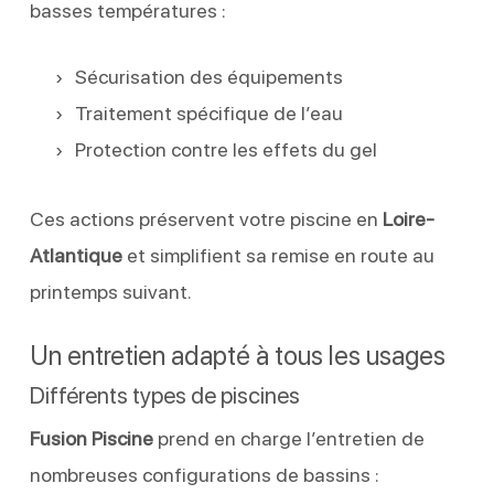
basses températures :
Sécurisation des équipements
Traitement spécifique de l’eau
Protection contre les effets du gel
Ces actions préservent votre piscine en
Loire-
Atlantique
et simplifient sa remise en route au
printemps suivant.
Un entretien adapté à tous les usages
Différents types de piscines
Fusion Piscine
prend en charge l’entretien de
nombreuses configurations de bassins :