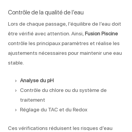
Contrôle de la qualité de l’eau
Lors de chaque passage, l’équilibre de l’eau doit
être vérifié avec attention. Ainsi,
Fusion Piscine
contrôle les principaux paramètres et réalise les
ajustements nécessaires pour maintenir une eau
stable.
Analyse du pH
Contrôle du chlore ou du système de
traitement
Réglage du TAC et du Redox
Ces vérifications réduisent les risques d’eau