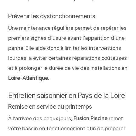
Prévenir les dysfonctionnements
Une maintenance régulière permet de repérer les
premiers signes d’usure avant l’apparition d’une
panne. Elle aide donc à limiter les interventions
lourdes, à éviter certaines réparations coûteuses
et à prolonger la durée de vie des installations en
Loire-Atlantique
.
Entretien saisonnier en Pays de la Loire
Remise en service au printemps
À l’arrivée des beaux jours,
Fusion Piscine
remet
votre bassin en fonctionnement afin de préparer