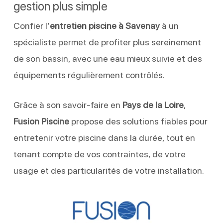
gestion plus simple
Confier l’
entretien piscine à Savenay
à un
spécialiste permet de profiter plus sereinement
de son bassin, avec une eau mieux suivie et des
équipements régulièrement contrôlés.
Grâce à son savoir-faire en
Pays de la Loire
,
Fusion Piscine
propose des solutions fiables pour
entretenir votre piscine dans la durée, tout en
tenant compte de vos contraintes, de votre
usage et des particularités de votre installation.