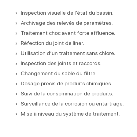
Inspection visuelle de l’état du bassin.
Archivage des relevés de paramètres.
Traitement choc avant forte affluence.
Réfection du joint de liner.
Utilisation d’un traitement sans chlore.
Inspection des joints et raccords.
Changement du sable du filtre.
Dosage précis de produits chimiques.
Suivi de la consommation de produits.
Surveillance de la corrosion ou entartrage.
Mise à niveau du système de traitement.