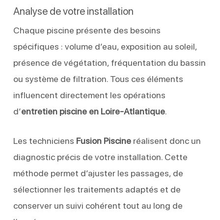
Analyse de votre installation
Chaque piscine présente des besoins
spécifiques : volume d’eau, exposition au soleil,
présence de végétation, fréquentation du bassin
ou système de filtration. Tous ces éléments
influencent directement les opérations
d’
entretien piscine en Loire-Atlantique
.
Les techniciens
Fusion Piscine
réalisent donc un
diagnostic précis de votre installation. Cette
méthode permet d’ajuster les passages, de
sélectionner les traitements adaptés et de
conserver un suivi cohérent tout au long de