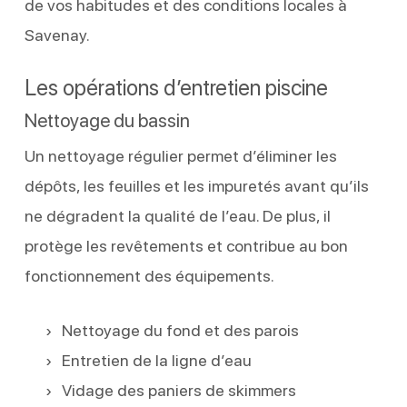
de vos habitudes et des conditions locales à
Savenay.
Les opérations d’entretien piscine
Nettoyage du bassin
Un nettoyage régulier permet d’éliminer les
dépôts, les feuilles et les impuretés avant qu’ils
ne dégradent la qualité de l’eau. De plus, il
protège les revêtements et contribue au bon
fonctionnement des équipements.
Nettoyage du fond et des parois
Entretien de la ligne d’eau
Vidage des paniers de skimmers