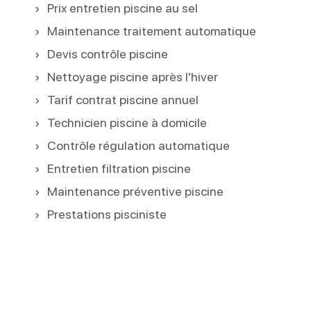
Prix entretien piscine au sel
Maintenance traitement automatique
Devis contrôle piscine
Nettoyage piscine après l'hiver
Tarif contrat piscine annuel
Technicien piscine à domicile
Contrôle régulation automatique
Entretien filtration piscine
Maintenance préventive piscine
Prestations pisciniste