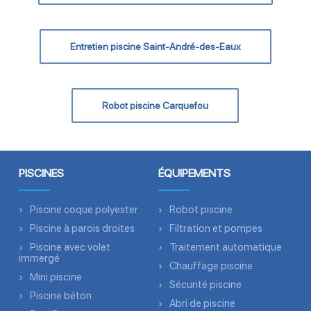
Entretien piscine Saint-André-des-Eaux
Robot piscine Carquefou
PISCINES
ÉQUIPEMENTS
Piscine coque polyester
Robot piscine
Piscine à parois droites
Filtration et pompes
Piscine avec volet
Traitement automatique
immergé
Chauffage piscine
Mini piscine
Sécurité piscine
Piscine béton
Abri de piscine