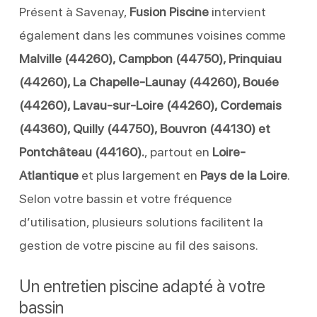
Présent à Savenay,
Fusion Piscine
intervient
également dans les communes voisines comme
Malville (44260), Campbon (44750), Prinquiau
(44260), La Chapelle-Launay (44260), Bouée
(44260), Lavau-sur-Loire (44260), Cordemais
(44360), Quilly (44750), Bouvron (44130) et
Pontchâteau (44160).
, partout en
Loire-
Atlantique
et plus largement en
Pays de la Loire
.
Selon votre bassin et votre fréquence
d’utilisation, plusieurs solutions facilitent la
gestion de votre piscine au fil des saisons.
Un entretien piscine adapté à votre
bassin