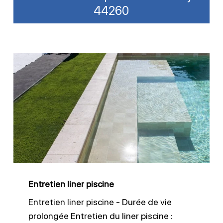
44260
Entretien
liner
piscine
Entretien liner piscine
Entretien liner piscine - Durée de vie
prolongée Entretien du liner piscine :