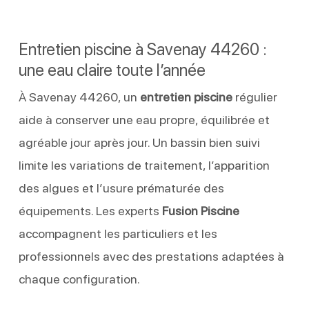
Entretien piscine à Savenay 44260 :
une eau claire toute l’année
À Savenay 44260, un
entretien piscine
régulier
aide à conserver une eau propre, équilibrée et
agréable jour après jour. Un bassin bien suivi
limite les variations de traitement, l’apparition
des algues et l’usure prématurée des
équipements. Les experts
Fusion Piscine
accompagnent les particuliers et les
professionnels avec des prestations adaptées à
chaque configuration.