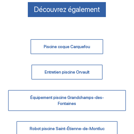
Découvrez également
Piscine coque Carquefou
Entretien piscine Orvault
Équipement piscine Grandchamps-des-
Fontaines
Robot piscine Saint-Étienne-de-Montluc