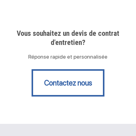
Vous souhaitez un devis de contrat
d'entretien?
Réponse rapide et personnalisée
Contactez nous
Contactez nous