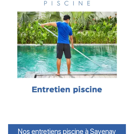
Nos entretiens piscine à Savenay