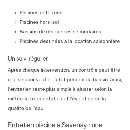
Piscines enterrées
Piscines hors-sol
Bassins de résidences secondaires
Piscines destinées à la location saisonnière
Un suivi régulier
Après chaque intervention, un contrôle peut être
réalisé pour vérifier l’état général du bassin. Ainsi,
l’entretien reste plus simple à ajuster selon la
météo, la fréquentation et l’évolution de la
qualité de l’eau.
Entretien piscine à Savenay : une