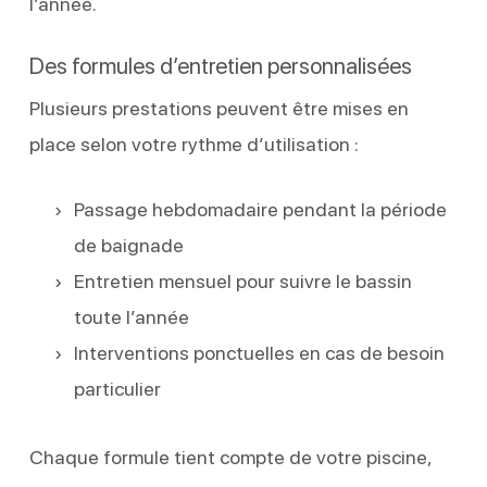
l’année.
Des formules d’entretien personnalisées
Plusieurs prestations peuvent être mises en
place selon votre rythme d’utilisation :
Passage hebdomadaire pendant la période
de baignade
Entretien mensuel pour suivre le bassin
toute l’année
Interventions ponctuelles en cas de besoin
particulier
Chaque formule tient compte de votre piscine,