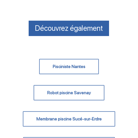
Découvrez également
Pisciniste Nantes
Robot piscine Savenay
Membrane piscine Sucé-sur-Erdre