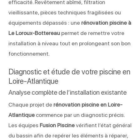
efficacité. Revêtement abîmé, filtration
vieillissante, pièces techniques fragilisées ou
équipements dépassés : une
rénovation piscine à
Le Loroux-Bottereau
permet de remettre votre
installation à niveau tout en prolongeant son bon
fonctionnement.
Diagnostic et étude de votre piscine en
Loire-Atlantique
Analyse complète de l’installation existante
Chaque projet de
rénovation piscine en Loire-
Atlantique
commence par un diagnostic précis.
Les équipes
Fusion Piscine
vérifient l’état général
du bassin afin de repérer les éléments à réparer,