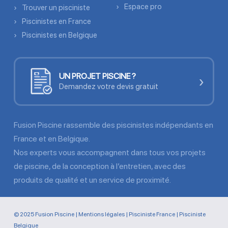
Espace pro
Trouver un pisciniste
Piscinistes en France
Piscinistes en Belgique
UN PROJET PISCINE ?
›
Demandez votre devis gratuit
Fusion Piscine rassemble des piscinistes indépendants en
France et en Belgique.
Nos experts vous accompagnent dans tous vos projets
de piscine, de la conception à l’entretien, avec des
produits de qualité et un service de proximité.
© 2025 Fusion Piscine |
Mentions légales
|
Pisciniste France
|
Pisciniste
Belgique