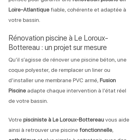
Loire-Atlantique
fiable, cohérente et adaptée à
votre bassin.
Rénovation piscine à Le Loroux-
Bottereau : un projet sur mesure
Qu’il s’agisse de rénover une piscine béton, une
coque polyester, de remplacer un liner ou
d’installer une membrane PVC armé,
Fusion
Piscine
adapte chaque intervention à l’état réel
de votre bassin.
Votre
pisciniste à Le Loroux-Bottereau
vous aide
ainsi à retrouver une piscine
fonctionnelle
,