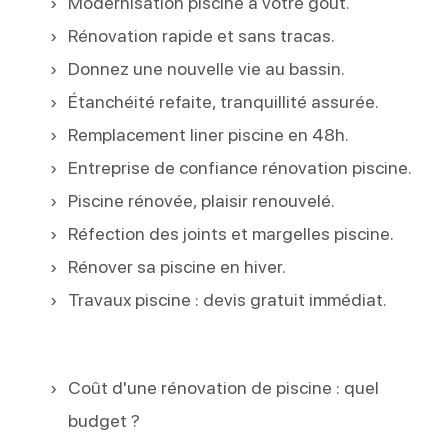
Modernisation piscine à votre goût.
Rénovation rapide et sans tracas.
Donnez une nouvelle vie au bassin.
Étanchéité refaite, tranquillité assurée.
Remplacement liner piscine en 48h.
Entreprise de confiance rénovation piscine.
Piscine rénovée, plaisir renouvelé.
Réfection des joints et margelles piscine.
Rénover sa piscine en hiver.
Travaux piscine : devis gratuit immédiat.
Coût d'une rénovation de piscine : quel
budget ?