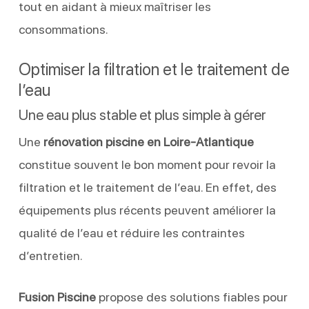
tout en aidant à mieux maîtriser les
consommations.
Optimiser la filtration et le traitement de
l’eau
Une eau plus stable et plus simple à gérer
Une
rénovation piscine en Loire-Atlantique
constitue souvent le bon moment pour revoir la
filtration et le traitement de l’eau. En effet, des
équipements plus récents peuvent améliorer la
qualité de l’eau et réduire les contraintes
d’entretien.
Fusion Piscine
propose des solutions fiables pour