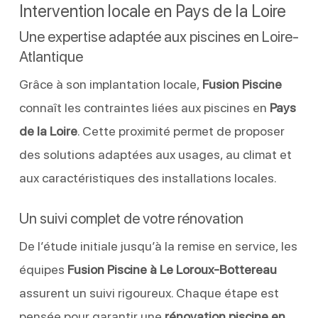
Intervention locale en Pays de la Loire
Une expertise adaptée aux piscines en Loire-
Atlantique
Grâce à son implantation locale,
Fusion Piscine
connaît les contraintes liées aux piscines en
Pays
de la Loire
. Cette proximité permet de proposer
des solutions adaptées aux usages, au climat et
aux caractéristiques des installations locales.
Un suivi complet de votre rénovation
De l’étude initiale jusqu’à la remise en service, les
équipes
Fusion Piscine à Le Loroux-Bottereau
assurent un suivi rigoureux. Chaque étape est
pensée pour garantir une
rénovation piscine en