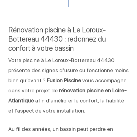
Rénovation piscine à Le Loroux-
Bottereau 44430 : redonnez du
confort à votre bassin
Votre piscine à Le Loroux-Bottereau 44430
présente des signes d’usure ou fonctionne moins
bien qu’avant ?
Fusion Piscine
vous accompagne
dans votre projet de
rénovation piscine en Loire-
Atlantique
afin d’améliorer le confort, la fiabilité
et l’aspect de votre installation.
Au fil des années, un bassin peut perdre en