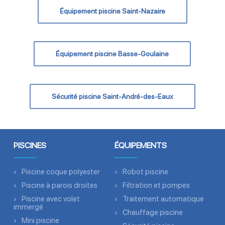
Équipement piscine Saint-Nazaire
Équipement piscine Basse-Goulaine
Sécurité piscine Saint-André-des-Eaux
PISCINES
ÉQUIPEMENTS
Piscine coque polyester
Robot piscine
Piscine à parois droites
Filtration et pompes
Piscine avec volet
Traitement automatique
immergé
Chauffage piscine
Mini piscine