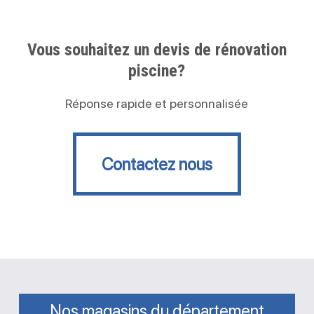
Vous souhaitez un devis de rénovation
piscine?
Réponse rapide et personnalisée
Contactez nous
Contactez nous
Nos magasins du département