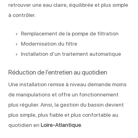
retrouver une eau claire, équilibrée et plus simple
à contrôler.
Remplacement de la pompe de filtration
Modernisation du filtre
Installation d’un traitement automatique
Réduction de l’entretien au quotidien
Une installation remise à niveau demande moins
de manipulations et offre un fonctionnement
plus régulier. Ainsi, la gestion du bassin devient
plus simple, plus fiable et plus confortable au
quotidien en
Loire-Atlantique
.