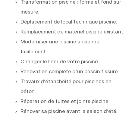
Transformation piscine : forme et fond sur
mesure.
Déplacement de local technique piscine.
Remplacement de matériel piscine existant.
Moderniser une piscine ancienne
facilement.
Changer le liner de votre piscine.
Rénovation complète d’un bassin fissuré.
Travaux d’étanchéité pour piscines en
béton.
Réparation de fuites et joints piscine.
Rénover sa piscine avant la saison d’été.