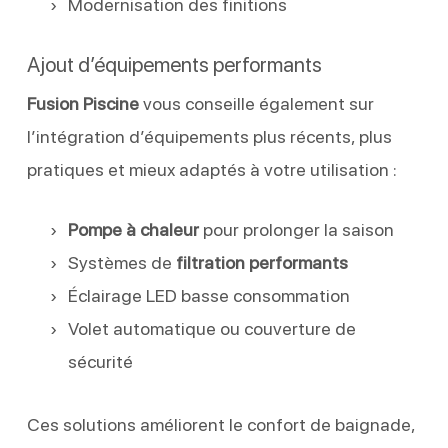
Modernisation des finitions
Ajout d’équipements performants
Fusion Piscine
vous conseille également sur
l’intégration d’équipements plus récents, plus
pratiques et mieux adaptés à votre utilisation :
Pompe à chaleur
pour prolonger la saison
Systèmes de
filtration performants
Éclairage LED basse consommation
Volet automatique ou couverture de
sécurité
Ces solutions améliorent le confort de baignade,