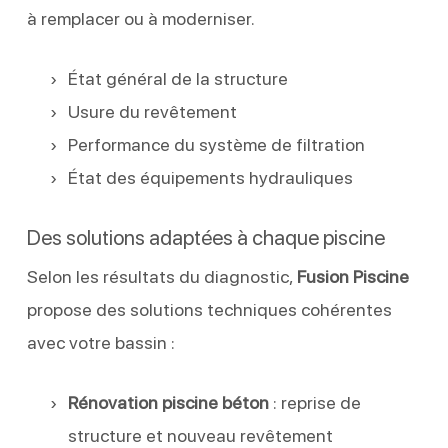
à remplacer ou à moderniser.
État général de la structure
Usure du revêtement
Performance du système de filtration
État des équipements hydrauliques
Des solutions adaptées à chaque piscine
Selon les résultats du diagnostic,
Fusion Piscine
propose des solutions techniques cohérentes
avec votre bassin :
Rénovation piscine béton
: reprise de
structure et nouveau revêtement