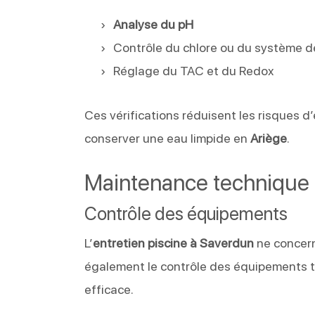
Analyse du pH
Contrôle du chlore ou du système d
Réglage du TAC et du Redox
Ces vérifications réduisent les risques d’
conserver une eau limpide en
Ariège
.
Maintenance technique d
Contrôle des équipements
L’
entretien piscine à Saverdun
ne concern
également le contrôle des équipements te
efficace.