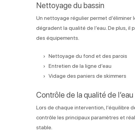
Nettoyage du bassin
Un nettoyage régulier permet d’éliminer le
dégradent la qualité de l’eau. De plus, i
des équipements.
Nettoyage du fond et des parois
Entretien de la ligne d’eau
Vidage des paniers de skimmers
Contrôle de la qualité de l’eau
Lors de chaque intervention, l’équilibre de
contrôle les principaux paramètres et réa
stable.