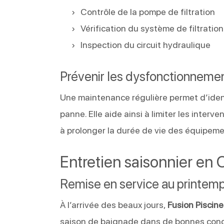
Contrôle de la pompe de filtration
Vérification du système de filtration
Inspection du circuit hydraulique
Prévenir les dysfonctionneme
Une maintenance régulière permet d’ident
panne. Elle aide ainsi à limiter les inter
à prolonger la durée de vie des équipem
Entretien saisonnier en 
Remise en service au printem
À l’arrivée des beaux jours,
Fusion Piscine
saison de baignade dans de bonnes condi