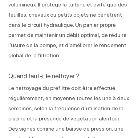
volumineux. Il protège la turbine et évite que des
feuilles, cheveux ou petits objets ne pénètrent
dans le circuit hydraulique. Un panier propre
permet de maintenir un débit optimal, de réduire
l’usure de la pompe, et d’améliorer le rendement
global de la filtration.
Quand faut-il le nettoyer ?
Le nettoyage du préfiltre doit être effectué
régulièrement, en moyenne toutes les une à deux
semaines, selon la fréquence d’utilisation de la
piscine et la présence de végétation alentour.
Des signes comme une baisse de pression, une