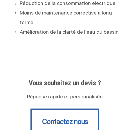
Réduction de la consommation électrique
Moins de maintenance corrective à long
terme
Amélioration de la clarté de l’eau du bassin
Vous souhaitez un devis ?
Réponse rapide et personnalisée
Contactez nous
Contactez nous