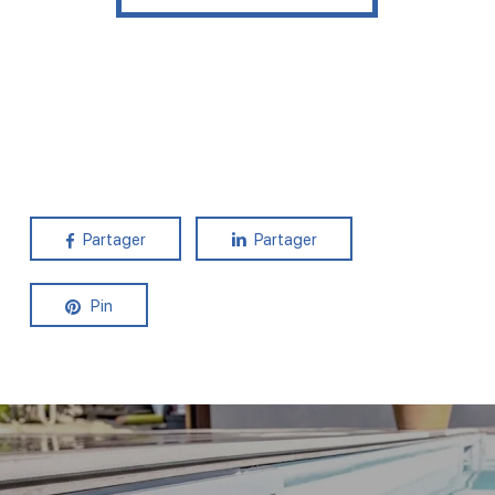
Partager
Partager
Pin