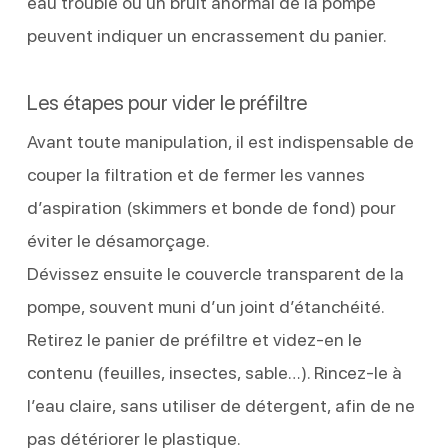
eau trouble ou un bruit anormal de la pompe
peuvent indiquer un encrassement du panier.
Les étapes pour vider le préfiltre
Avant toute manipulation, il est indispensable de
couper la filtration et de fermer les vannes
d’aspiration (skimmers et bonde de fond) pour
éviter le désamorçage.
Dévissez ensuite le couvercle transparent de la
pompe, souvent muni d’un joint d’étanchéité.
Retirez le panier de préfiltre et videz-en le
contenu (feuilles, insectes, sable…). Rincez-le à
l’eau claire, sans utiliser de détergent, afin de ne
pas détériorer le plastique.