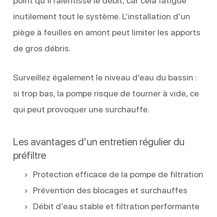
point qu’il ralentisse le débit, car cela fatigue
inutilement tout le système. L’installation d’un
piège à feuilles en amont peut limiter les apports
de gros débris.
Surveillez également le niveau d’eau du bassin :
si trop bas, la pompe risque de tourner à vide, ce
qui peut provoquer une surchauffe.
Les avantages d’un entretien régulier du
préfiltre
Protection efficace de la pompe de filtration
Prévention des blocages et surchauffes
Débit d’eau stable et filtration performante