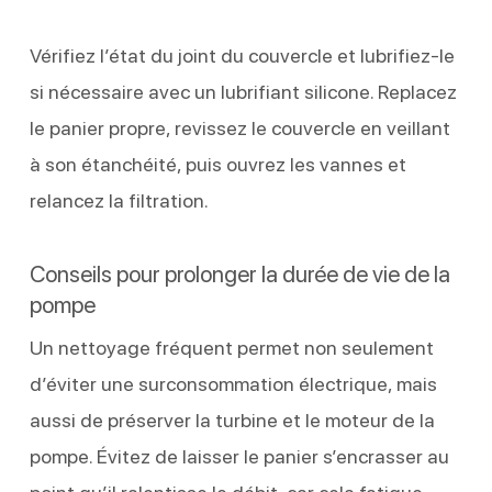
Vérifiez l’état du joint du couvercle et lubrifiez-le
si nécessaire avec un lubrifiant silicone. Replacez
le panier propre, revissez le couvercle en veillant
à son étanchéité, puis ouvrez les vannes et
relancez la filtration.
Conseils pour prolonger la durée de vie de la
pompe
Un nettoyage fréquent permet non seulement
d’éviter une surconsommation électrique, mais
aussi de préserver la turbine et le moteur de la
pompe. Évitez de laisser le panier s’encrasser au