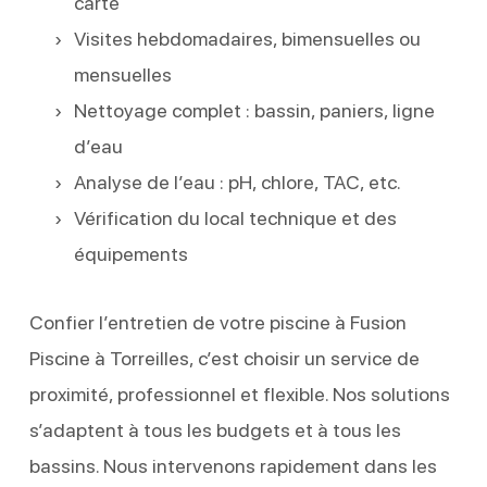
carte
Visites hebdomadaires, bimensuelles ou
mensuelles
Nettoyage complet : bassin, paniers, ligne
d’eau
Analyse de l’eau : pH, chlore, TAC, etc.
Vérification du local technique et des
équipements
Confier l’entretien de votre piscine à Fusion
Piscine à Torreilles, c’est choisir un service de
proximité, professionnel et flexible. Nos solutions
s’adaptent à tous les budgets et à tous les
bassins. Nous intervenons rapidement dans les