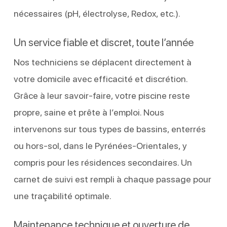
nécessaires (pH, électrolyse, Redox, etc.).
Un service fiable et discret, toute l’année
Nos techniciens se déplacent directement à
votre domicile avec efficacité et discrétion.
Grâce à leur savoir-faire, votre piscine reste
propre, saine et prête à l’emploi. Nous
intervenons sur tous types de bassins, enterrés
ou hors-sol, dans le Pyrénées-Orientales, y
compris pour les résidences secondaires. Un
carnet de suivi est rempli à chaque passage pour
une traçabilité optimale.
Maintenance technique et ouverture de