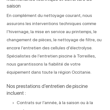
saison
En complément du nettoyage courant, nous
assurons les interventions techniques comme
l’hivernage, la mise en service au printemps, le
changement de pièces, le nettoyage de filtre, ou
encore l’entretien des cellules d’électrolyse.
Spécialistes de l’entretien piscine à Torreilles,
nous garantissons la fiabilité de votre
équipement dans toute la région Occitanie.
Nos prestations d’entretien de piscine
incluent :
Contrats sur l’année, à la saison ou à la