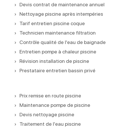
Devis contrat de maintenance annuel
Nettoyage piscine après intempéries
Tarif entretien piscine coque
Technicien maintenance filtration
Contrôle qualité de l'eau de baignade
Entretien pompe à chaleur piscine
Révision installation de piscine
Prestataire entretien bassin privé
Prix remise en route piscine
Maintenance pompe de piscine
Devis nettoyage piscine
Traitement de l'eau piscine