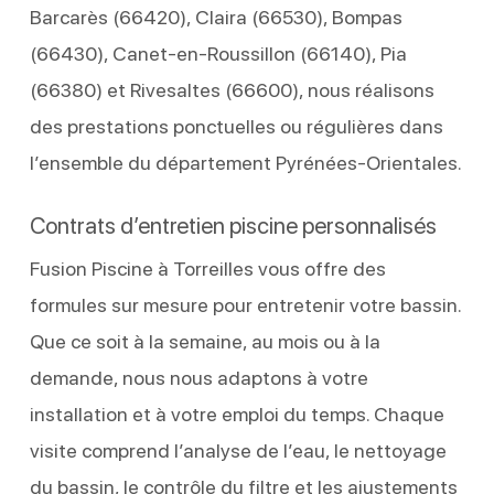
Barcarès (66420), Claira (66530), Bompas
(66430), Canet-en-Roussillon (66140), Pia
(66380) et Rivesaltes (66600), nous réalisons
des prestations ponctuelles ou régulières dans
l’ensemble du département Pyrénées-Orientales.
Contrats d’entretien piscine personnalisés
Fusion Piscine à Torreilles vous offre des
formules sur mesure pour entretenir votre bassin.
Que ce soit à la semaine, au mois ou à la
demande, nous nous adaptons à votre
installation et à votre emploi du temps. Chaque
visite comprend l’analyse de l’eau, le nettoyage
du bassin, le contrôle du filtre et les ajustements