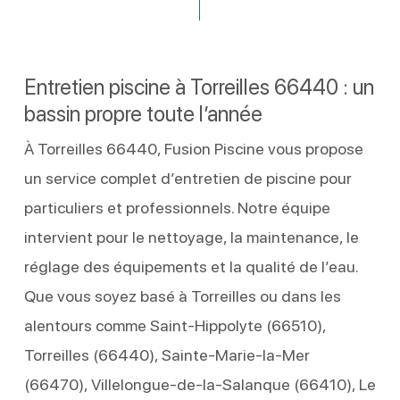
Entretien piscine à Torreilles 66440 : un
bassin propre toute l’année
À Torreilles 66440, Fusion Piscine vous propose
un service complet d’entretien de piscine pour
particuliers et professionnels. Notre équipe
intervient pour le nettoyage, la maintenance, le
réglage des équipements et la qualité de l’eau.
Que vous soyez basé à Torreilles ou dans les
alentours comme Saint-Hippolyte (66510),
Torreilles (66440), Sainte-Marie-la-Mer
(66470), Villelongue-de-la-Salanque (66410), Le