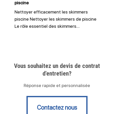
piscine
Nettoyer efficacement les skimmers
piscine Nettoyer les skimmers de piscine
Le rôle essentiel des skimmers…
Vous souhaitez un devis de contrat
d'entretien?
Réponse rapide et personnalisée
Contactez nous
Contactez nous