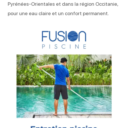
Pyrénées-Orientales et dans la région Occitanie,
pour une eau claire et un confort permanent.