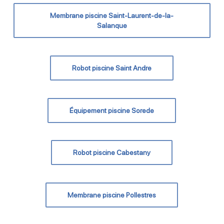
Membrane piscine Saint-Laurent-de-la-
Salanque
Robot piscine Saint Andre
Équipement piscine Sorede
Robot piscine Cabestany
Membrane piscine Pollestres