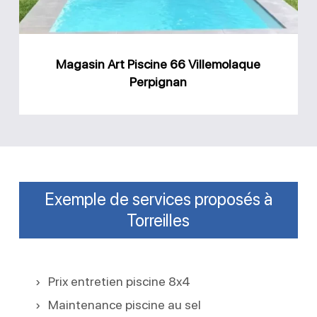
Perpignan
Magasin Art Piscine 66 Villemolaque
Perpignan
Exemple de services proposés à
Torreilles
Prix entretien piscine 8x4
Maintenance piscine au sel