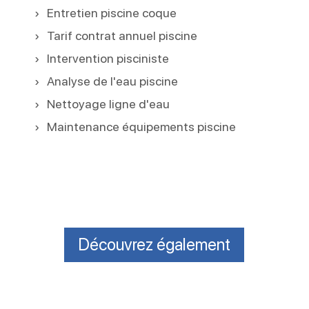
Entretien piscine coque
Tarif contrat annuel piscine
Intervention pisciniste
Analyse de l'eau piscine
Nettoyage ligne d'eau
Maintenance équipements piscine
Découvrez également