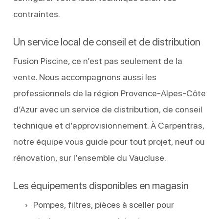
contraintes.
Un service local de conseil et de distribution
Fusion Piscine, ce n’est pas seulement de la
vente. Nous accompagnons aussi les
professionnels de la région Provence-Alpes-Côte
d’Azur avec un service de distribution, de conseil
technique et d’approvisionnement. À Carpentras,
notre équipe vous guide pour tout projet, neuf ou
rénovation, sur l’ensemble du Vaucluse.
Les équipements disponibles en magasin
Pompes, filtres, pièces à sceller pour