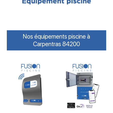
Nos équipements piscine à
Carpentras 84200