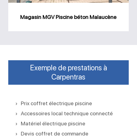
Magasin MGV Piscine béton Malaucène
Exemple de prestations à
Carpentras
Prix coffret électrique piscine
Accessoires local technique connecté
Matériel électrique piscine
Devis coffret de commande