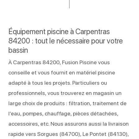
Équipement piscine à Carpentras
84200 : tout le nécessaire pour votre
bassin
À Carpentras 84200, Fusion Piscine vous
conseille et vous fournit en matériel piscine
adapté à tous les projets. Particuliers ou
professionnels, vous trouverez en magasin un
large choix de produits : filtration, traitement de
l’eau, pompes, chauffage, pièces détachées,
accessoires, etc. Nous assurons aussi la livraison
rapide vers Sorgues (84700), Le Pontet (84130),