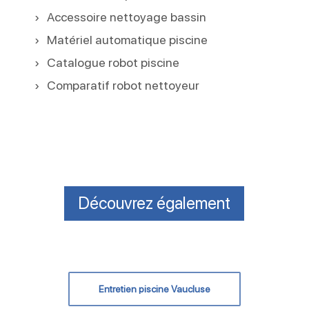
Accessoire nettoyage bassin
Matériel automatique piscine
Catalogue robot piscine
Comparatif robot nettoyeur
Découvrez également
Entretien piscine Vaucluse