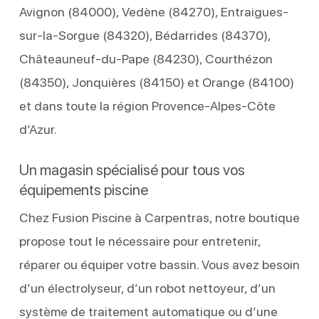
Avignon (84000), Vedène (84270), Entraigues-
sur-la-Sorgue (84320), Bédarrides (84370),
Châteauneuf-du-Pape (84230), Courthézon
(84350), Jonquières (84150) et Orange (84100)
et dans toute la région Provence-Alpes-Côte
d’Azur.
Un magasin spécialisé pour tous vos
équipements piscine
Chez Fusion Piscine à Carpentras, notre boutique
propose tout le nécessaire pour entretenir,
réparer ou équiper votre bassin. Vous avez besoin
d’un électrolyseur, d’un robot nettoyeur, d’un
système de traitement automatique ou d’une