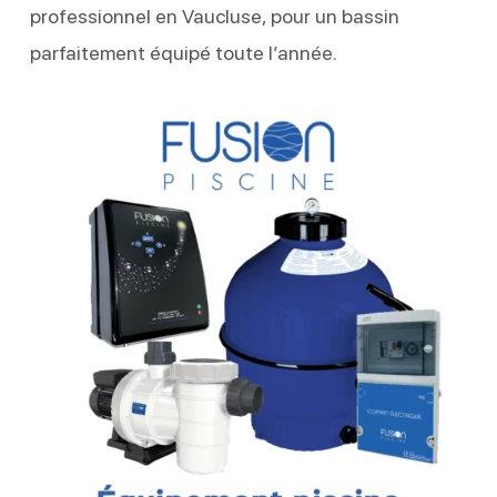
professionnel en Vaucluse, pour un bassin
parfaitement équipé toute l’année.