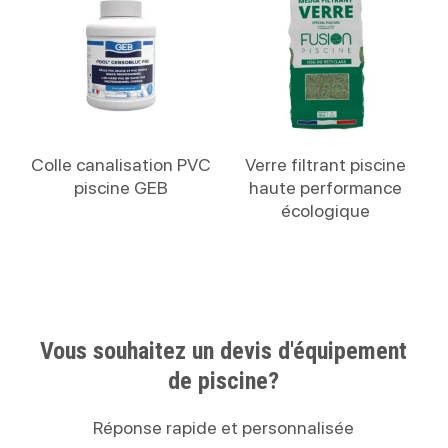
Lire La Suite
Lire La Suite
Colle canalisation PVC
Verre filtrant piscine
piscine GEB
haute performance
écologique
Vous souhaitez un devis d'équipement
de piscine?
Réponse rapide et personnalisée