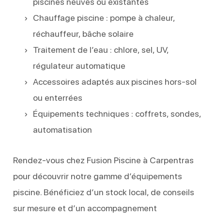
piscines neuves ou existantes
Chauffage piscine : pompe à chaleur,
réchauffeur, bâche solaire
Traitement de l’eau : chlore, sel, UV,
régulateur automatique
Accessoires adaptés aux piscines hors-sol
ou enterrées
Équipements techniques : coffrets, sondes,
automatisation
Rendez-vous chez Fusion Piscine à Carpentras
pour découvrir notre gamme d’équipements
piscine. Bénéficiez d’un stock local, de conseils
sur mesure et d’un accompagnement