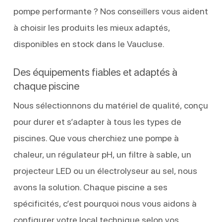
pompe performante ? Nos conseillers vous aident
à choisir les produits les mieux adaptés,
disponibles en stock dans le Vaucluse.
Des équipements fiables et adaptés à
chaque piscine
Nous sélectionnons du matériel de qualité, conçu
pour durer et s’adapter à tous les types de
piscines. Que vous cherchiez une pompe à
chaleur, un régulateur pH, un filtre à sable, un
projecteur LED ou un électrolyseur au sel, nous
avons la solution. Chaque piscine a ses
spécificités, c’est pourquoi nous vous aidons à
configurer votre local technique selon vos