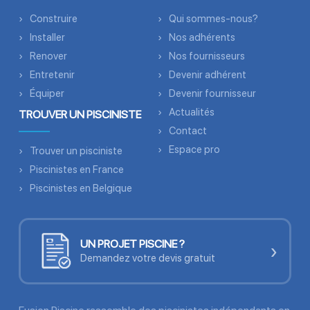
Construire
Qui sommes-nous?
Installer
Nos adhérents
Renover
Nos fournisseurs
Entretenir
Devenir adhérent
Équiper
Devenir fournisseur
Actualités
TROUVER UN PISCINISTE
Contact
Espace pro
Trouver un pisciniste
Piscinistes en France
Piscinistes en Belgique
UN PROJET PISCINE ?
›
Demandez votre devis gratuit