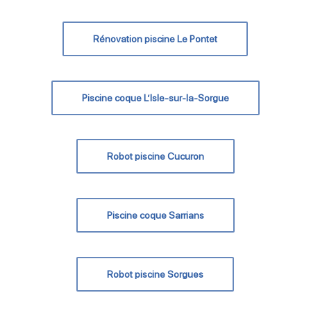
Rénovation piscine Le Pontet
Piscine coque L’Isle-sur-la-Sorgue
Robot piscine Cucuron
Piscine coque Sarrians
Robot piscine Sorgues