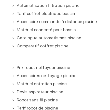
Automatisation filtration piscine
Tarif coffret électrique bassin
Accessoire commande à distance piscine
Matériel connecté pour bassin
Catalogue automatismes piscine
Comparatif coffret piscine
Prix robot nettoyeur piscine
Accessoires nettoyage piscine
Matériel entretien piscine
Devis aspirateur piscine
Robot sans fil piscine
Tarif robot de piscine