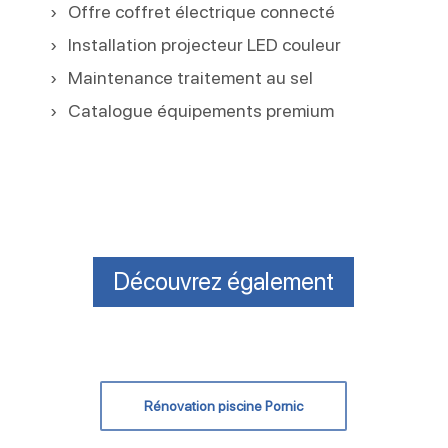
Offre coffret électrique connecté
Installation projecteur LED couleur
Maintenance traitement au sel
Catalogue équipements premium
Découvrez également
Rénovation piscine Pornic