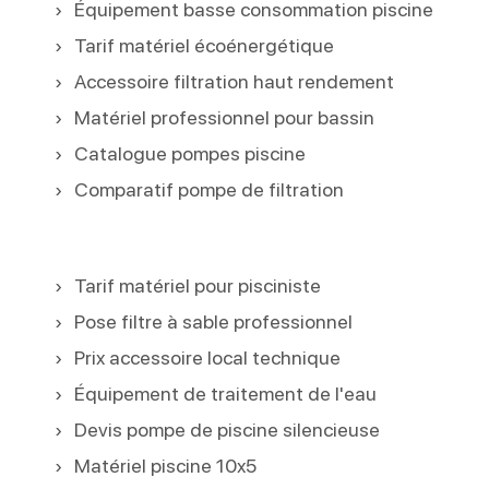
Équipement basse consommation piscine
Tarif matériel écoénergétique
Accessoire filtration haut rendement
Matériel professionnel pour bassin
Catalogue pompes piscine
Comparatif pompe de filtration
Tarif matériel pour pisciniste
Pose filtre à sable professionnel
Prix accessoire local technique
Équipement de traitement de l'eau
Devis pompe de piscine silencieuse
Matériel piscine 10x5