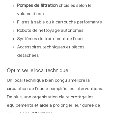
Pompes de filtration
choisies selon le
volume d’eau
Filtres à sable ou à cartouche performants
Robots de nettoyage autonomes
Systèmes de traitement de l’eau
Accessoires techniques et pièces
détachées
Optimiser le local technique
Un local technique bien conçu améliore la
circulation de l’eau et simplifie les interventions.
De plus, une organisation claire protège les
équipements et aide à prolonger leur durée de