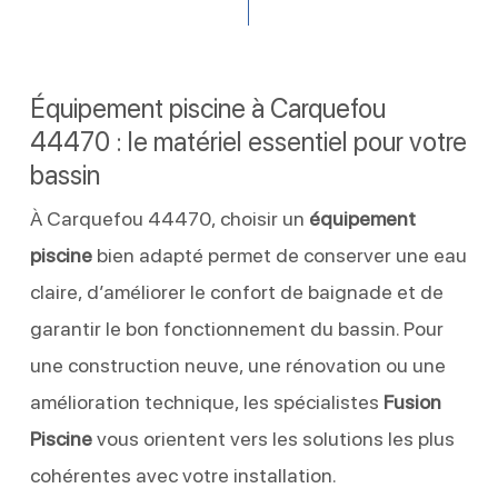
Équipement piscine à Carquefou
44470 : le matériel essentiel pour votre
bassin
À Carquefou 44470, choisir un
équipement
piscine
bien adapté permet de conserver une eau
claire, d’améliorer le confort de baignade et de
garantir le bon fonctionnement du bassin. Pour
une construction neuve, une rénovation ou une
amélioration technique, les spécialistes
Fusion
Piscine
vous orientent vers les solutions les plus
cohérentes avec votre installation.