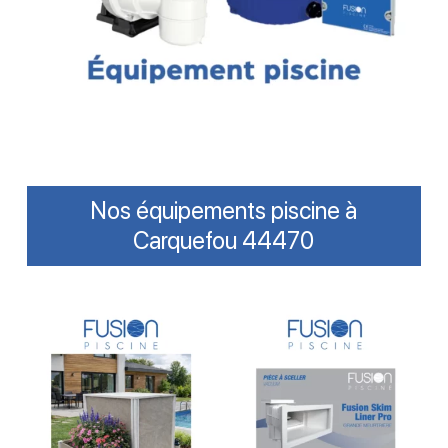
Nos équipements piscine à
Carquefou 44470