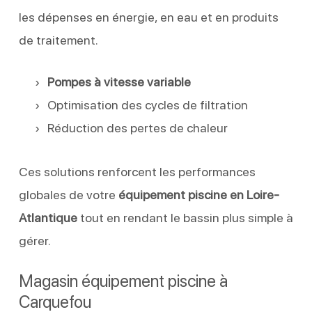
les dépenses en énergie, en eau et en produits
de traitement.
Pompes à vitesse variable
Optimisation des cycles de filtration
Réduction des pertes de chaleur
Ces solutions renforcent les performances
globales de votre
équipement piscine en Loire-
Atlantique
tout en rendant le bassin plus simple à
gérer.
Magasin équipement piscine à
Carquefou