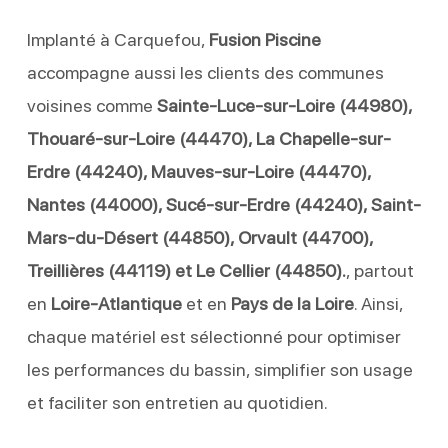
Implanté à Carquefou,
Fusion Piscine
accompagne aussi les clients des communes
voisines comme
Sainte-Luce-sur-Loire (44980),
Thouaré-sur-Loire (44470), La Chapelle-sur-
Erdre (44240), Mauves-sur-Loire (44470),
Nantes (44000), Sucé-sur-Erdre (44240), Saint-
Mars-du-Désert (44850), Orvault (44700),
Treillières (44119) et Le Cellier (44850).
, partout
en
Loire-Atlantique
et en
Pays de la Loire
. Ainsi,
chaque matériel est sélectionné pour optimiser
les performances du bassin, simplifier son usage
et faciliter son entretien au quotidien.