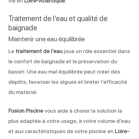
vie en
Loire-Atlantique
.
Traitement de l’eau et qualité de
baignade
Maintenir une eau équilibrée
Le
traitement de l’eau
joue un rôle essentiel dans
le confort de baignade et la préservation du
bassin. Une eau mal équilibrée peut créer des
dépôts, favoriser les algues et limiter l’efficacité
du matériel.
Fusion Piscine
vous aide à choisir la solution la
plus adaptée à votre usage, à votre volume d’eau
et aux caractéristiques de votre piscine en
Loire-