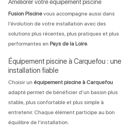
Améliorer votre équipement piscine
Fusion Piscine
vous accompagne aussi dans
l’évolution de votre installation avec des
solutions plus récentes, plus pratiques et plus
performantes en
Pays de la Loire
.
Équipement piscine à Carquefou : une
installation fiable
Choisir un
équipement piscine à Carquefou
adapté permet de bénéficier d’un bassin plus
stable, plus confortable et plus simple à
entretenir. Chaque élément participe au bon
équilibre de l’installation.