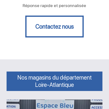
Réponse rapide et personnalisée
Contactez nous
Contactez nous
Nos magasins du département
Loire-Atlantique
Magasin