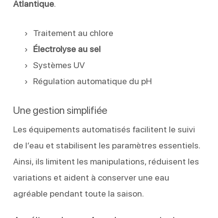
Atlantique
.
Traitement au chlore
Électrolyse au sel
Systèmes UV
Régulation automatique du pH
Une gestion simplifiée
Les équipements automatisés facilitent le suivi
de l’eau et stabilisent les paramètres essentiels.
Ainsi, ils limitent les manipulations, réduisent les
variations et aident à conserver une eau
agréable pendant toute la saison.