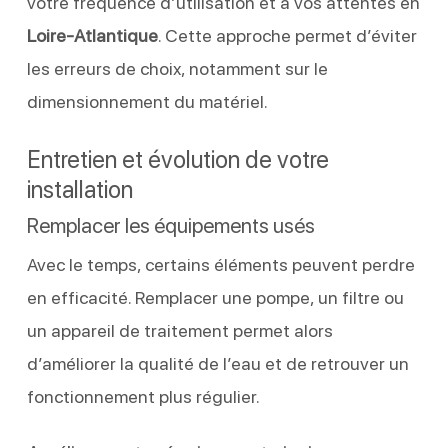
votre fréquence d’utilisation et à vos attentes en
Loire-Atlantique
. Cette approche permet d’éviter
les erreurs de choix, notamment sur le
dimensionnement du matériel.
Entretien et évolution de votre
installation
Remplacer les équipements usés
Avec le temps, certains éléments peuvent perdre
en efficacité. Remplacer une pompe, un filtre ou
un appareil de traitement permet alors
d’améliorer la qualité de l’eau et de retrouver un
fonctionnement plus régulier.