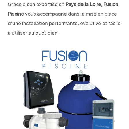
Grâce à son expertise en
Pays de la Loire
,
Fusion
Piscine
vous accompagne dans la mise en place
d’une installation performante, évolutive et facile
à utiliser au quotidien.