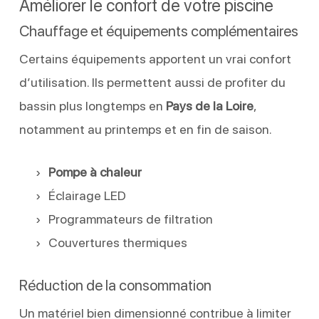
Améliorer le confort de votre piscine
Chauffage et équipements complémentaires
Certains équipements apportent un vrai confort
d’utilisation. Ils permettent aussi de profiter du
bassin plus longtemps en
Pays de la Loire
,
notamment au printemps et en fin de saison.
Pompe à chaleur
Éclairage LED
Programmateurs de filtration
Couvertures thermiques
Réduction de la consommation
Un matériel bien dimensionné contribue à limiter