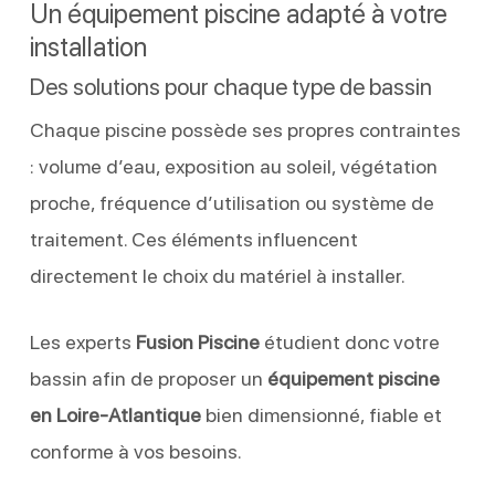
Un équipement piscine adapté à votre
installation
Des solutions pour chaque type de bassin
Chaque piscine possède ses propres contraintes
: volume d’eau, exposition au soleil, végétation
proche, fréquence d’utilisation ou système de
traitement. Ces éléments influencent
directement le choix du matériel à installer.
Les experts
Fusion Piscine
étudient donc votre
bassin afin de proposer un
équipement piscine
en Loire-Atlantique
bien dimensionné, fiable et
conforme à vos besoins.