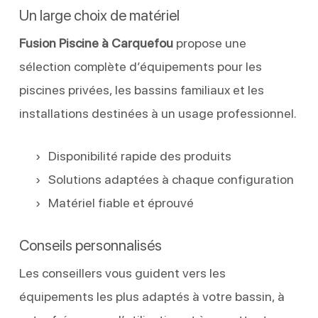
Un large choix de matériel
Fusion Piscine à Carquefou
propose une
sélection complète d’équipements pour les
piscines privées, les bassins familiaux et les
installations destinées à un usage professionnel.
Disponibilité rapide des produits
Solutions adaptées à chaque configuration
Matériel fiable et éprouvé
Conseils personnalisés
Les conseillers vous guident vers les
équipements les plus adaptés à votre bassin, à