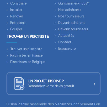
Construire
Qui sommes-nous?
Installer
Nos adhérents
Renover
Nos fournisseurs
Entretenir
Devenir adhérent
Équiper
Devenir fournisseur
Actualités
TROUVER UN PISCINISTE
Contact
Espace pro
Trouver un pisciniste
Piscinistes en France
Piscinistes en Belgique
UN PROJET PISCINE ?
›
Demandez votre devis gratuit
Fusion Piscine rassemble des piscinistes indépendants en