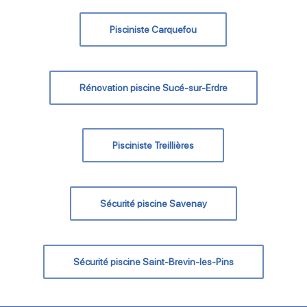
Pisciniste Carquefou
Rénovation piscine Sucé-sur-Erdre
Pisciniste Treillières
Sécurité piscine Savenay
Sécurité piscine Saint-Brevin-les-Pins