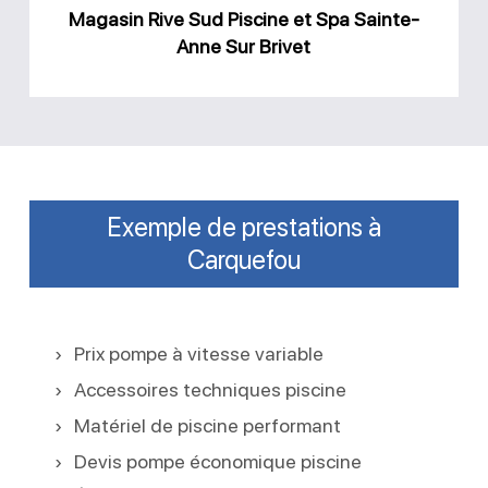
Anne
Magasin Rive Sud Piscine et Spa Sainte-
Sur
Anne Sur Brivet
Brivet
Exemple de prestations à
Carquefou
Prix pompe à vitesse variable
Accessoires techniques piscine
Matériel de piscine performant
Devis pompe économique piscine