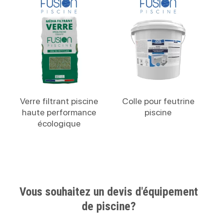
Lire La Suite
Lire La Suite
Verre filtrant piscine
Colle pour feutrine
haute performance
piscine
écologique
Vous souhaitez un devis d'équipement
de piscine?