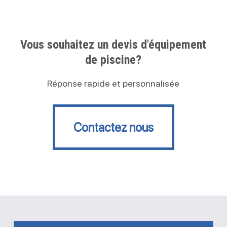
Vous souhaitez un devis d'équipement
de piscine?
Réponse rapide et personnalisée
Contactez nous
Contactez nous