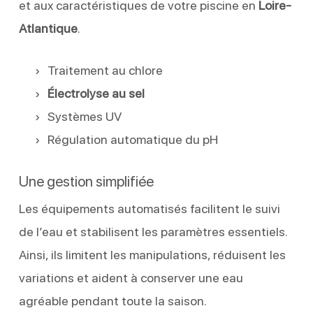
et aux caractéristiques de votre piscine en
Loire-
Atlantique
.
Traitement au chlore
Électrolyse au sel
Systèmes UV
Régulation automatique du pH
Une gestion simplifiée
Les équipements automatisés facilitent le suivi
de l’eau et stabilisent les paramètres essentiels.
Ainsi, ils limitent les manipulations, réduisent les
variations et aident à conserver une eau
agréable pendant toute la saison.