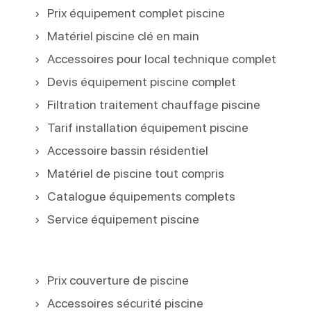
Prix équipement complet piscine
Matériel piscine clé en main
Accessoires pour local technique complet
Devis équipement piscine complet
Filtration traitement chauffage piscine
Tarif installation équipement piscine
Accessoire bassin résidentiel
Matériel de piscine tout compris
Catalogue équipements complets
Service équipement piscine
Prix couverture de piscine
Accessoires sécurité piscine