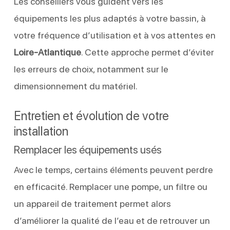
Les conseillers vous guident vers les
équipements les plus adaptés à votre bassin, à
votre fréquence d’utilisation et à vos attentes en
Loire-Atlantique
. Cette approche permet d’éviter
les erreurs de choix, notamment sur le
dimensionnement du matériel.
Entretien et évolution de votre
installation
Remplacer les équipements usés
Avec le temps, certains éléments peuvent perdre
en efficacité. Remplacer une pompe, un filtre ou
un appareil de traitement permet alors
d’améliorer la qualité de l’eau et de retrouver un