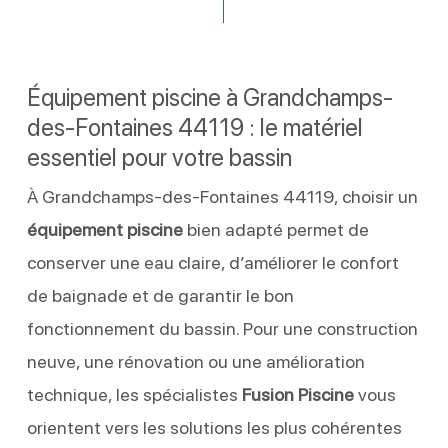
Équipement piscine à Grandchamps-
des-Fontaines 44119 : le matériel
essentiel pour votre bassin
À Grandchamps-des-Fontaines 44119, choisir un
équipement piscine
bien adapté permet de
conserver une eau claire, d’améliorer le confort
de baignade et de garantir le bon
fonctionnement du bassin. Pour une construction
neuve, une rénovation ou une amélioration
technique, les spécialistes
Fusion Piscine
vous
orientent vers les solutions les plus cohérentes