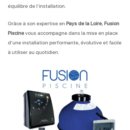
équilibre de l’installation.
Grâce à son expertise en
Pays de la Loire
,
Fusion
Piscine
vous accompagne dans la mise en place
d’une installation performante, évolutive et facile
à utiliser au quotidien.