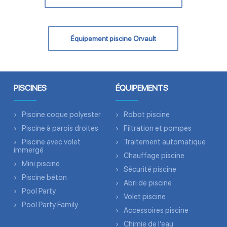
Équipement piscine Orvault
PISCINES
ÉQUIPEMENTS
Piscine coque polyester
Robot piscine
Piscine à parois droites
Filtration et pompes
Piscine avec volet
Traitement automatique
immergé
Chauffage piscine
Mini piscine
Sécurité piscine
Piscine béton
Abri de piscine
Pool Party
Volet piscine
Pool Party Family
Accessoires piscine
Chimie de l’eau