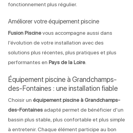
fonctionnement plus régulier.
Améliorer votre équipement piscine
Fusion Piscine
vous accompagne aussi dans
l’évolution de votre installation avec des
solutions plus récentes, plus pratiques et plus
performantes en
Pays de la Loire
.
Équipement piscine à Grandchamps-
des-Fontaines : une installation fiable
Choisir un
équipement piscine à Grandchamps-
des-Fontaines
adapté permet de bénéficier d’un
bassin plus stable, plus confortable et plus simple
à entretenir. Chaque élément participe au bon