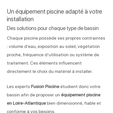
Un équipement piscine adapté à votre
installation
Des solutions pour chaque type de bassin
Chaque piscine possède ses propres contraintes
: volume d’eau, exposition au soleil, végétation
proche, fréquence d’utilisation ou système de
traitement. Ces éléments influencent
directement le choix du matériel à installer.
Les experts
Fusion Piscine
étudient donc votre
bassin afin de proposer un
équipement piscine
en Loire-Atlantique
bien dimensionné, fiable et
conforme à vos besoins.