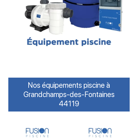
Nos équipements piscine à
Grandchamps-des-Fontaines
44119