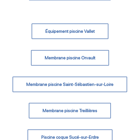
Équipement piscine Vallet
Membrane piscine Orvault
Membrane piscine Saint-Sébastien-sur-Loire
Membrane piscine Treillières
Piscine coque Sucé-sur-Erdre