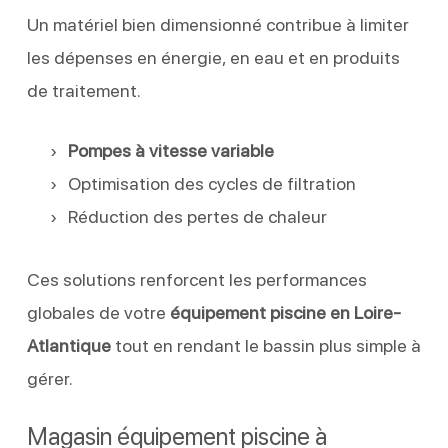
Un matériel bien dimensionné contribue à limiter
les dépenses en énergie, en eau et en produits
de traitement.
Pompes à vitesse variable
Optimisation des cycles de filtration
Réduction des pertes de chaleur
Ces solutions renforcent les performances
globales de votre
équipement piscine en Loire-
Atlantique
tout en rendant le bassin plus simple à
gérer.
Magasin équipement piscine à