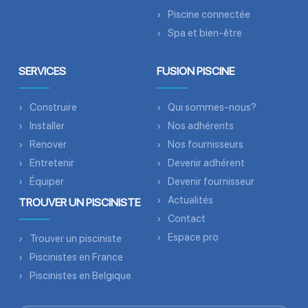
Piscine connectée
Spa et bien-être
SERVICES
FUSION PISCINE
Construire
Qui sommes-nous?
Installer
Nos adhérents
Renover
Nos fournisseurs
Entretenir
Devenir adhérent
Équiper
Devenir fournisseur
Actualités
TROUVER UN PISCINISTE
Contact
Espace pro
Trouver un pisciniste
Piscinistes en France
Piscinistes en Belgique