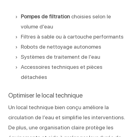
Pompes de filtration
choisies selon le
volume d’eau
Filtres à sable ou à cartouche performants
Robots de nettoyage autonomes
Systèmes de traitement de l’eau
Accessoires techniques et pièces
détachées
Optimiser le local technique
Un local technique bien conçu améliore la
circulation de l’eau et simplifie les interventions.
De plus, une organisation claire protège les