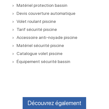
Matériel protection bassin
Devis couverture automatique
Volet roulant piscine
Tarif sécurité piscine
Accessoire anti-noyade piscine
Matériel sécurité piscine
Catalogue volet piscine
Équipement sécurité bassin
Découvrez également