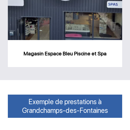
Piscine
et
Spa
Magasin Espace Bleu Piscine et Spa
Exemple de prestations à
Grandchamps-des-Fontaines