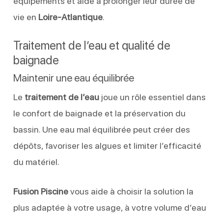
équipements et aide à prolonger leur durée de
vie en
Loire-Atlantique
.
Traitement de l’eau et qualité de
baignade
Maintenir une eau équilibrée
Le
traitement de l’eau
joue un rôle essentiel dans
le confort de baignade et la préservation du
bassin. Une eau mal équilibrée peut créer des
dépôts, favoriser les algues et limiter l’efficacité
du matériel.
Fusion Piscine
vous aide à choisir la solution la
plus adaptée à votre usage, à votre volume d’eau