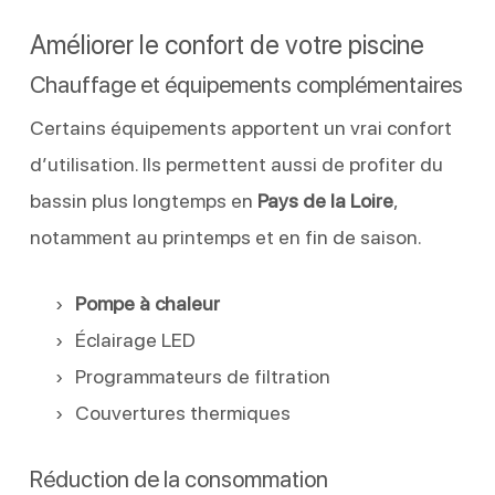
Améliorer le confort de votre piscine
Chauffage et équipements complémentaires
Certains équipements apportent un vrai confort
d’utilisation. Ils permettent aussi de profiter du
bassin plus longtemps en
Pays de la Loire
,
notamment au printemps et en fin de saison.
Pompe à chaleur
Éclairage LED
Programmateurs de filtration
Couvertures thermiques
Réduction de la consommation