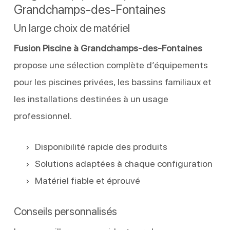
Grandchamps-des-Fontaines
Un large choix de matériel
Fusion Piscine à Grandchamps-des-Fontaines
propose une sélection complète d’équipements
pour les piscines privées, les bassins familiaux et
les installations destinées à un usage
professionnel.
Disponibilité rapide des produits
Solutions adaptées à chaque configuration
Matériel fiable et éprouvé
Conseils personnalisés