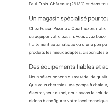
Paul-Trois-Châteaux (26130) et dans tou
Un magasin spécialisé pour to
Chez Fusion Piscine à Courthézon, notre 
ou équiper votre bassin. Vous avez besoi
traitement automatique ou d’une pompe pe
produits les mieux adaptés, disponibles 
Des équipements fiables et a
Nous sélectionnons du matériel de qualité
Que vous cherchiez une pompe à chaleur, u
électrolyseur au sel, nous avons la soluti
aidons à configurer votre local technique