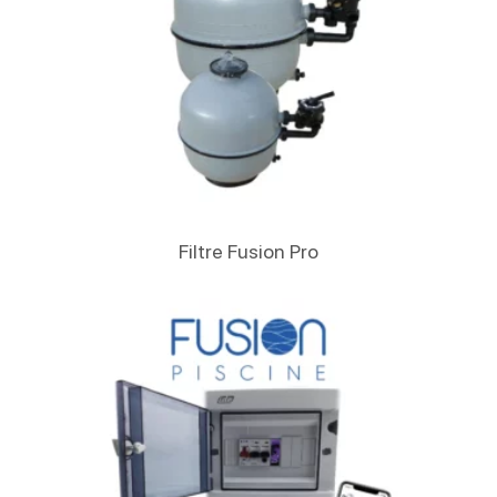
Lire La Suite
Filtre Fusion Pro